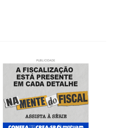
PUBLICIDADE