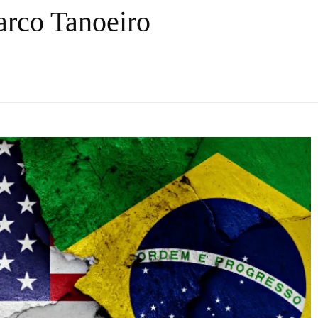
rco Tanoeiro