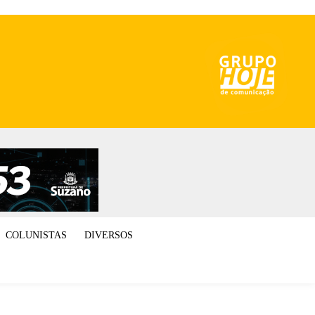
COLUNISTAS
DIVERSOS