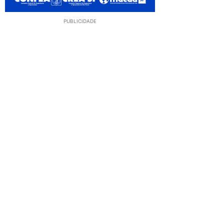
PUBLICIDADE