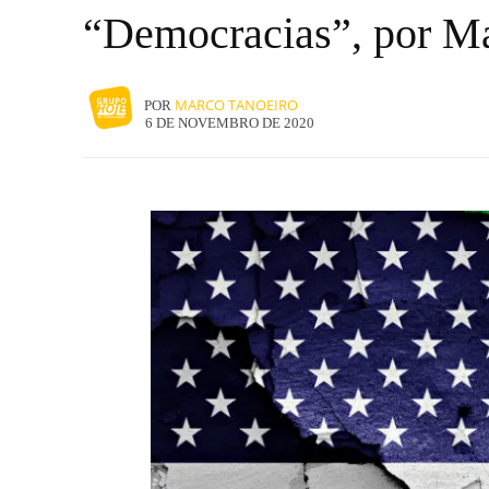
“Democracias”, por Ma
MARCO TANOEIRO
POR
6 DE NOVEMBRO DE 2020