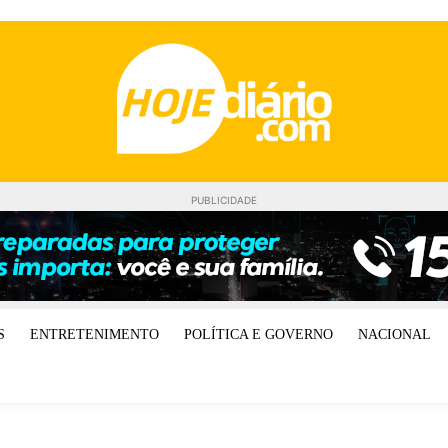
PUBLICIDADE
S
ENTRETENIMENTO
POLÍTICA E GOVERNO
NACIONAL