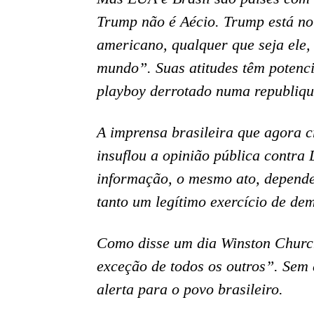
Trump não é Aécio. Trump está no 
americano, qualquer que seja ele
mundo”. Suas atitudes têm potenci
playboy derrotado numa republiqu
A imprensa brasileira que agora 
insuflou a opinião pública contra
informação, o mesmo ato, depende
tanto um legítimo exercício de de
Como disse um dia Winston Church
exceção de todos os outros”. Sem 
alerta para o povo brasileiro.