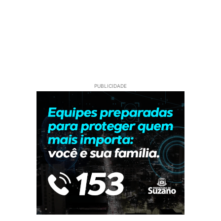
PUBLICIDADE