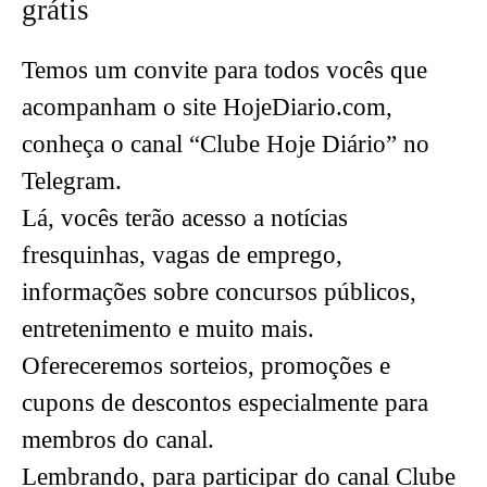
grátis
Temos um convite para todos vocês que
acompanham o site HojeDiario.com,
conheça o canal “Clube Hoje Diário” no
Telegram.
Lá, vocês terão acesso a notícias
fresquinhas, vagas de emprego,
informações sobre concursos públicos,
entretenimento e muito mais.
Ofereceremos sorteios, promoções e
cupons de descontos especialmente para
membros do canal.
Lembrando, para participar do canal Clube