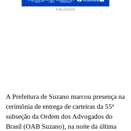
PUBLICIDADE
A Prefeitura de Suzano marcou presença na
cerimônia de entrega de carteiras da 55ª
subseção da Ordem dos Advogados do
Brasil (OAB Suzano), na noite da última