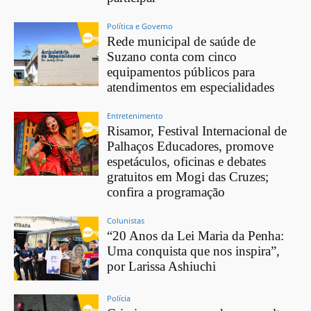
Política e Governo
Rede municipal de saúde de
Suzano conta com cinco
equipamentos públicos para
atendimentos em especialidades
Entretenimento
Risamor, Festival Internacional de
Palhaços Educadores, promove
espetáculos, oficinas e debates
gratuitos em Mogi das Cruzes;
confira a programação
Colunistas
“20 Anos da Lei Maria da Penha:
Uma conquista que nos inspira”,
por Larissa Ashiuchi
Polícia