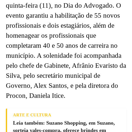
quinta-feira (11), no Dia do Advogado. O
evento garantiu a habilitação de 55 novos
profissionais e dois estagiários, além de
homenagear os profissionais que
completaram 40 e 50 anos de carreira no
município. A solenidade foi acompanhada
pelo chefe de Gabinete, Afrânio Evaristo da
Silva, pelo secretário municipal de
Governo, Alex Santos, e pela diretora do
Procon, Daniela Itice.
ARTE E CULTURA
Leia também: Suzano Shopping, em Suzano,
sorteia vales-compra, oferece brindes em