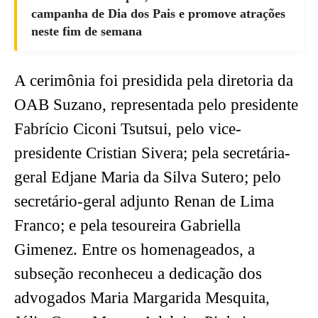
campanha de Dia dos Pais e promove atrações
neste fim de semana
A cerimônia foi presidida pela diretoria da
OAB Suzano, representada pelo presidente
Fabrício Ciconi Tsutsui, pelo vice-
presidente Cristian Sivera; pela secretária-
geral Edjane Maria da Silva Sutero; pelo
secretário-geral adjunto Renan de Lima
Franco; e pela tesoureira Gabriella
Gimenez. Entre os homenageados, a
subseção reconheceu a dedicação dos
advogados Maria Margarida Mesquita,