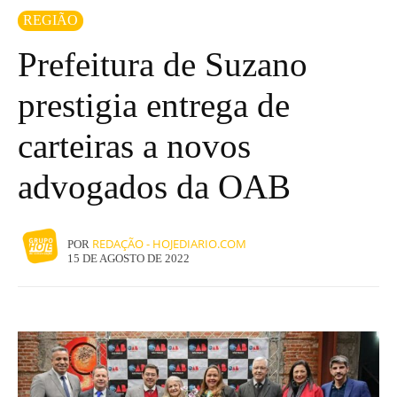
REGIÃO
Prefeitura de Suzano
prestigia entrega de
carteiras a novos
advogados da OAB
REDAÇÃO - HOJEDIARIO.COM
POR
15 DE AGOSTO DE 2022