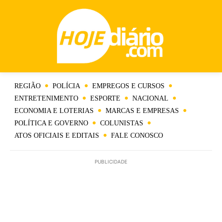
REGIÃO
POLÍCIA
EMPREGOS E CURSOS
ENTRETENIMENTO
ESPORTE
NACIONAL
ECONOMIA E LOTERIAS
MARCAS E EMPRESAS
POLÍTICA E GOVERNO
COLUNISTAS
ATOS OFICIAIS E EDITAIS
FALE CONOSCO
PUBLICIDADE