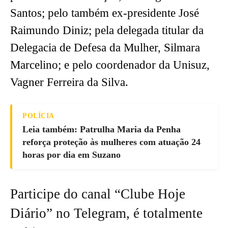
Santos; pelo também ex-presidente José
Raimundo Diniz; pela delegada titular da
Delegacia de Defesa da Mulher, Silmara
Marcelino; e pelo coordenador da Unisuz,
Vagner Ferreira da Silva.
POLÍCIA
Leia também: Patrulha Maria da Penha
reforça proteção às mulheres com atuação 24
horas por dia em Suzano
Participe do canal “Clube Hoje
Diário” no Telegram, é totalmente