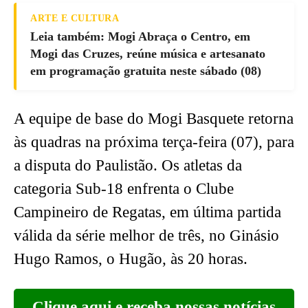
ARTE E CULTURA
Leia também: Mogi Abraça o Centro, em
Mogi das Cruzes, reúne música e artesanato
em programação gratuita neste sábado (08)
A equipe de base do Mogi Basquete retorna
às quadras na próxima terça-feira (07), para
a disputa do Paulistão. Os atletas da
categoria Sub-18 enfrenta o Clube
Campineiro de Regatas, em última partida
válida da série melhor de três, no Ginásio
Hugo Ramos, o Hugão, às 20 horas.
Clique aqui e receba nossas notícias