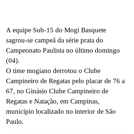
A equipe Sub-15 do Mogi Basquete
sagrou-se campeã da série prata do
Campeonato Paulista no último domingo
(04).
O time mogiano derrotou o Clube
Campineiro de Regatas pelo placar de 76 a
67, no Ginásio Clube Campineiro de
Regatas e Natação, em Campinas,
município localizado no interior de São
Paulo.