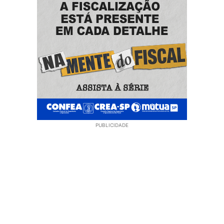
PUBLICIDADE