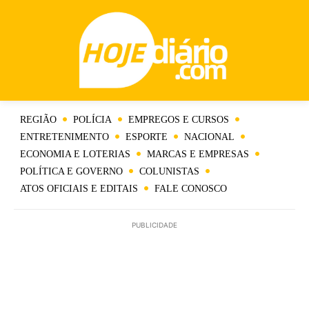
REGIÃO
POLÍCIA
EMPREGOS E CURSOS
ENTRETENIMENTO
ESPORTE
NACIONAL
ECONOMIA E LOTERIAS
MARCAS E EMPRESAS
POLÍTICA E GOVERNO
COLUNISTAS
ATOS OFICIAIS E EDITAIS
FALE CONOSCO
PUBLICIDADE