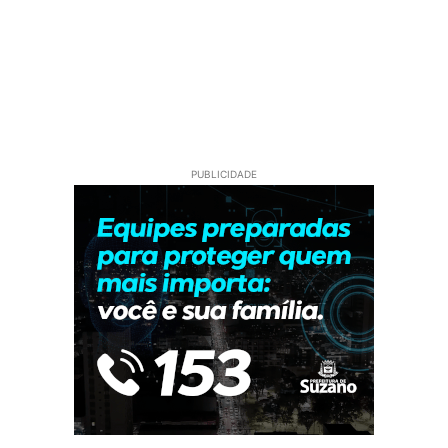
PUBLICIDADE