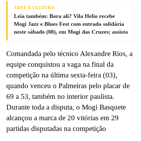
ARTE E CULTURA
Leia também: Bora ali? Vila Helio recebe
Mogi Jazz e Blues Fest com entrada solidária
neste sábado (08), em Mogi das Cruzes; assista
Comandada pelo técnico Alexandre Rios, a
equipe conquistou a vaga na final da
competição na última sexta-feira (03),
quando venceu o Palmeiras pelo placar de
69 a 53, também no interior paulista.
Durante toda a disputa, o Mogi Basquete
alcançou a marca de 20 vitórias em 29
partidas disputadas na competição