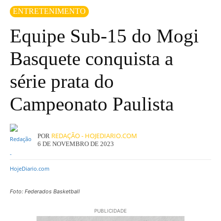
ENTRETENIMENTO
Equipe Sub-15 do Mogi
Basquete conquista a
série prata do
Campeonato Paulista
REDAÇÃO - HOJEDIARIO.COM
POR
6 DE NOVEMBRO DE 2023
Foto: Federados Basketball
PUBLICIDADE