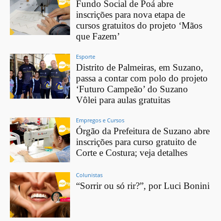
Fundo Social de Poá abre
inscrições para nova etapa de
cursos gratuitos do projeto ‘Mãos
que Fazem’
Esporte
Distrito de Palmeiras, em Suzano,
passa a contar com polo do projeto
‘Futuro Campeão’ do Suzano
Vôlei para aulas gratuitas
Empregos e Cursos
Órgão da Prefeitura de Suzano abre
inscrições para curso gratuito de
Corte e Costura; veja detalhes
Colunistas
“Sorrir ou só rir?”, por Luci Bonini