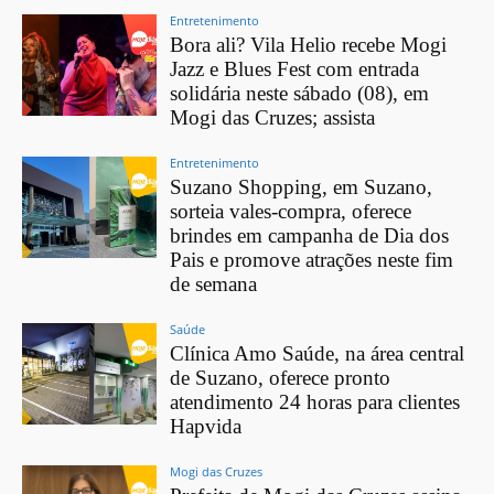
Entretenimento
Bora ali? Vila Helio recebe Mogi
Jazz e Blues Fest com entrada
solidária neste sábado (08), em
Mogi das Cruzes; assista
Entretenimento
Suzano Shopping, em Suzano,
sorteia vales-compra, oferece
brindes em campanha de Dia dos
Pais e promove atrações neste fim
de semana
Saúde
Clínica Amo Saúde, na área central
de Suzano, oferece pronto
atendimento 24 horas para clientes
Hapvida
Mogi das Cruzes