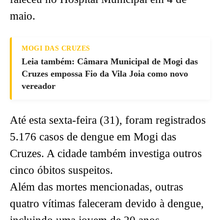
maio.
MOGI DAS CRUZES
Leia também: Câmara Municipal de Mogi das
Cruzes empossa Fio da Vila Joia como novo
vereador
Até esta sexta-feira (31), foram registrados
5.176 casos de dengue em Mogi das
Cruzes. A cidade também investiga outros
cinco óbitos suspeitos.
Além das mortes mencionadas, outras
quatro vítimas faleceram devido à dengue,