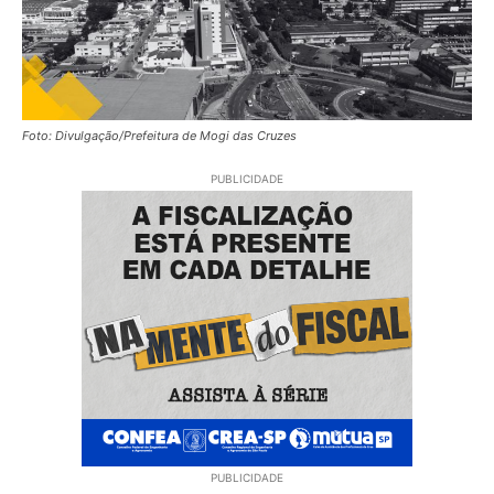
Foto: Divulgação/Prefeitura de Mogi das Cruzes
PUBLICIDADE
PUBLICIDADE