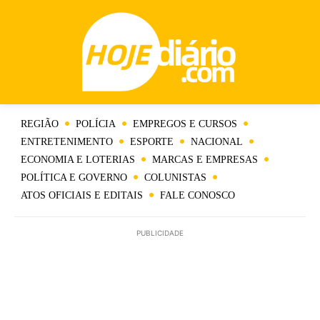
REGIÃO
POLÍCIA
EMPREGOS E CURSOS
ENTRETENIMENTO
ESPORTE
NACIONAL
ECONOMIA E LOTERIAS
MARCAS E EMPRESAS
POLÍTICA E GOVERNO
COLUNISTAS
ATOS OFICIAIS E EDITAIS
FALE CONOSCO
PUBLICIDADE