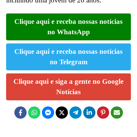
incluindo uma jovem de 20 anos.
Clique aqui e receba nossas notícias
no WhatsApp
Clique aqui e receba nossas notícias
no Telegram
Clique aqui e siga a gente no Google
Notícias