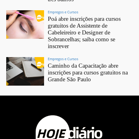
Empregos e Cursos
Poá abre inscrições para cursos
gratuitos de Assistente de
Cabeleireiro e Designer de
Sobrancelhas; saiba como se
inscrever
Empregos e Cursos
Caminho da Capacitação abre
inscrições para cursos gratuitos na
Grande São Paulo