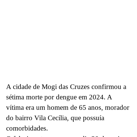
A cidade de Mogi das Cruzes confirmou a
sétima morte por dengue em 2024. A
vítima era um homem de 65 anos, morador
do bairro Vila Cecília, que possuía
comorbidades.