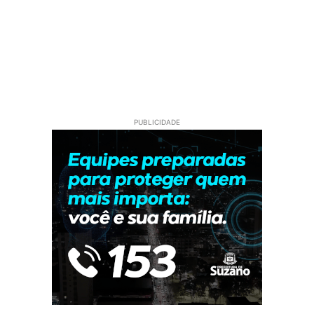
PUBLICIDADE