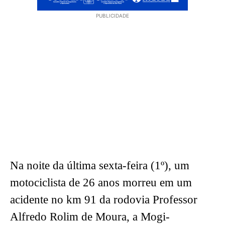
PUBLICIDADE
Na noite da última sexta-feira (1º), um
motociclista de 26 anos morreu em um
acidente no km 91 da rodovia Professor
Alfredo Rolim de Moura, a Mogi-