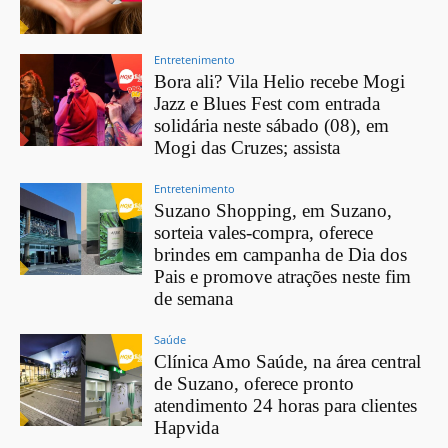
Entretenimento
Bora ali? Vila Helio recebe Mogi
Jazz e Blues Fest com entrada
solidária neste sábado (08), em
Mogi das Cruzes; assista
Entretenimento
Suzano Shopping, em Suzano,
sorteia vales-compra, oferece
brindes em campanha de Dia dos
Pais e promove atrações neste fim
de semana
Saúde
Clínica Amo Saúde, na área central
de Suzano, oferece pronto
atendimento 24 horas para clientes
Hapvida