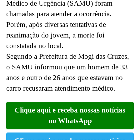
Médico de Urgência (SAMU) foram
chamadas para atender a ocorrência.
Porém, após diversas tentativas de
reanimação do jovem, a morte foi
constatada no local.
Segundo a Prefeitura de Mogi das Cruzes,
o SAMU informou que um homem de 33
anos e outro de 26 anos que estavam no
carro recusaram atendimento médico.
Clique aqui e receba nossas notícias
no WhatsApp