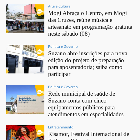
Arte e Cultura
Mogi Abraça o Centro, em Mogi
das Cruzes, reúne música e
artesanato em programação gratuita
neste sábado (08)
Política e Governo
Suzano abre inscrições para nova
edição do projeto de preparação
para aposentadoria; saiba como
participar
Política e Governo
Rede municipal de saúde de
Suzano conta com cinco
equipamentos públicos para
atendimentos em especialidades
Entretenimento
Risamor, Festival Internacional de