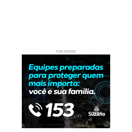
PUBLICIDADE