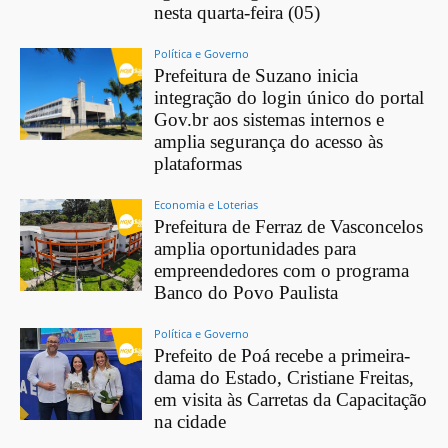
nesta quarta-feira (05)
Política e Governo
Prefeitura de Suzano inicia
integração do login único do portal
Gov.br aos sistemas internos e
amplia segurança do acesso às
plataformas
Economia e Loterias
Prefeitura de Ferraz de Vasconcelos
amplia oportunidades para
empreendedores com o programa
Banco do Povo Paulista
Política e Governo
Prefeito de Poá recebe a primeira-
dama do Estado, Cristiane Freitas,
em visita às Carretas da Capacitação
na cidade