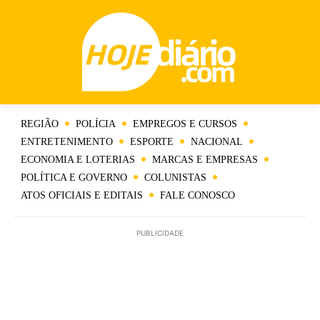
REGIÃO
POLÍCIA
EMPREGOS E CURSOS
ENTRETENIMENTO
ESPORTE
NACIONAL
ECONOMIA E LOTERIAS
MARCAS E EMPRESAS
POLÍTICA E GOVERNO
COLUNISTAS
ATOS OFICIAIS E EDITAIS
FALE CONOSCO
PUBLICIDADE