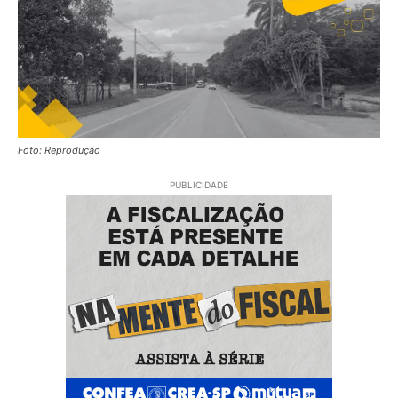
Foto: Reprodução
PUBLICIDADE