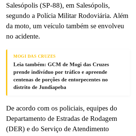
Salesópolis (SP-88), em Salesópolis,
segundo a Polícia Militar Rodoviária. Além
da moto, um veículo também se envolveu
no acidente.
MOGI DAS CRUZES
Leia também: GCM de Mogi das Cruzes
prende indivíduo por tráfico e apreende
centenas de porções de entorpecentes no
distrito de Jundiapeba
De acordo com os policiais, equipes do
Departamento de Estradas de Rodagem
(DER) e do Serviço de Atendimento