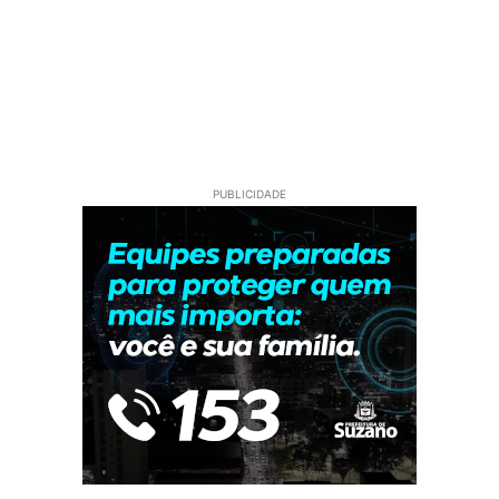
PUBLICIDADE