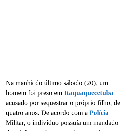
Na manhã do último sábado (20), um
homem foi preso em
Itaquaquecetuba
acusado por sequestrar o próprio filho, de
quatro anos. De acordo com a
Polícia
Militar, o indivíduo possuía um mandado