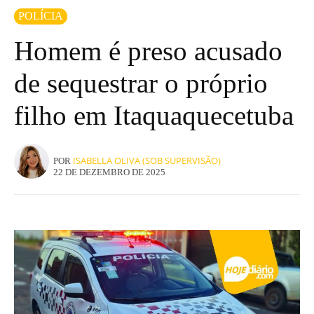
POLÍCIA
Homem é preso acusado
de sequestrar o próprio
filho em Itaquaquecetuba
ISABELLA OLIVA (SOB SUPERVISÃO)
POR
22 DE DEZEMBRO DE 2025