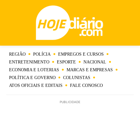
REGIÃO
POLÍCIA
EMPREGOS E CURSOS
ENTRETENIMENTO
ESPORTE
NACIONAL
ECONOMIA E LOTERIAS
MARCAS E EMPRESAS
POLÍTICA E GOVERNO
COLUNISTAS
ATOS OFICIAIS E EDITAIS
FALE CONOSCO
PUBLICIDADE