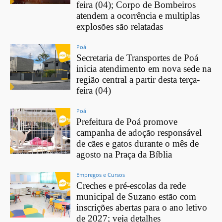
feira (04); Corpo de Bombeiros
atendem a ocorrência e multiplas
explosões são relatadas
Poá
Secretaria de Transportes de Poá
inicia atendimento em nova sede na
região central a partir desta terça-
feira (04)
Poá
Prefeitura de Poá promove
campanha de adoção responsável
de cães e gatos durante o mês de
agosto na Praça da Bíblia
Empregos e Cursos
Creches e pré-escolas da rede
municipal de Suzano estão com
inscrições abertas para o ano letivo
de 2027; veja detalhes