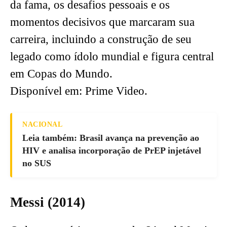
da fama, os desafios pessoais e os
momentos decisivos que marcaram sua
carreira, incluindo a construção de seu
legado como ídolo mundial e figura central
em Copas do Mundo.
Disponível em: Prime Video.
NACIONAL
Leia também: Brasil avança na prevenção ao
HIV e analisa incorporação de PrEP injetável
no SUS
Messi (2014)