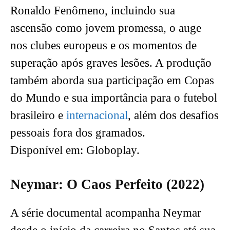
Ronaldo Fenômeno, incluindo sua
ascensão como jovem promessa, o auge
nos clubes europeus e os momentos de
superação após graves lesões. A produção
também aborda sua participação em Copas
do Mundo e sua importância para o futebol
brasileiro e
internacional
, além dos desafios
pessoais fora dos gramados.
Disponível em: Globoplay.
Neymar: O Caos Perfeito (2022)
A série documental acompanha Neymar