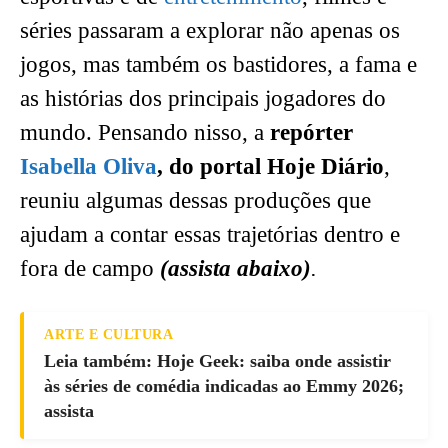
séries passaram a explorar não apenas os
jogos, mas também os bastidores, a fama e
as histórias dos principais jogadores do
mundo. Pensando nisso, a
repórter
Isabella Oliva
, do portal Hoje Diário
,
reuniu algumas dessas produções que
ajudam a contar essas trajetórias dentro e
fora de campo
(assista abaixo)
.
ARTE E CULTURA
Leia também: Hoje Geek: saiba onde assistir
às séries de comédia indicadas ao Emmy 2026;
assista