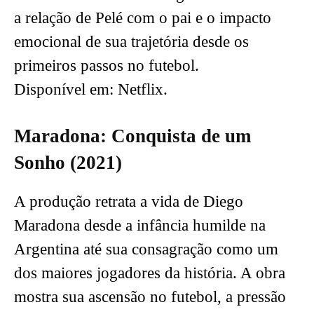
a relação de Pelé com o pai e o impacto
emocional de sua trajetória desde os
primeiros passos no futebol.
Disponível em: Netflix.
Maradona: Conquista de um
Sonho (2021)
A produção retrata a vida de Diego
Maradona desde a infância humilde na
Argentina até sua consagração como um
dos maiores jogadores da história. A obra
mostra sua ascensão no futebol, a pressão