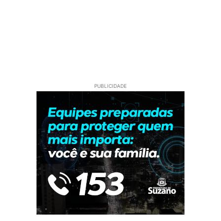
PUBLICIDADE