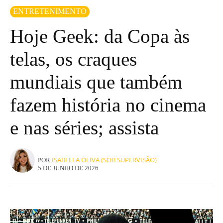
ENTRETENIMENTO
Hoje Geek: da Copa às
telas, os craques
mundiais que também
fazem história no cinema
e nas séries; assista
ISABELLA OLIVA (SOB SUPERVISÃO)
POR
5 DE JUNHO DE 2026