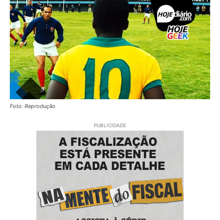
Foto: Reprodução
PUBLICIDADE