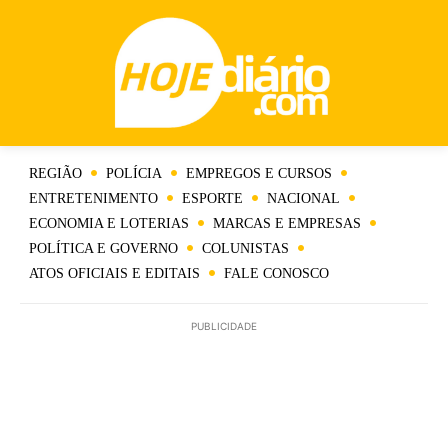
REGIÃO
POLÍCIA
EMPREGOS E CURSOS
ENTRETENIMENTO
ESPORTE
NACIONAL
ECONOMIA E LOTERIAS
MARCAS E EMPRESAS
POLÍTICA E GOVERNO
COLUNISTAS
ATOS OFICIAIS E EDITAIS
FALE CONOSCO
PUBLICIDADE