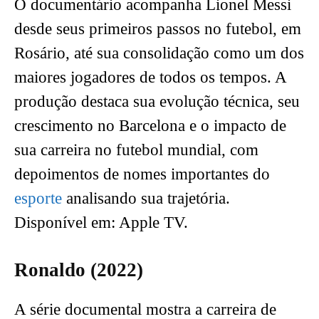
O documentário acompanha Lionel Messi
desde seus primeiros passos no futebol, em
Rosário, até sua consolidação como um dos
maiores jogadores de todos os tempos. A
produção destaca sua evolução técnica, seu
crescimento no Barcelona e o impacto de
sua carreira no futebol mundial, com
depoimentos de nomes importantes do
esporte
analisando sua trajetória.
Disponível em: Apple TV.
Ronaldo (2022)
A série documental mostra a carreira de