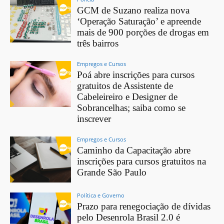
GCM de Suzano realiza nova
‘Operação Saturação’ e apreende
mais de 900 porções de drogas em
três bairros
Empregos e Cursos
Poá abre inscrições para cursos
gratuitos de Assistente de
Cabeleireiro e Designer de
Sobrancelhas; saiba como se
inscrever
Empregos e Cursos
Caminho da Capacitação abre
inscrições para cursos gratuitos na
Grande São Paulo
Política e Governo
Prazo para renegociação de dívidas
pelo Desenrola Brasil 2.0 é