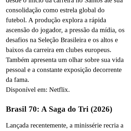
desde o início da carreira no Santos até sua
consolidação como estrela global do
futebol. A produção explora a rápida
ascensão do jogador, a pressão da mídia, os
desafios na Seleção Brasileira e os altos e
baixos da carreira em clubes europeus.
Também apresenta um olhar sobre sua vida
pessoal e a constante exposição decorrente
da fama.
Disponível em: Netflix.
Brasil 70: A Saga do Tri (2026)
Lançada recentemente, a minissérie recria a