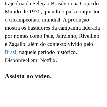
trajetória da Seleção Brasileira na Copa do
Mundo de 1970, quando o país conquistou
o tricampeonato mundial. A produção
mostra os bastidores da campanha liderada
por nomes como Pelé, Jairzinho, Rivellino
e Zagallo, além do contexto vivido pelo
Brasil
naquele período histórico.
Disponível em: Netflix.
Assista ao vídeo.