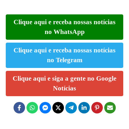
Clique aqui e receba nossas notícias
no WhatsApp
Clique aqui e receba nossas notícias
no Telegram
Clique aqui e siga a gente no Google
Notícias