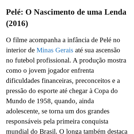
Pelé: O Nascimento de uma Lenda
(2016)
O filme acompanha a infância de Pelé no
interior de
Minas Gerais
até sua ascensão
no futebol profissional. A produção mostra
como o jovem jogador enfrenta
dificuldades financeiras, preconceitos e a
pressão do esporte até chegar à Copa do
Mundo de 1958, quando, ainda
adolescente, se torna um dos grandes
responsáveis pela primeira conquista
mundial do Brasil. O longa também destaca