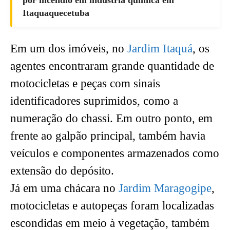
Itaquaquecetuba
Em um dos imóveis, no
Jardim Itaquá
, os
agentes encontraram grande quantidade de
motocicletas e peças com sinais
identificadores suprimidos, como a
numeração do chassi. Em outro ponto, em
frente ao galpão principal, também havia
veículos e componentes armazenados como
extensão do depósito.
Já em uma chácara no
Jardim Maragogipe
,
motocicletas e autopeças foram localizadas
escondidas em meio à vegetação, também