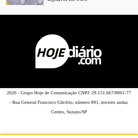
2026 - Grupo Hoje de Comunicação CNPJ: 29.151.667/0001-77
- Rua General Francisco Glicério, número 891, terceiro andar,
Centro, Suzano/SP