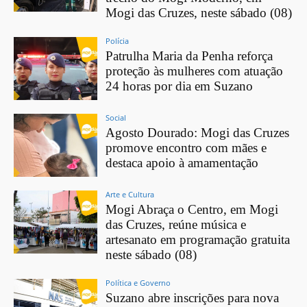
Mogi das Cruzes, neste sábado (08)
Polícia
Patrulha Maria da Penha reforça
proteção às mulheres com atuação
24 horas por dia em Suzano
Social
Agosto Dourado: Mogi das Cruzes
promove encontro com mães e
destaca apoio à amamentação
Arte e Cultura
Mogi Abraça o Centro, em Mogi
das Cruzes, reúne música e
artesanato em programação gratuita
neste sábado (08)
Política e Governo
Suzano abre inscrições para nova