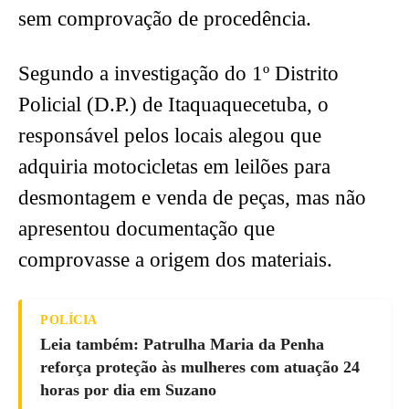
sem comprovação de procedência.
Segundo a investigação do 1º Distrito
Policial (D.P.) de Itaquaquecetuba, o
responsável pelos locais alegou que
adquiria motocicletas em leilões para
desmontagem e venda de peças, mas não
apresentou documentação que
comprovasse a origem dos materiais.
POLÍCIA
Leia também: Patrulha Maria da Penha
reforça proteção às mulheres com atuação 24
horas por dia em Suzano