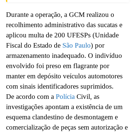
Durante a operação, a GCM realizou o
recolhimento administrativo das sucatas e
aplicou multa de 200 UFESPs (Unidade
Fiscal do Estado de
São Paulo
) por
armazenamento inadequado. O indivíduo
envolvido foi preso em flagrante por
manter em depósito veículos automotores
com sinais identificadores suprimidos.
De acordo com a
Polícia
Civil, as
investigações apontam a existência de um
esquema clandestino de desmontagem e
comercialização de peças sem autorização e