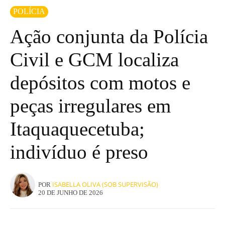
POLÍCIA
Ação conjunta da Polícia
Civil e GCM localiza
depósitos com motos e
peças irregulares em
Itaquaquecetuba;
indivíduo é preso
ISABELLA OLIVA (SOB SUPERVISÃO)
POR
20 DE JUNHO DE 2026