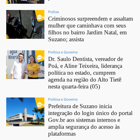
Polícia
Criminosos surpreendem e assaltam
mulher que caminhava com seus
filhos no bairro Jardim Natal, em
Suzano; assista
Política e Governo
Dr. Saulo Dentista, vereador de
Poá, e Aline Teixeira, liderança
política no estado, cumprem
agenda na região do Alto Tietê
nesta quarta-feira (05)
Política e Governo
Prefeitura de Suzano inicia
integração do login único do portal
Gov.br aos sistemas internos e
amplia segurança do acesso às
plataformas