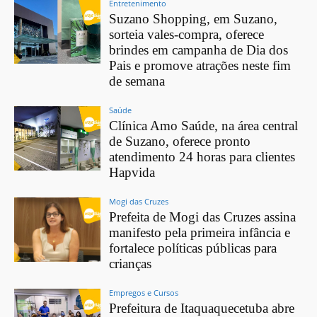
Entretenimento
Suzano Shopping, em Suzano,
sorteia vales-compra, oferece
brindes em campanha de Dia dos
Pais e promove atrações neste fim
de semana
Saúde
Clínica Amo Saúde, na área central
de Suzano, oferece pronto
atendimento 24 horas para clientes
Hapvida
Mogi das Cruzes
Prefeita de Mogi das Cruzes assina
manifesto pela primeira infância e
fortalece políticas públicas para
crianças
Empregos e Cursos
Prefeitura de Itaquaquecetuba abre