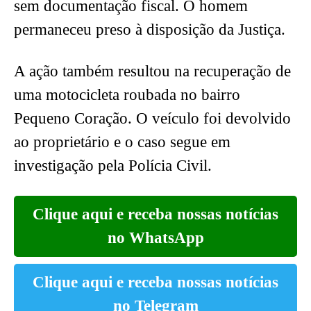
sem documentação fiscal. O homem
permaneceu preso à disposição da Justiça.
A ação também resultou na recuperação de
uma motocicleta roubada no bairro
Pequeno Coração. O veículo foi devolvido
ao proprietário e o caso segue em
investigação pela Polícia Civil.
Clique aqui e receba nossas notícias
no WhatsApp
Clique aqui e receba nossas notícias
no Telegram