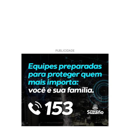
PUBLICIDADE