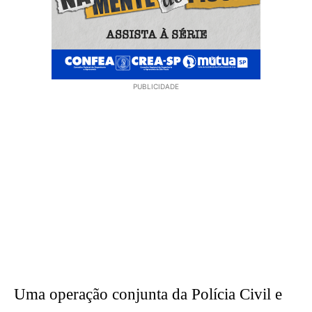
PUBLICIDADE
Uma operação conjunta da Polícia Civil e