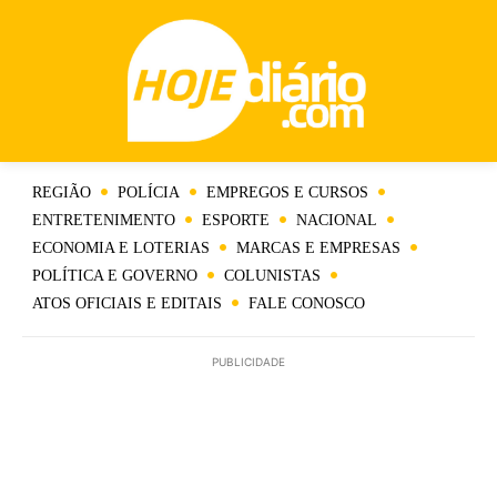
REGIÃO
POLÍCIA
EMPREGOS E CURSOS
ENTRETENIMENTO
ESPORTE
NACIONAL
ECONOMIA E LOTERIAS
MARCAS E EMPRESAS
POLÍTICA E GOVERNO
COLUNISTAS
ATOS OFICIAIS E EDITAIS
FALE CONOSCO
PUBLICIDADE