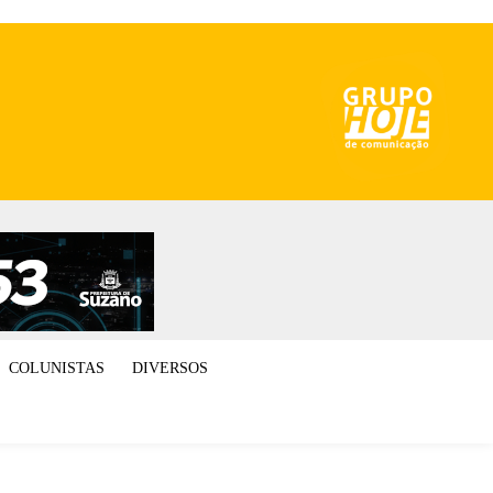
COLUNISTAS
DIVERSOS