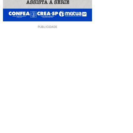
PUBLICIDADE