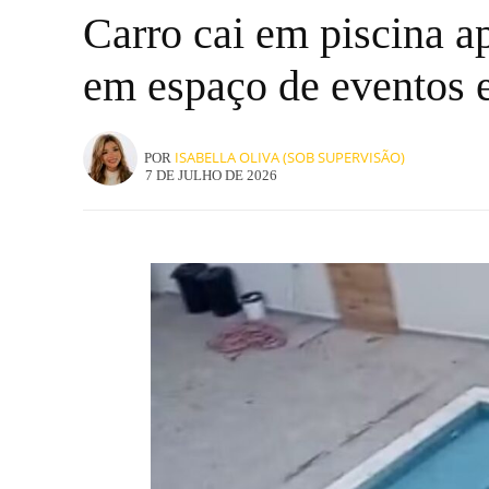
Carro cai em piscina ap
em espaço de eventos 
ISABELLA OLIVA (SOB SUPERVISÃO)
POR
7 DE JULHO DE 2026