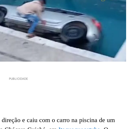
PUBLICIDADE
 direção e caiu com o carro na piscina de um