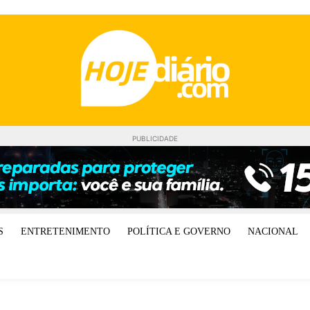
PUBLICIDADE
S
ENTRETENIMENTO
POLÍTICA E GOVERNO
NACIONAL