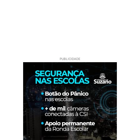
PUBLICIDADE