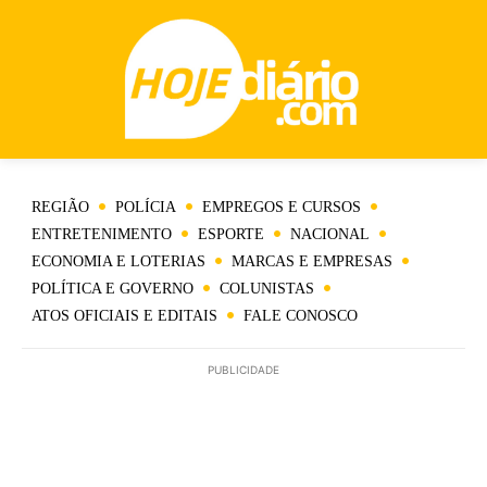
REGIÃO
POLÍCIA
EMPREGOS E CURSOS
ENTRETENIMENTO
ESPORTE
NACIONAL
ECONOMIA E LOTERIAS
MARCAS E EMPRESAS
POLÍTICA E GOVERNO
COLUNISTAS
ATOS OFICIAIS E EDITAIS
FALE CONOSCO
PUBLICIDADE