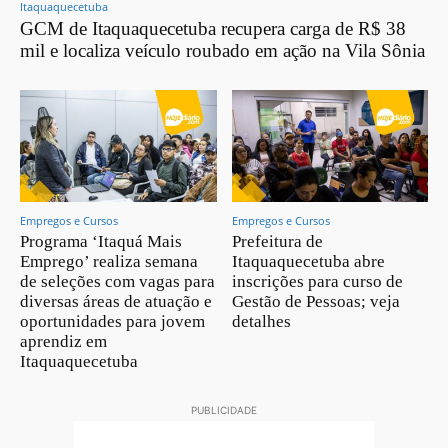
Itaquaquecetuba
GCM de Itaquaquecetuba recupera carga de R$ 38
mil e localiza veículo roubado em ação na Vila Sônia
Empregos e Cursos
Empregos e Cursos
Programa ‘Itaquá Mais
Prefeitura de
Emprego’ realiza semana
Itaquaquecetuba abre
de seleções com vagas para
inscrições para curso de
diversas áreas de atuação e
Gestão de Pessoas; veja
oportunidades para jovem
detalhes
aprendiz em
Itaquaquecetuba
PUBLICIDADE