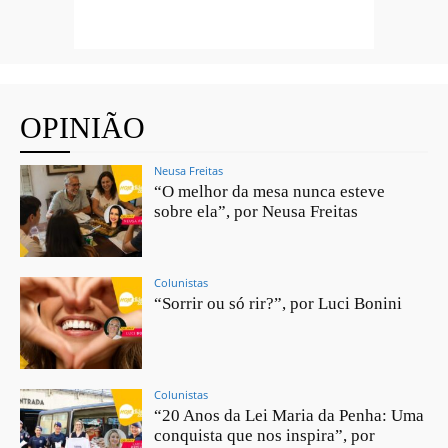
OPINIÃO
Neusa Freitas
“O melhor da mesa nunca esteve
sobre ela”, por Neusa Freitas
Colunistas
“Sorrir ou só rir?”, por Luci Bonini
Colunistas
“20 Anos da Lei Maria da Penha: Uma
conquista que nos inspira”, por