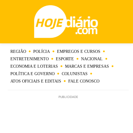
REGIÃO
POLÍCIA
EMPREGOS E CURSOS
ENTRETENIMENTO
ESPORTE
NACIONAL
ECONOMIA E LOTERIAS
MARCAS E EMPRESAS
POLÍTICA E GOVERNO
COLUNISTAS
ATOS OFICIAIS E EDITAIS
FALE CONOSCO
PUBLICIDADE