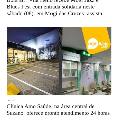
Blues Fest com entrada solidária neste
sábado (08), em Mogi das Cruzes; assista
Saúde
Clínica Amo Saúde, na área central de
Suzano, oferece pronto atendimento 24 horas