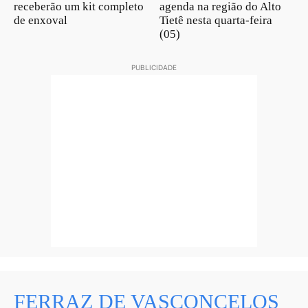
receberão um kit completo
agenda na região do Alto
de enxoval
Tietê nesta quarta-feira
(05)
PUBLICIDADE
FERRAZ DE VASCONCELOS