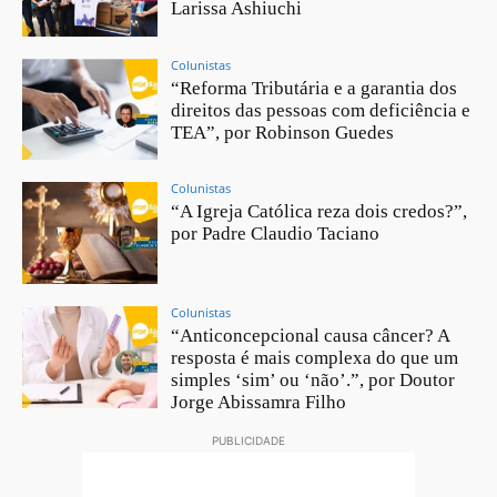
Larissa Ashiuchi
Colunistas
“Reforma Tributária e a garantia dos
direitos das pessoas com deficiência e
TEA”, por Robinson Guedes
Colunistas
“A Igreja Católica reza dois credos?”,
por Padre Claudio Taciano
Colunistas
“Anticoncepcional causa câncer? A
resposta é mais complexa do que um
simples ‘sim’ ou ‘não’.”, por Doutor
Jorge Abissamra Filho
PUBLICIDADE