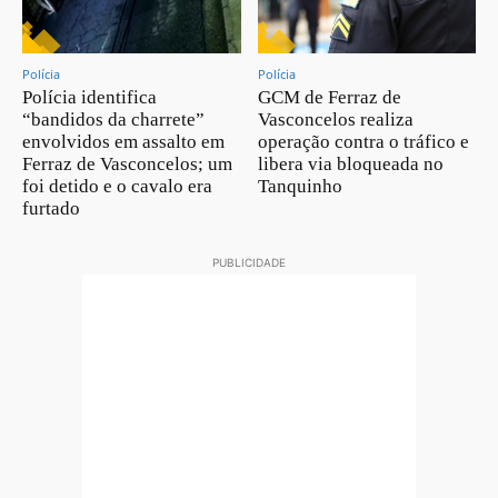
Polícia
Polícia
Polícia identifica
GCM de Ferraz de
“bandidos da charrete”
Vasconcelos realiza
envolvidos em assalto em
operação contra o tráfico e
Ferraz de Vasconcelos; um
libera via bloqueada no
foi detido e o cavalo era
Tanquinho
furtado
PUBLICIDADE