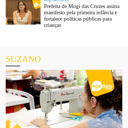
Prefeita de Mogi das Cruzes assina
manifesto pela primeira infância e
fortalece políticas públicas para
crianças
SUZANO