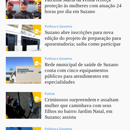
proteção às mulheres com atuação 24
horas por dia em Suzano
Política e Governo
Suzano abre inscrições para nova
edição do projeto de preparação para
aposentadoria; saiba como participar
Política e Governo
Rede municipal de saúde de Suzano
conta com cinco equipamentos
públicos para atendimentos em
especialidades
Polícia
Criminosos surpreendem e assaltam
mulher que caminhava com seus
filhos no bairro Jardim Natal, em
Suzano; assista
Política e Governo