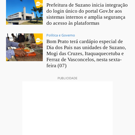
Prefeitura de Suzano inicia integração
do login único do portal Gov.br aos
sistemas internos e amplia segurança
do acesso às plataformas
Política e Governo
Bom Prato terá cardápio especial de
Dia dos Pais nas unidades de Suzano,
Mogi das Cruzes, Itaquaquecetuba e
Ferraz de Vasconcelos, nesta sexta-
feira (07)
PUBLICIDADE