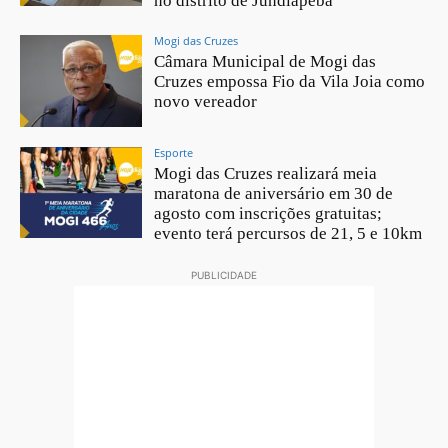
no distrito de Jundiapeba
Mogi das Cruzes
Câmara Municipal de Mogi das
Cruzes empossa Fio da Vila Joia como
novo vereador
Esporte
Mogi das Cruzes realizará meia
maratona de aniversário em 30 de
agosto com inscrições gratuitas;
evento terá percursos de 21, 5 e 10km
PUBLICIDADE