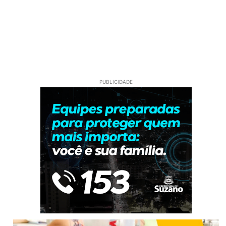
PUBLICIDADE