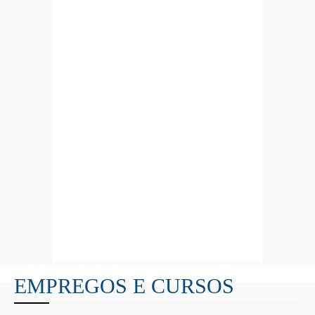
EMPREGOS E CURSOS