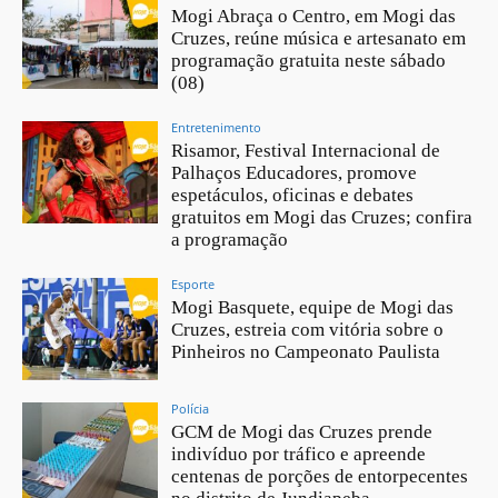
Mogi Abraça o Centro, em Mogi das
Cruzes, reúne música e artesanato em
programação gratuita neste sábado
(08)
Entretenimento
Risamor, Festival Internacional de
Palhaços Educadores, promove
espetáculos, oficinas e debates
gratuitos em Mogi das Cruzes; confira
a programação
Esporte
Mogi Basquete, equipe de Mogi das
Cruzes, estreia com vitória sobre o
Pinheiros no Campeonato Paulista
Polícia
GCM de Mogi das Cruzes prende
indivíduo por tráfico e apreende
centenas de porções de entorpecentes