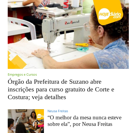
Empregos e Cursos
Órgão da Prefeitura de Suzano abre
inscrições para curso gratuito de Corte e
Costura; veja detalhes
Neusa Freitas
“O melhor da mesa nunca esteve
sobre ela”, por Neusa Freitas