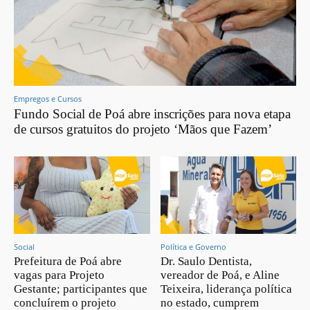
Empregos e Cursos
Fundo Social de Poá abre inscrições para nova etapa
de cursos gratuitos do projeto ‘Mãos que Fazem’
Social
Política e Governo
Prefeitura de Poá abre
Dr. Saulo Dentista,
vagas para Projeto
vereador de Poá, e Aline
Gestante; participantes que
Teixeira, liderança política
concluírem o projeto
no estado, cumprem