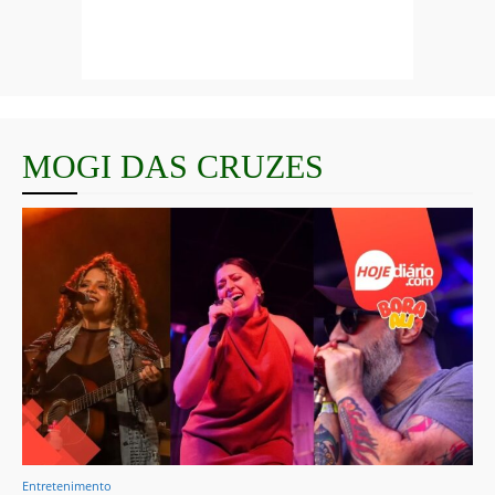
MOGI DAS CRUZES
Entretenimento