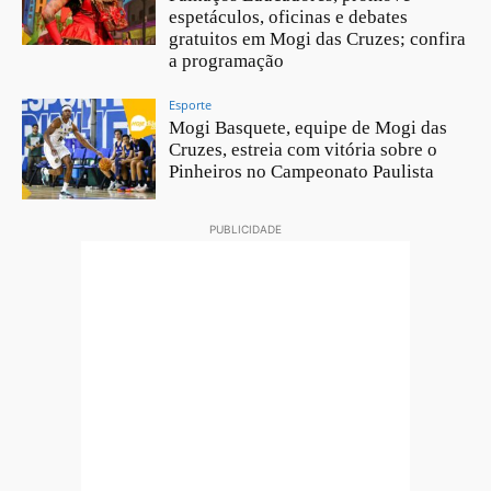
espetáculos, oficinas e debates
gratuitos em Mogi das Cruzes; confira
a programação
Esporte
Mogi Basquete, equipe de Mogi das
Cruzes, estreia com vitória sobre o
Pinheiros no Campeonato Paulista
PUBLICIDADE