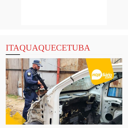
ITAQUAQUECETUBA