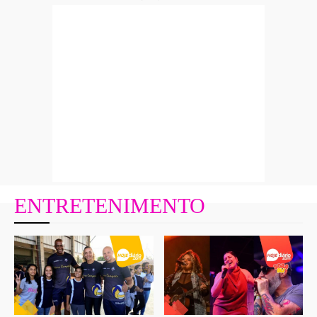
ENTRETENIMENTO