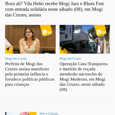
Bora ali? Vila Helio recebe Mogi Jazz e Blues Fest
com entrada solidária neste sábado (08), em Mogi
das Cruzes; assista
Mogi das Cruzes
Mogi das Cruzes
Prefeita de Mogi das
Operação Cata-Tranqueira
Cruzes assina manifesto
e mutirão de roçada
pela primeira infância e
atenderão um trecho do
fortalece políticas públicas
Mogi Moderno, em Mogi
para crianças
das Cruzes, neste sábado
(08)
Arte e Cultura