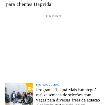
para clientes Hapvida
PUBLICIDADE
Empregos e Cursos
Programa ‘Itaquá Mais Emprego’
realiza semana de seleções com
vagas para diversas áreas de atuação