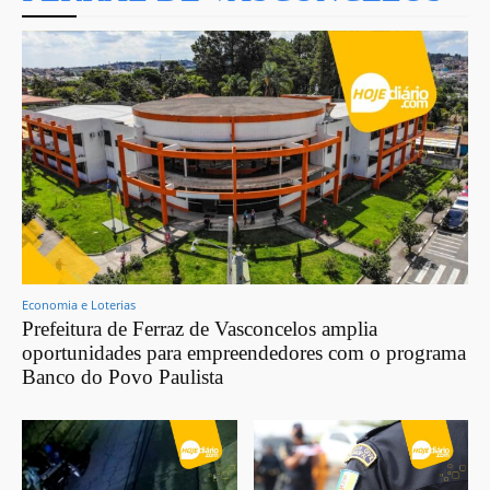
Economia e Loterias
Prefeitura de Ferraz de Vasconcelos amplia
oportunidades para empreendedores com o programa
Banco do Povo Paulista