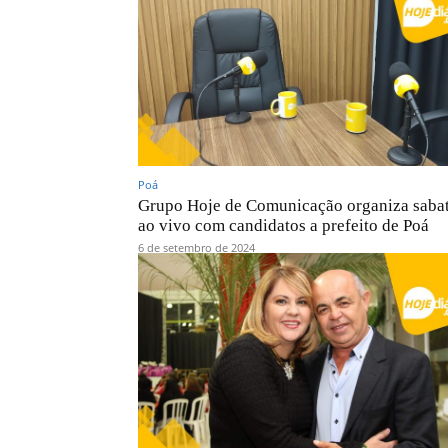
Poá
Grupo Hoje de Comunicação organiza sabat
ao vivo com candidatos a prefeito de Poá
6 de setembro de 2024