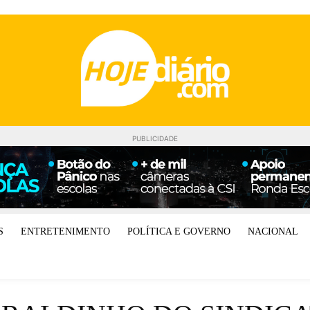
PUBLICIDADE
S
ENTRETENIMENTO
POLÍTICA E GOVERNO
NACIONAL