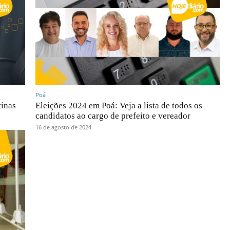
Poá
inas
Eleições 2024 em Poá: Veja a lista de todos os
candidatos ao cargo de prefeito e vereador
16 de agosto de 2024