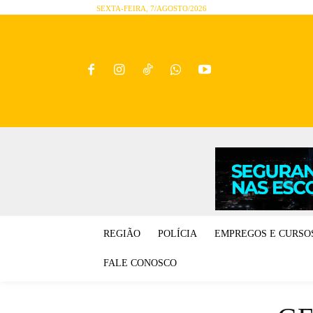
SEXTA-FEIRA, 7/AGOSTO/2026
REGIÃO
POLÍCIA
EMPREGOS E CURSO
FALE CONOSCO