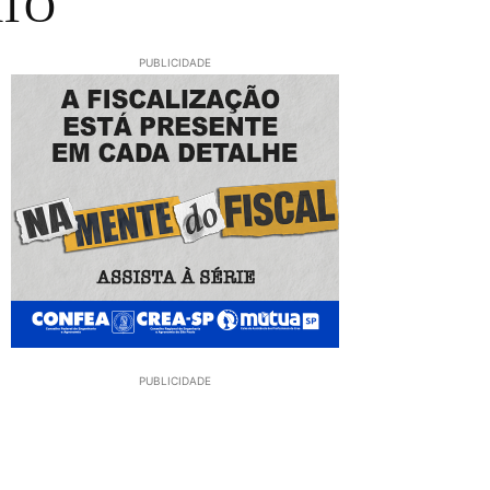
ATO
PUBLICIDADE
PUBLICIDADE