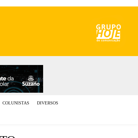
COLUNISTAS
DIVERSOS