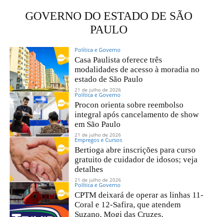
GOVERNO DO ESTADO DE SÃO
PAULO
Política e Governo
Casa Paulista oferece três
modalidades de acesso à moradia no
estado de São Paulo
21 de julho de 2026
Política e Governo
Procon orienta sobre reembolso
integral após cancelamento de show
em São Paulo
21 de julho de 2026
Empregos e Cursos
Bertioga abre inscrições para curso
gratuito de cuidador de idosos; veja
detalhes
21 de julho de 2026
Política e Governo
CPTM deixará de operar as linhas 11-
Coral e 12-Safira, que atendem
Suzano, Mogi das Cruzes,