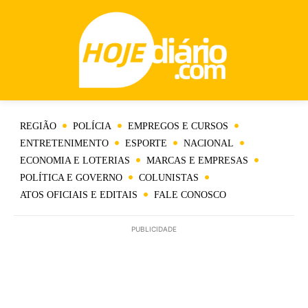
REGIÃO
POLÍCIA
EMPREGOS E CURSOS
ENTRETENIMENTO
ESPORTE
NACIONAL
ECONOMIA E LOTERIAS
MARCAS E EMPRESAS
POLÍTICA E GOVERNO
COLUNISTAS
ATOS OFICIAIS E EDITAIS
FALE CONOSCO
PUBLICIDADE