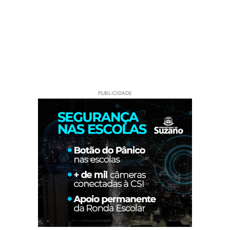
PUBLICIDADE