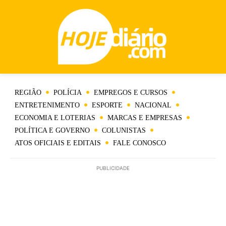
REGIÃO
POLÍCIA
EMPREGOS E CURSOS
ENTRETENIMENTO
ESPORTE
NACIONAL
ECONOMIA E LOTERIAS
MARCAS E EMPRESAS
POLÍTICA E GOVERNO
COLUNISTAS
ATOS OFICIAIS E EDITAIS
FALE CONOSCO
PUBLICIDADE