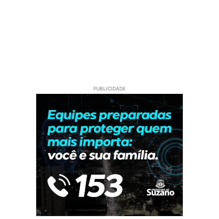
PUBLICIDADE