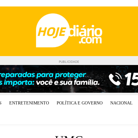
PUBLICIDADE
S
ENTRETENIMENTO
POLÍTICA E GOVERNO
NACIONAL