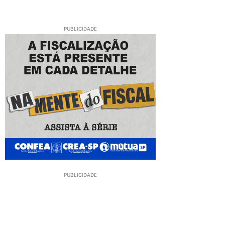
PUBLICIDADE
PUBLICIDADE