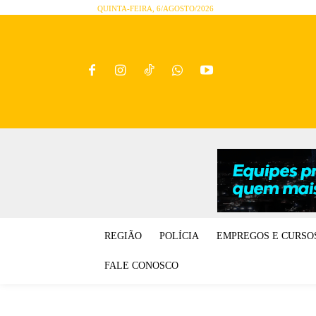
QUINTA-FEIRA, 6/AGOSTO/2026
REGIÃO
POLÍCIA
EMPREGOS E CURSO
FALE CONOSCO