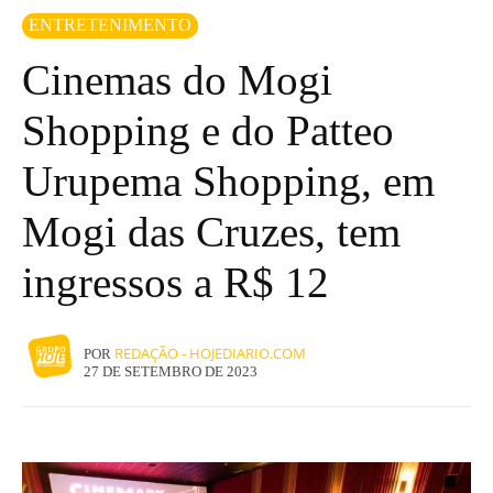
ENTRETENIMENTO
Cinemas do Mogi
Shopping e do Patteo
Urupema Shopping, em
Mogi das Cruzes, tem
ingressos a R$ 12
REDAÇÃO - HOJEDIARIO.COM
POR
27 DE SETEMBRO DE 2023