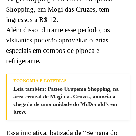
Shopping, em Mogi das Cruzes, tem
ingressos a R$ 12.
Além disso, durante esse período, os
visitantes poderão aproveitar ofertas
especiais em combos de pipoca e
refrigerante.
ECONOMIA E LOTERIAS
Leia também: Patteo Urupema Shopping, na
área central de Mogi das Cruzes, anuncia a
chegada de uma unidade do McDonald’s em
breve
Essa iniciativa, batizada de “Semana do