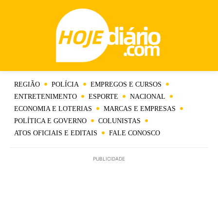
REGIÃO
POLÍCIA
EMPREGOS E CURSOS
ENTRETENIMENTO
ESPORTE
NACIONAL
ECONOMIA E LOTERIAS
MARCAS E EMPRESAS
POLÍTICA E GOVERNO
COLUNISTAS
ATOS OFICIAIS E EDITAIS
FALE CONOSCO
PUBLICIDADE