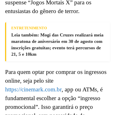
suspense “Jogos Mortais X” para os
entusiastas do gênero de terror.
ENTRETENIMENTO
Leia também: Mogi das Cruzes realizará meia
maratona de aniversário em 30 de agosto com
inscrições gratuitas; evento terá percursos de
21, 5 e 10km
Para quem optar por comprar os ingressos
online, seja pelo site
https://cinemark.com.br
, app ou ATMs, é
fundamental escolher a opção “ingresso
promocional”. Isso garantirá o preço