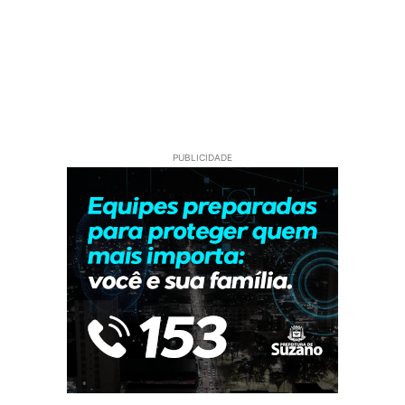
PUBLICIDADE