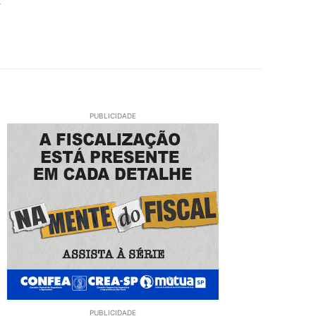
PUBLICIDADE
PUBLICIDADE