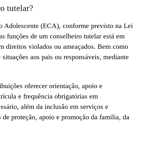
o tutelar?
o Adolescente (ECA), conforme previsto na Lei
as funções de um conselheiro tutelar está em
com direitos violados ou ameaçados. Bem como
situações aos pais ou responsáveis, mediante
ibuições oferecer orientação, apoio e
ícula e frequência obrigatórias em
ssário, além da inclusão em serviços e
s de proteção, apoio e promoção da família, da