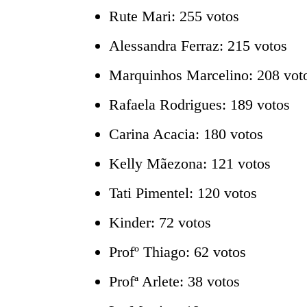
Rute Mari: 255 votos
Alessandra Ferraz: 215 votos
Marquinhos Marcelino: 208 vot
Rafaela Rodrigues: 189 votos
Carina Acacia: 180 votos
Kelly Mãezona: 121 votos
Tati Pimentel: 120 votos
Kinder: 72 votos
Profº Thiago: 62 votos
Profª Arlete: 38 votos