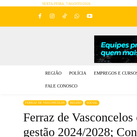
SEXTA-FEIRA, 7/AGOSTO/2026
REGIÃO
POLÍCIA
EMPREGOS E CURSO
FALE CONOSCO
FERRAZ DE VASCONCELOS
REGIÃO
SOCIAL
Ferraz de Vasconcelos 
gestão 2024/2028; Confi