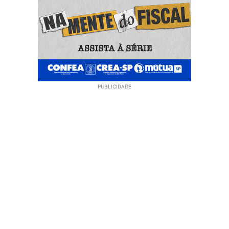
PUBLICIDADE