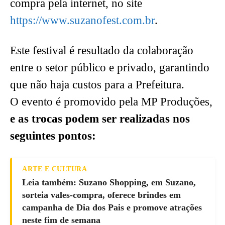
compra pela internet, no site
https://www.suzanofest.com.br
.
Este festival é resultado da colaboração
entre o setor público e privado, garantindo
que não haja custos para a Prefeitura.
O evento é promovido pela MP Produções,
e as trocas podem ser realizadas nos
seguintes pontos:
ARTE E CULTURA
Leia também: Suzano Shopping, em Suzano,
sorteia vales-compra, oferece brindes em
campanha de Dia dos Pais e promove atrações
neste fim de semana