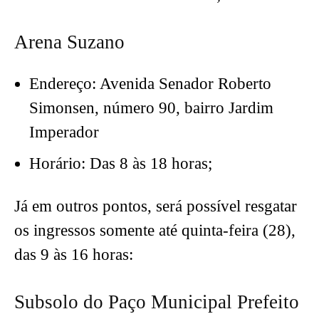
Arena Suzano
Endereço: Avenida Senador Roberto
Simonsen, número 90, bairro Jardim
Imperador
Horário: Das 8 às 18 horas;
Já em outros pontos, será possível resgatar
os ingressos somente até quinta-feira (28),
das 9 às 16 horas:
Subsolo do Paço Municipal Prefeito