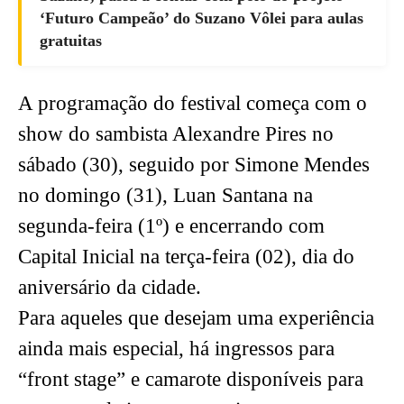
‘Futuro Campeão’ do Suzano Vôlei para aulas
gratuitas
A programação do festival começa com o
show do sambista Alexandre Pires no
sábado (30), seguido por Simone Mendes
no domingo (31), Luan Santana na
segunda-feira (1º) e encerrando com
Capital Inicial na terça-feira (02), dia do
aniversário da cidade.
Para aqueles que desejam uma experiência
ainda mais especial, há ingressos para
“front stage” e camarote disponíveis para