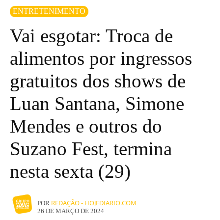
ENTRETENIMENTO
Vai esgotar: Troca de
alimentos por ingressos
gratuitos dos shows de
Luan Santana, Simone
Mendes e outros do
Suzano Fest, termina
nesta sexta (29)
REDAÇÃO - HOJEDIARIO.COM
POR
26 DE MARÇO DE 2024