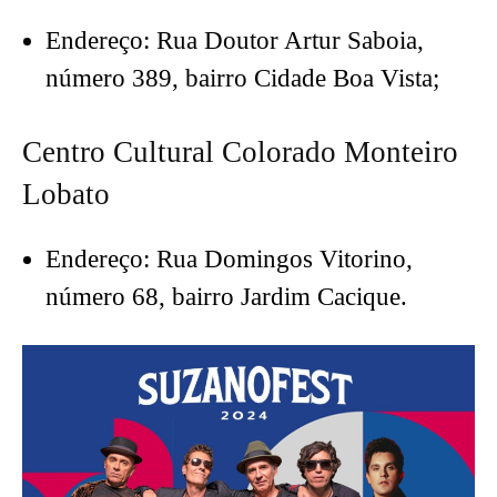
Endereço: Rua Doutor Artur Saboia,
número 389, bairro Cidade Boa Vista;
Centro Cultural Colorado Monteiro
Lobato
Endereço: Rua Domingos Vitorino,
número 68, bairro Jardim Cacique.