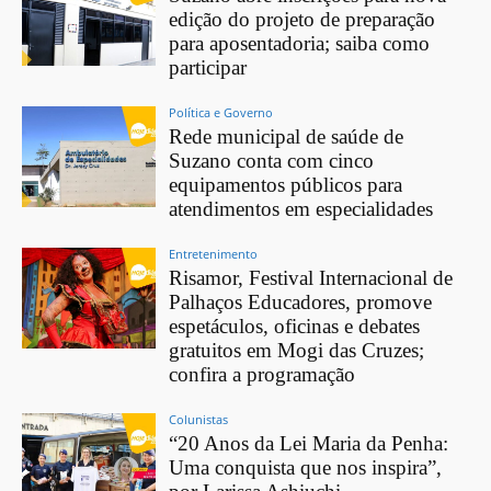
edição do projeto de preparação
para aposentadoria; saiba como
participar
Política e Governo
Rede municipal de saúde de
Suzano conta com cinco
equipamentos públicos para
atendimentos em especialidades
Entretenimento
Risamor, Festival Internacional de
Palhaços Educadores, promove
espetáculos, oficinas e debates
gratuitos em Mogi das Cruzes;
confira a programação
Colunistas
“20 Anos da Lei Maria da Penha:
Uma conquista que nos inspira”,