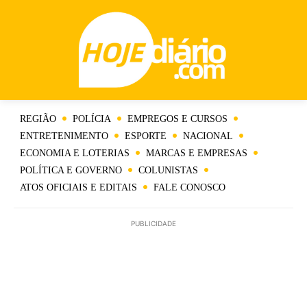
REGIÃO
POLÍCIA
EMPREGOS E CURSOS
ENTRETENIMENTO
ESPORTE
NACIONAL
ECONOMIA E LOTERIAS
MARCAS E EMPRESAS
POLÍTICA E GOVERNO
COLUNISTAS
ATOS OFICIAIS E EDITAIS
FALE CONOSCO
PUBLICIDADE