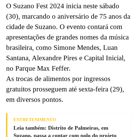
O Suzano Fest 2024 inicia neste sábado
(30), marcando o aniversário de 75 anos da
cidade de Suzano. O evento contará com
apresentações de grandes nomes da música
brasileira, como Simone Mendes, Luan
Santana, Alexandre Pires e Capital Inicial,
no Parque Max Feffer.
As trocas de alimentos por ingressos
gratuitos prosseguem até sexta-feira (29),
em diversos pontos.
ENTRETENIMENTO
Leia também: Distrito de Palmeiras, em
Suzano, passa a contar com polo do projeto