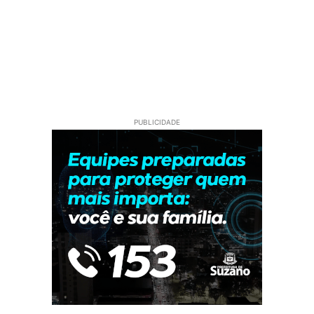
PUBLICIDADE