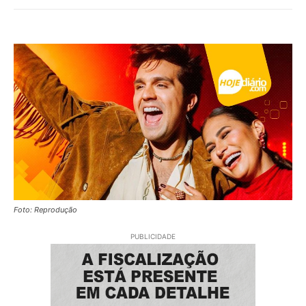
Foto: Reprodução
PUBLICIDADE