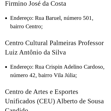
Firmino José da Costa
Endereço: Rua Baruel, número 501,
bairro Centro;
Centro Cultural Palmeiras Professor
Luiz Antônio da Silva
Endereço: Rua Crispin Adelino Cardoso,
número 42, bairro Vila Júlia;
Centro de Artes e Esportes
Unificados (CEU) Alberto de Sousa
Candido