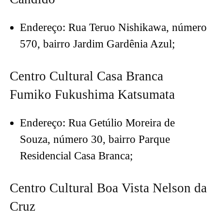
Endereço: Rua Teruo Nishikawa, número
570, bairro Jardim Gardênia Azul;
Centro Cultural Casa Branca
Fumiko Fukushima Katsumata
Endereço: Rua Getúlio Moreira de
Souza, número 30, bairro Parque
Residencial Casa Branca;
Centro Cultural Boa Vista Nelson da
Cruz