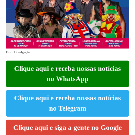
Foto: Divulgação
Clique aqui e receba nossas notícias
no WhatsApp
Clique aqui e receba nossas notícias
no Telegram
Clique aqui e siga a gente no Google