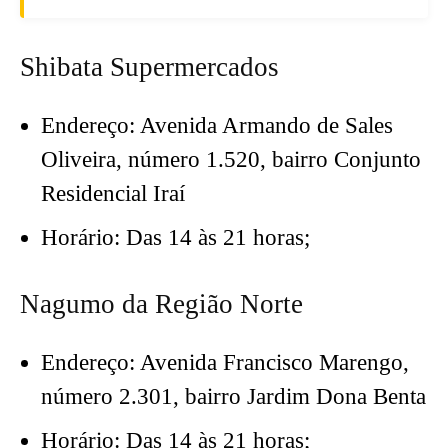
Shibata Supermercados
Endereço: Avenida Armando de Sales
Oliveira, número 1.520, bairro Conjunto
Residencial Iraí
Horário: Das 14 às 21 horas;
Nagumo da Região Norte
Endereço: Avenida Francisco Marengo,
número 2.301, bairro Jardim Dona Benta
Horário: Das 14 às 21 horas;