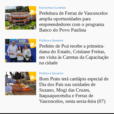
Economia e Loterias
Prefeitura de Ferraz de Vasconcelos
amplia oportunidades para
empreendedores com o programa
Banco do Povo Paulista
Política e Governo
Prefeito de Poá recebe a primeira-
dama do Estado, Cristiane Freitas,
em visita às Carretas da Capacitação
na cidade
Política e Governo
Bom Prato terá cardápio especial de
Dia dos Pais nas unidades de
Suzano, Mogi das Cruzes,
Itaquaquecetuba e Ferraz de
Vasconcelos, nesta sexta-feira (07)