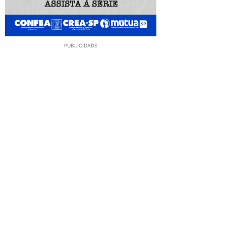
PUBLICIDADE