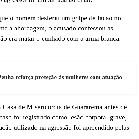
ue o homem desferiu um golpe de facão no
nte a abordagem, o acusado confessou as
ção era matar o cunhado com a arma branca.
enha reforça proteção às mulheres com atuação
 Casa de Misericórdia de Guararema antes de
caso foi registrado como lesão corporal grave,
cão utilizado na agressão foi apreendido pelas