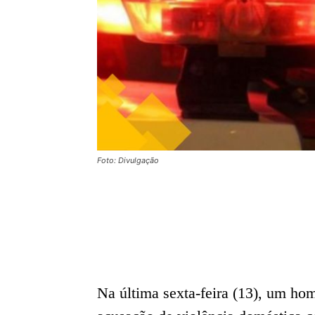
Foto: Divulgação
Na última sexta-feira (13), um h