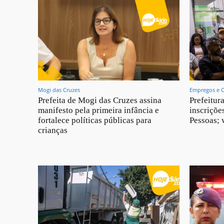
Mogi das Cruzes
Empregos e 
Prefeita de Mogi das Cruzes assina
Prefeitur
manifesto pela primeira infância e
inscriçõe
fortalece políticas públicas para
Pessoas; 
crianças