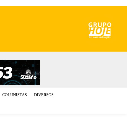
COLUNISTAS
DIVERSOS