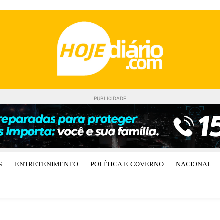
PUBLICIDADE
S
ENTRETENIMENTO
POLÍTICA E GOVERNO
NACIONAL