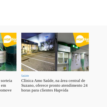
Saúde
sorteia
Clínica Amo Saúde, na área central de
s em
Suzano, oferece pronto atendimento 24
promove
horas para clientes Hapvida