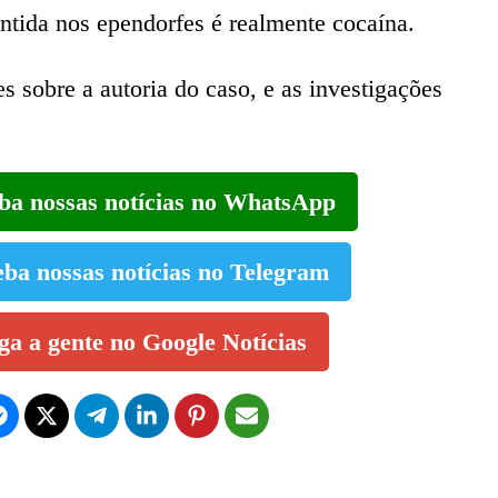
ntida nos ependorfes é realmente cocaína.
 sobre a autoria do caso, e as investigações
eba nossas notícias no WhatsApp
eba nossas notícias no Telegram
iga a gente no Google Notícias