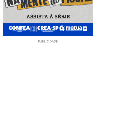
PUBLICIDADE