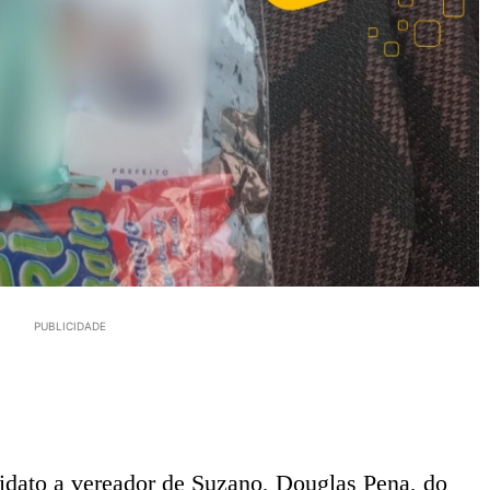
PUBLICIDADE
didato a vereador de Suzano, Douglas Pena, do