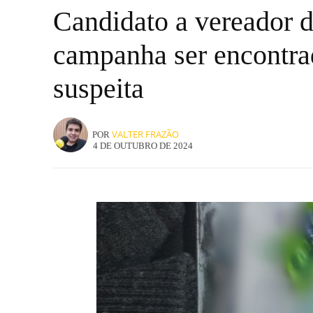
Candidato a vereador d
campanha ser encontrad
suspeita
VALTER FRAZÃO
POR
4 DE OUTUBRO DE 2024