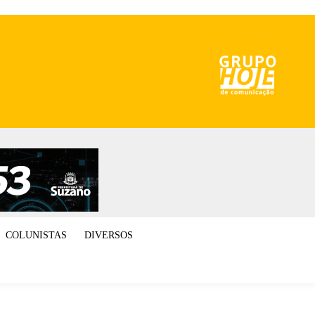
COLUNISTAS
DIVERSOS