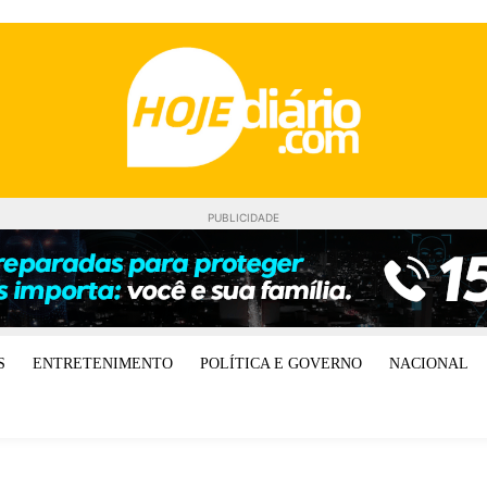
PUBLICIDADE
S
ENTRETENIMENTO
POLÍTICA E GOVERNO
NACIONAL