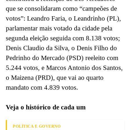
que se consolidaram como “campeões de
votos”: Leandro Faria, o Leandrinho (PL),
parlamentar mais votado da cidade pela
segunda eleição seguida com 8.138 votos;
Denis Claudio da Silva, o Denis Filho do
Pedrinho do Mercado (PSD) reeleito com
5.244 votos, e Marcos Antonio dos Santos,
o Maizena (PRD), que vai ao quarto
mandato com 4.839 votos.
Veja o histórico de cada um
POLÍTICA E GOVERNO