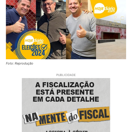
Foto: Reprodução
PUBLICIDADE