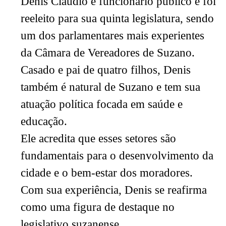
Denis Claudio é funcionário público e foi
reeleito para sua quinta legislatura, sendo
um dos parlamentares mais experientes
da Câmara de Vereadores de Suzano.
Casado e pai de quatro filhos, Denis
também é natural de Suzano e tem sua
atuação política focada em saúde e
educação.
Ele acredita que esses setores são
fundamentais para o desenvolvimento da
cidade e o bem-estar dos moradores.
Com sua experiência, Denis se reafirma
como uma figura de destaque no
legislativo suzanense.