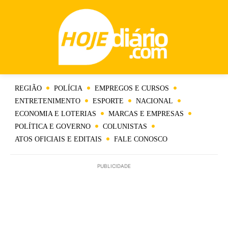
REGIÃO
POLÍCIA
EMPREGOS E CURSOS
ENTRETENIMENTO
ESPORTE
NACIONAL
ECONOMIA E LOTERIAS
MARCAS E EMPRESAS
POLÍTICA E GOVERNO
COLUNISTAS
ATOS OFICIAIS E EDITAIS
FALE CONOSCO
PUBLICIDADE