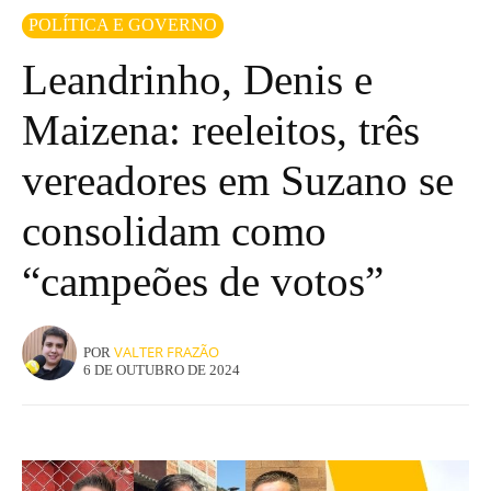
POLÍTICA E GOVERNO
Leandrinho, Denis e
Maizena: reeleitos, três
vereadores em Suzano se
consolidam como
“campeões de votos”
VALTER FRAZÃO
POR
6 DE OUTUBRO DE 2024