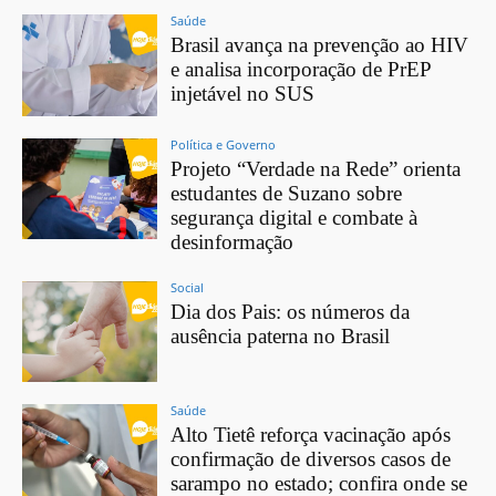
Saúde
Brasil avança na prevenção ao HIV
e analisa incorporação de PrEP
injetável no SUS
Política e Governo
Projeto “Verdade na Rede” orienta
estudantes de Suzano sobre
segurança digital e combate à
desinformação
Social
Dia dos Pais: os números da
ausência paterna no Brasil
Saúde
Alto Tietê reforça vacinação após
confirmação de diversos casos de
sarampo no estado; confira onde se