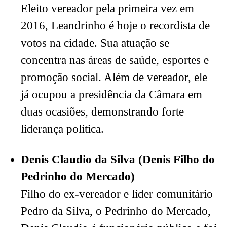
Eleito vereador pela primeira vez em
2016, Leandrinho é hoje o recordista de
votos na cidade. Sua atuação se
concentra nas áreas de saúde, esportes e
promoção social. Além de vereador, ele
já ocupou a presidência da Câmara em
duas ocasiões, demonstrando forte
liderança política.
Denis Claudio da Silva (Denis Filho do
Pedrinho do Mercado)
Filho do ex-vereador e líder comunitário
Pedro da Silva, o Pedrinho do Mercado,