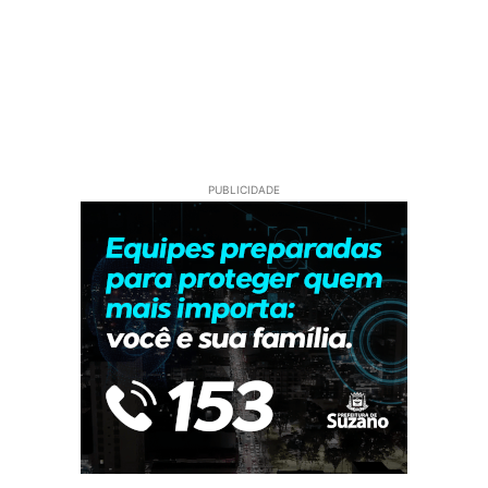
PUBLICIDADE