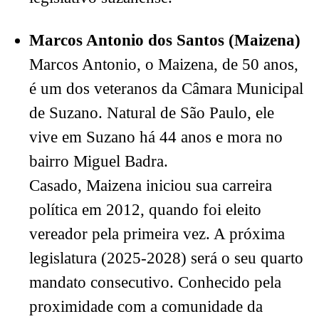
Marcos Antonio dos Santos (Maizena)
Marcos Antonio, o Maizena, de 50 anos,
é um dos veteranos da Câmara Municipal
de Suzano. Natural de São Paulo, ele
vive em Suzano há 44 anos e mora no
bairro Miguel Badra.
Casado, Maizena iniciou sua carreira
política em 2012, quando foi eleito
vereador pela primeira vez. A próxima
legislatura (2025-2028) será o seu quarto
mandato consecutivo. Conhecido pela
proximidade com a comunidade da