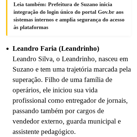
Leia também: Prefeitura de Suzano inicia
integração do login único do portal Gov.br aos
sistemas internos e amplia segurança do acesso
às plataformas
Leandro Faria (Leandrinho)
Leandro Silva, o Leandrinho, nasceu em
Suzano e tem uma trajetória marcada pela
superação. Filho de uma família de
operários, ele iniciou sua vida
profissional como entregador de jornais,
passando também por cargos de
vendedor externo, guarda municipal e
assistente pedagógico.