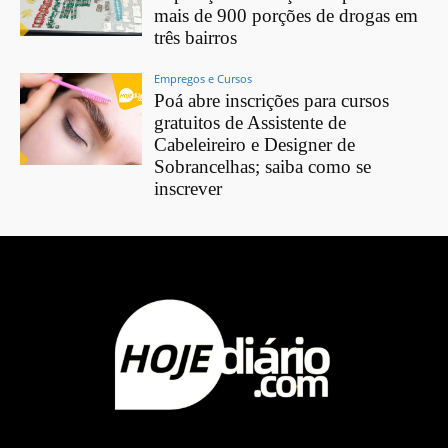
mais de 900 porções de drogas em
três bairros
Empregos e Cursos
Poá abre inscrições para cursos
gratuitos de Assistente de
Cabeleireiro e Designer de
Sobrancelhas; saiba como se
inscrever