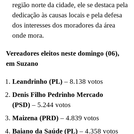
região norte da cidade, ele se destaca pela
dedicação às causas locais e pela defesa
dos interesses dos moradores da área
onde mora.
Vereadores eleitos
neste domingo (06),
em Suzano
Leandrinho (PL)
– 8.138 votos
Denis Filho Pedrinho Mercado
(PSD)
– 5.244 votos
Maizena (PRD)
– 4.839 votos
Baiano da Saúde (PL)
– 4.358 votos