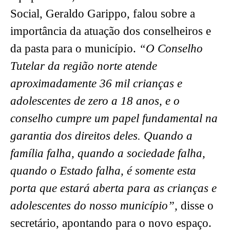
Social, Geraldo Garippo, falou sobre a
importância da atuação dos conselheiros e
da pasta para o município.
“O Conselho
Tutelar da região norte atende
aproximadamente 36 mil crianças e
adolescentes de zero a 18 anos, e o
conselho cumpre um papel fundamental na
garantia dos direitos deles. Quando a
família falha, quando a sociedade falha,
quando o Estado falha, é somente esta
porta que estará aberta para as crianças e
adolescentes do nosso município”,
disse o
secretário, apontando para o novo espaço.