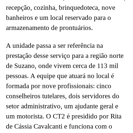
recepção, cozinha, brinquedoteca, nove
banheiros e um local reservado para o
armazenamento de prontuários.
A unidade passa a ser referência na
prestação desse serviço para a região norte
de Suzano, onde vivem cerca de 113 mil
pessoas. A equipe que atuará no local é
formada por nove profissionais: cinco
conselheiros tutelares, dois servidores do
setor administrativo, um ajudante geral e
um motorista. O CT2 é presidido por Rita
de Cássia Cavalcanti e funciona com o