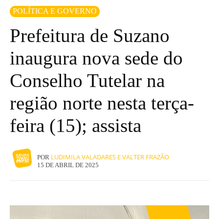
POLÍTICA E GOVERNO
Prefeitura de Suzano
inaugura nova sede do
Conselho Tutelar na
região norte nesta terça-
feira (15); assista
LUDIMILA VALADARES E VALTER FRAZÃO
POR
15 DE ABRIL DE 2025