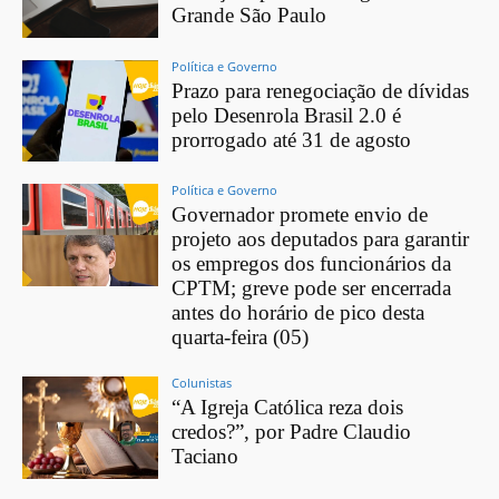
Grande São Paulo
Política e Governo
Prazo para renegociação de dívidas
pelo Desenrola Brasil 2.0 é
prorrogado até 31 de agosto
Política e Governo
Governador promete envio de
projeto aos deputados para garantir
os empregos dos funcionários da
CPTM; greve pode ser encerrada
antes do horário de pico desta
quarta-feira (05)
Colunistas
“A Igreja Católica reza dois
credos?”, por Padre Claudio
Taciano