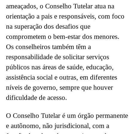
ameaçados, o Conselho Tutelar atua na
orientação a pais e responsáveis, com foco
na superação dos desafios que
comprometem o bem-estar dos menores.
Os conselheiros também têm a
responsabilidade de solicitar serviços
públicos nas áreas de saúde, educação,
assistência social e outras, em diferentes
níveis de governo, sempre que houver
dificuldade de acesso.
O Conselho Tutelar é um órgão permanente
e autônomo, não jurisdicional, com a