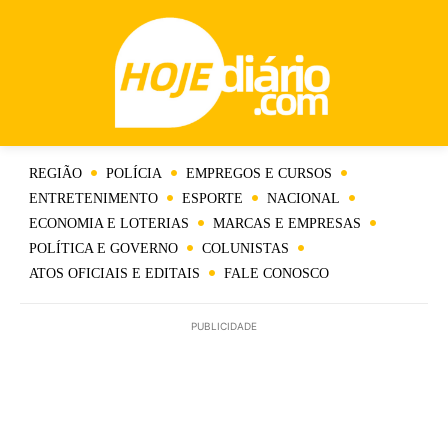
REGIÃO
POLÍCIA
EMPREGOS E CURSOS
ENTRETENIMENTO
ESPORTE
NACIONAL
ECONOMIA E LOTERIAS
MARCAS E EMPRESAS
POLÍTICA E GOVERNO
COLUNISTAS
ATOS OFICIAIS E EDITAIS
FALE CONOSCO
PUBLICIDADE