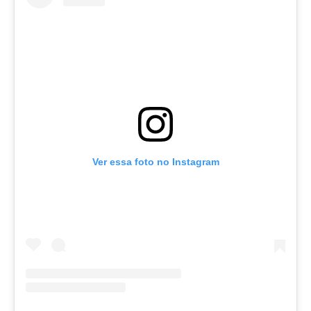
Ver essa foto no Instagram