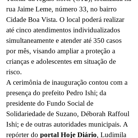
rua Jaime Leme, número 33, no bairro
Cidade Boa Vista. O local poderá realizar
até cinco atendimentos individualizados
simultaneamente e atender até 350 casos
por mês, visando ampliar a proteção a
crianças e adolescentes em situação de
risco.
A cerimônia de inauguração contou com a
presença do prefeito Pedro Ishi; da
presidente do Fundo Social de
Solidariedade de Suzano, Déborah Raffoul
Ishi; e de outras autoridades municipais. A
repórter do
portal Hoje Diário
, Ludimila