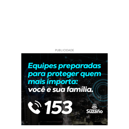
PUBLICIDADE