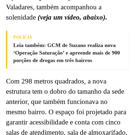
Valadares, também acompanhou a
solenidade
(veja um vídeo, abaixo).
POLÍCIA
Leia também: GCM de Suzano realiza nova
‘Operação Saturação’ e apreende mais de 900
porções de drogas em três bairros
Com 298 metros quadrados, a nova
estrutura tem o dobro do tamanho da sede
anterior, que também funcionava no
mesmo bairro. O espaço foi projetado para
garantir acessibilidade e conta com cinco
salas de atendimento, sala de almoxarifado,