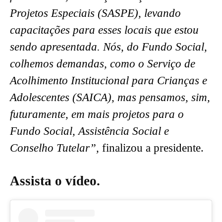
Projetos Especiais (SASPE), levando
capacitações para esses locais que estou
sendo apresentada. Nós, do Fundo Social,
colhemos demandas, como o Serviço de
Acolhimento Institucional para Crianças e
Adolescentes (SAICA), mas pensamos, sim,
futuramente, em mais projetos para o
Fundo Social, Assistência Social e
Conselho Tutelar”,
finalizou a presidente.
Assista o vídeo.