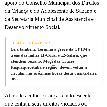
apoio do Conselho Municipal dos Direitos
da Criança e do Adolescente de Suzano e
da Secretaria Municipal de Assistência e
Desenvolvimento Social.
POLÍTICA E GOVERNO
Leia também: Termina a greve da CPTM e
trens das linhas 11-Coral e 12-Safira, que
atendem Suzano, Mogi das Cruzes,
Itaquaquecetuba e região, devem voltar a
circular nas próximas horas desta quarta-feira
(05)
Além de acolher crianças e adolescentes
que tenham seus direitos violados ou