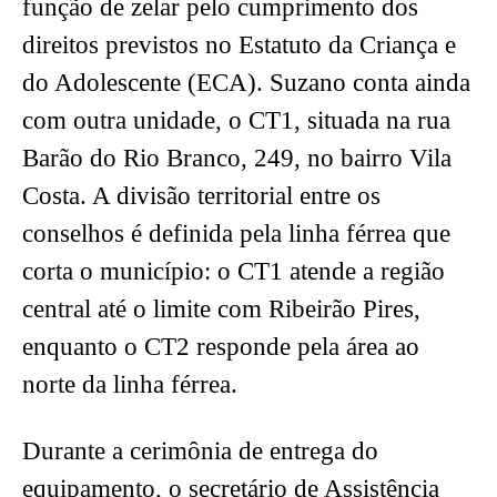
função de zelar pelo cumprimento dos
direitos previstos no Estatuto da Criança e
do Adolescente (ECA). Suzano conta ainda
com outra unidade, o CT1, situada na rua
Barão do Rio Branco, 249, no bairro Vila
Costa. A divisão territorial entre os
conselhos é definida pela linha férrea que
corta o município: o CT1 atende a região
central até o limite com Ribeirão Pires,
enquanto o CT2 responde pela área ao
norte da linha férrea.
Durante a cerimônia de entrega do
equipamento, o secretário de Assistência