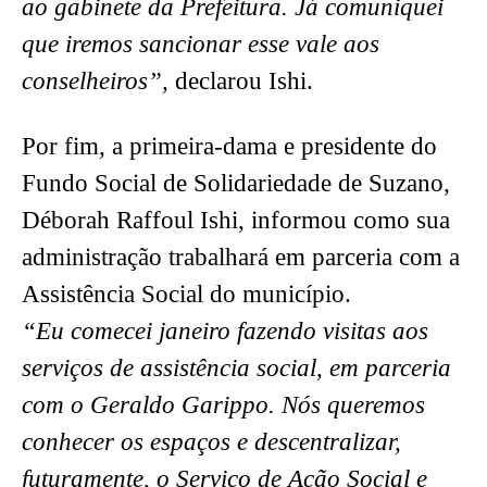
ao gabinete da Prefeitura. Já comuniquei
que iremos sancionar esse vale aos
conselheiros”,
declarou Ishi.
Por fim, a primeira-dama e presidente do
Fundo Social de Solidariedade de Suzano,
Déborah Raffoul Ishi, informou como sua
administração trabalhará em parceria com a
Assistência Social do município.
“Eu comecei janeiro fazendo visitas aos
serviços de assistência social, em parceria
com o Geraldo Garippo. Nós queremos
conhecer os espaços e descentralizar,
futuramente, o Serviço de Ação Social e