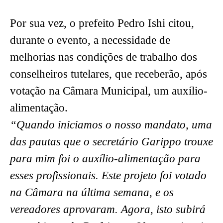
Por sua vez, o prefeito Pedro Ishi citou,
durante o evento, a necessidade de
melhorias nas condições de trabalho dos
conselheiros tutelares, que receberão, após
votação na Câmara Municipal, um auxílio-
alimentação.
“Quando iniciamos o nosso mandato, uma
das pautas que o secretário Garippo trouxe
para mim foi o auxílio-alimentação para
esses profissionais. Este projeto foi votado
na Câmara na última semana, e os
vereadores aprovaram. Agora, isto subirá