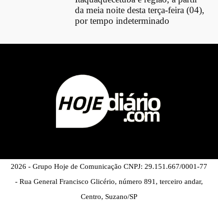
da meia noite desta terça-feira (04),
por tempo indeterminado
2026 - Grupo Hoje de Comunicação CNPJ: 29.151.667/0001-77
- Rua General Francisco Glicério, número 891, terceiro andar,
Centro, Suzano/SP