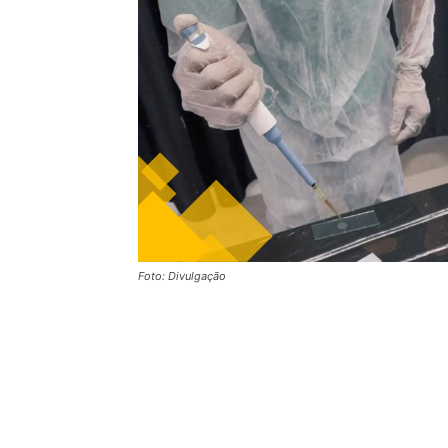
Foto: Divulgação