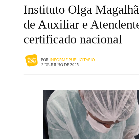
Instituto Olga Magalhã
de Auxiliar e Atenden
certificado nacional
INFORME PUBLICITARIO
POR
2 DE JULHO DE 2025