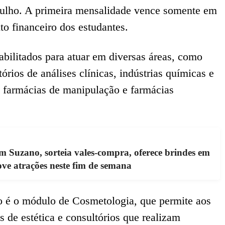
julho. A primeira mensalidade vence somente em
to financeiro dos estudantes.
abilitados para atuar em diversas áreas, como
tórios de análises clínicas, indústrias químicas e
s, farmácias de manipulação e farmácias
 Suzano, sorteia vales-compra, oferece brindes em
ve atrações neste fim de semana
o é o módulo de Cosmetologia, que permite aos
 de estética e consultórios que realizam