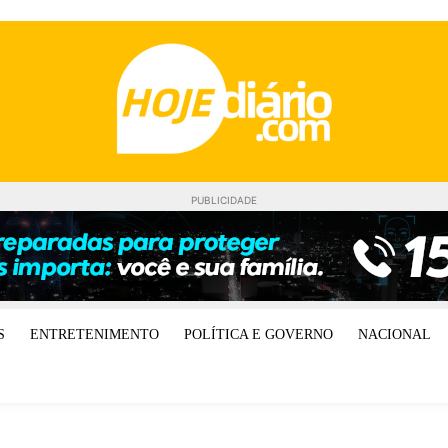
PUBLICIDADE
S
ENTRETENIMENTO
POLÍTICA E GOVERNO
NACIONAL