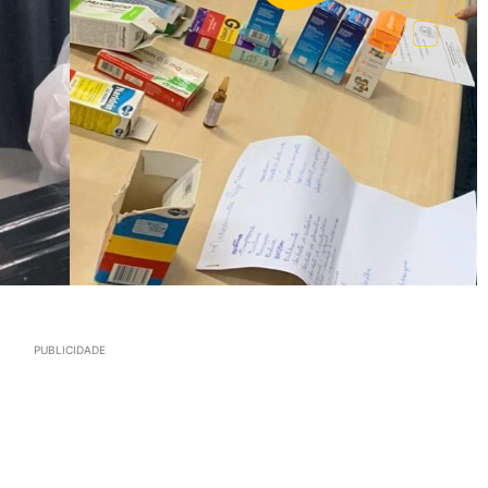
PUBLICIDADE