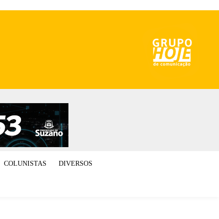
COLUNISTAS
DIVERSOS