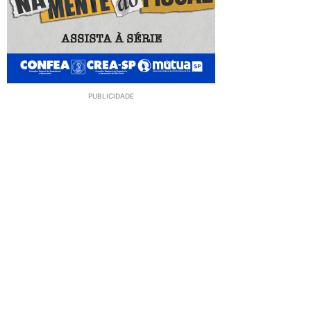
PUBLICIDADE