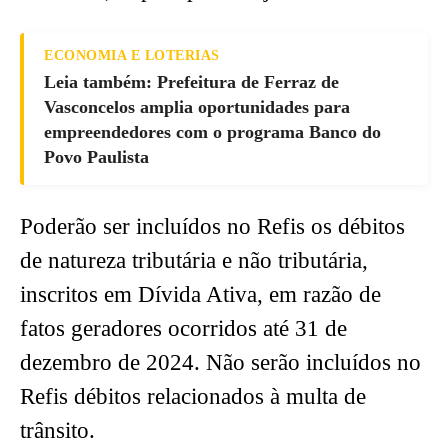
ECONOMIA E LOTERIAS
Leia também: Prefeitura de Ferraz de
Vasconcelos amplia oportunidades para
empreendedores com o programa Banco do
Povo Paulista
Poderão ser incluídos no Refis os débitos
de natureza tributária e não tributária,
inscritos em Dívida Ativa, em razão de
fatos geradores ocorridos até 31 de
dezembro de 2024. Não serão incluídos no
Refis débitos relacionados à multa de
trânsito.