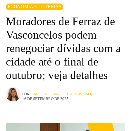
ECONOMIA E LOTERIAS
Moradores de Ferraz de
Vasconcelos podem
renegociar dívidas com a
cidade até o final de
outubro; veja detalhes
ISABELLA OLIVA (SOB SUPERVISÃO)
POR
16 DE SETEMBRO DE 2025