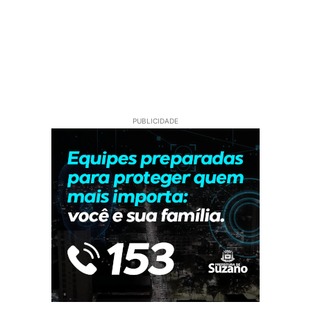
PUBLICIDADE