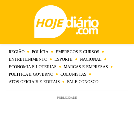
REGIÃO
POLÍCIA
EMPREGOS E CURSOS
ENTRETENIMENTO
ESPORTE
NACIONAL
ECONOMIA E LOTERIAS
MARCAS E EMPRESAS
POLÍTICA E GOVERNO
COLUNISTAS
ATOS OFICIAIS E EDITAIS
FALE CONOSCO
PUBLICIDADE