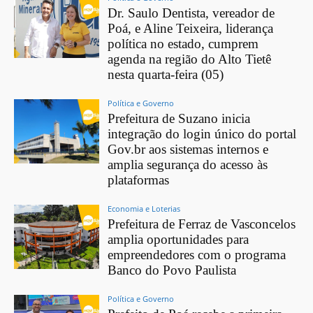
Dr. Saulo Dentista, vereador de
Poá, e Aline Teixeira, liderança
política no estado, cumprem
agenda na região do Alto Tietê
nesta quarta-feira (05)
Política e Governo
Prefeitura de Suzano inicia
integração do login único do portal
Gov.br aos sistemas internos e
amplia segurança do acesso às
plataformas
Economia e Loterias
Prefeitura de Ferraz de Vasconcelos
amplia oportunidades para
empreendedores com o programa
Banco do Povo Paulista
Política e Governo