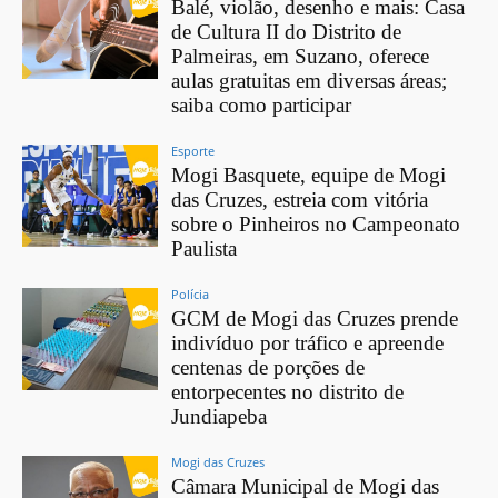
Balé, violão, desenho e mais: Casa
de Cultura II do Distrito de
Palmeiras, em Suzano, oferece
aulas gratuitas em diversas áreas;
saiba como participar
Esporte
Mogi Basquete, equipe de Mogi
das Cruzes, estreia com vitória
sobre o Pinheiros no Campeonato
Paulista
Polícia
GCM de Mogi das Cruzes prende
indivíduo por tráfico e apreende
centenas de porções de
entorpecentes no distrito de
Jundiapeba
Mogi das Cruzes
Câmara Municipal de Mogi das