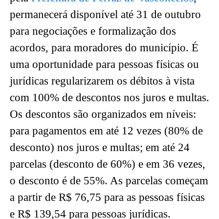
permanecerá disponível até 31 de outubro
para negociações e formalização dos
acordos, para moradores do município. É
uma oportunidade para pessoas físicas ou
jurídicas regularizarem os débitos à vista
com 100% de descontos nos juros e multas.
Os descontos são organizados em níveis:
para pagamentos em até 12 vezes (80% de
desconto) nos juros e multas; em até 24
parcelas (desconto de 60%) e em 36 vezes,
o desconto é de 55%. As parcelas começam
a partir de R$ 76,75 para as pessoas físicas
e R$ 139,54 para pessoas jurídicas.