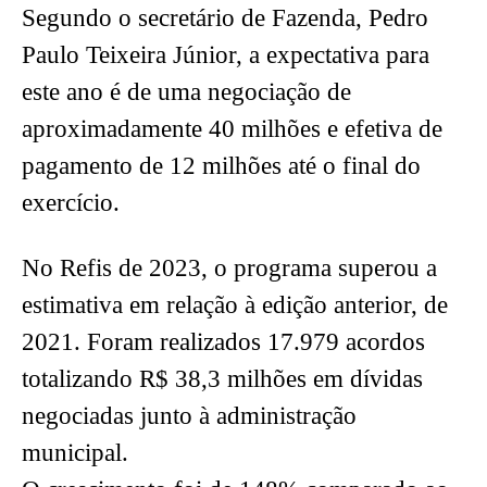
Segundo o secretário de Fazenda, Pedro
Paulo Teixeira Júnior, a expectativa para
este ano é de uma negociação de
aproximadamente 40 milhões e efetiva de
pagamento de 12 milhões até o final do
exercício.
No Refis de 2023, o programa superou a
estimativa em relação à edição anterior, de
2021. Foram realizados 17.979 acordos
totalizando R$ 38,3 milhões em dívidas
negociadas junto à administração
municipal.