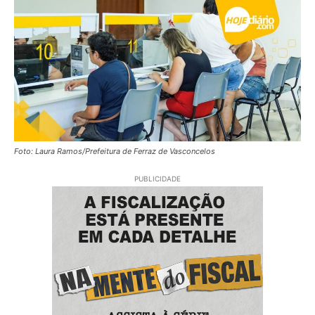
Foto: Laura Ramos/Prefeitura de Ferraz de Vasconcelos
PUBLICIDADE