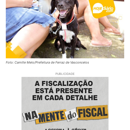
Foto: Camille Melo/Prefeitura de Ferraz de Vasconcelos
PUBLICIDADE