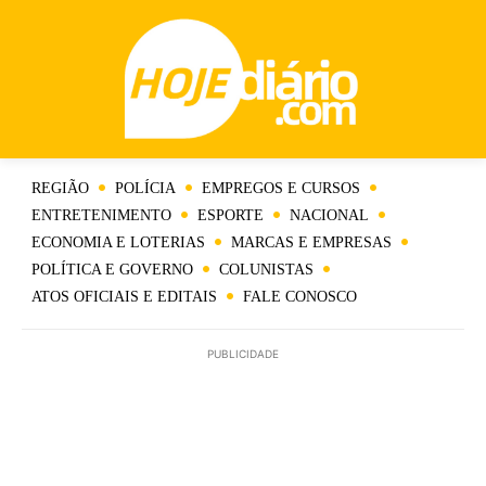
REGIÃO
POLÍCIA
EMPREGOS E CURSOS
ENTRETENIMENTO
ESPORTE
NACIONAL
ECONOMIA E LOTERIAS
MARCAS E EMPRESAS
POLÍTICA E GOVERNO
COLUNISTAS
ATOS OFICIAIS E EDITAIS
FALE CONOSCO
PUBLICIDADE