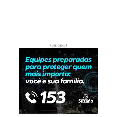
PUBLICIDADE