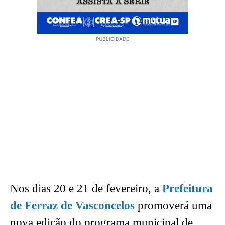
PUBLICIDADE
Nos dias 20 e 21 de fevereiro, a
Prefeitura
de Ferraz de Vasconcelos
promoverá uma
nova edição do programa municipal de