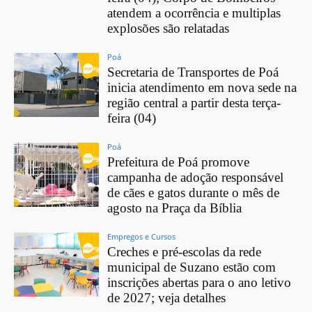
atendem a ocorrência e multiplas
explosões são relatadas
Poá
Secretaria de Transportes de Poá
inicia atendimento em nova sede na
região central a partir desta terça-
feira (04)
Poá
Prefeitura de Poá promove
campanha de adoção responsável
de cães e gatos durante o mês de
agosto na Praça da Bíblia
Empregos e Cursos
Creches e pré-escolas da rede
municipal de Suzano estão com
inscrições abertas para o ano letivo
de 2027; veja detalhes