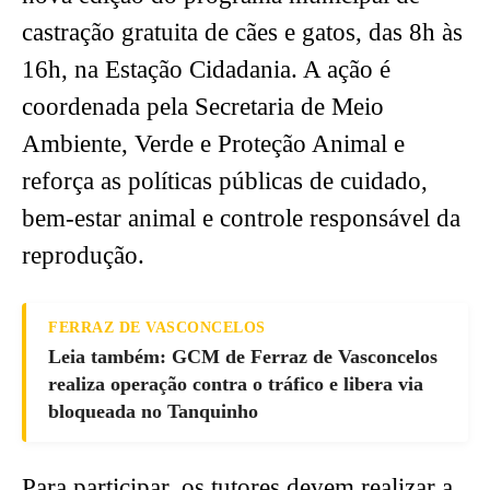
castração gratuita de cães e gatos, das 8h às
16h, na Estação Cidadania. A ação é
coordenada pela Secretaria de Meio
Ambiente, Verde e Proteção Animal e
reforça as políticas públicas de cuidado,
bem-estar animal e controle responsável da
reprodução.
FERRAZ DE VASCONCELOS
Leia também: GCM de Ferraz de Vasconcelos
realiza operação contra o tráfico e libera via
bloqueada no Tanquinho
Para participar, os tutores devem realizar a