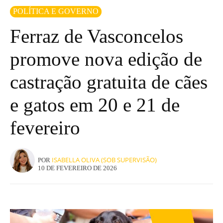
POLÍTICA E GOVERNO
Ferraz de Vasconcelos
promove nova edição de
castração gratuita de cães
e gatos em 20 e 21 de
fevereiro
ISABELLA OLIVA (SOB SUPERVISÃO)
POR
10 DE FEVEREIRO DE 2026