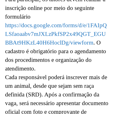
inscrição online por meio do seguinte
formulário
https://docs.google.com/forms/d/e/1FAIpQ
LSfaoaabv7mJXLzPkfSP2x49QGT_EGU
BBAt9HKzL40H6HoclDg/viewform
. O
cadastro é obrigatório para o agendamento
dos procedimentos e organização do
atendimento.
Cada responsável poderá inscrever mais de
um animal, desde que sejam sem raça
definida (SRD). Após a confirmação da
vaga, será necessário apresentar documento
oficial com foto e comprovante de