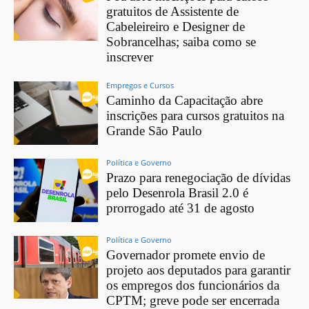
gratuitos de Assistente de
Cabeleireiro e Designer de
Sobrancelhas; saiba como se
inscrever
Empregos e Cursos
Caminho da Capacitação abre
inscrições para cursos gratuitos na
Grande São Paulo
Política e Governo
Prazo para renegociação de dívidas
pelo Desenrola Brasil 2.0 é
prorrogado até 31 de agosto
Política e Governo
Governador promete envio de
projeto aos deputados para garantir
os empregos dos funcionários da
CPTM; greve pode ser encerrada