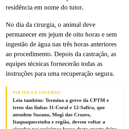
residência em nome do tutor.
No dia da cirurgia, o animal deve
permanecer em jejum de oito horas e sem
ingestão de água nas três horas anteriores
ao procedimento. Depois da castração, as
equipes técnicas fornecerão todas as
instruções para uma recuperação segura.
POLÍTICA E GOVERNO
Leia também: Termina a greve da CPTM e
trens das linhas 11-Coral e 12-Safira, que
atendem Suzano, Mogi das Cruzes,
Itaquaquecetuba e região, devem voltar a