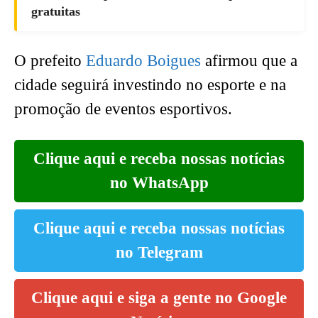
gratuitas
O prefeito
Eduardo Boigues
afirmou que a
cidade seguirá investindo no esporte e na
promoção de eventos esportivos.
Clique aqui e receba nossas notícias
no WhatsApp
Clique aqui e receba nossas notícias
no Telegram
Clique aqui e siga a gente no Google