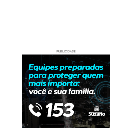
PUBLICIDADE