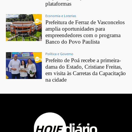
plataformas
Economia e Loterias
Prefeitura de Ferraz de Vasconcelos
amplia oportunidades para
empreendedores com o programa
Banco do Povo Paulista
Política e Governo
Prefeito de Poá recebe a primeira-
dama do Estado, Cristiane Freitas,
em visita às Carretas da Capacitação
na cidade