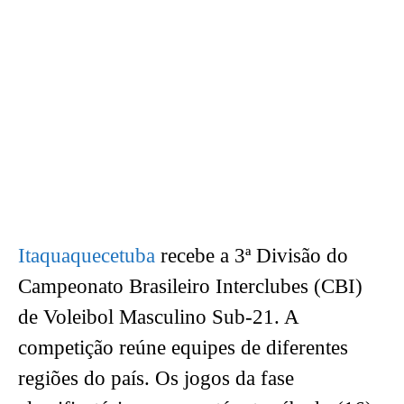
Itaquaquecetuba
recebe a 3ª Divisão do
Campeonato Brasileiro Interclubes (CBI)
de Voleibol Masculino Sub-21. A
competição reúne equipes de diferentes
regiões do país. Os jogos da fase