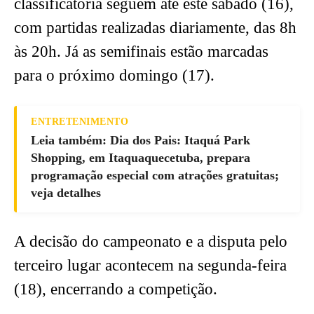
classificatória seguem até este sábado (16),
com partidas realizadas diariamente, das 8h
às 20h. Já as semifinais estão marcadas
para o próximo domingo (17).
ENTRETENIMENTO
Leia também: Dia dos Pais: Itaquá Park
Shopping, em Itaquaquecetuba, prepara
programação especial com atrações gratuitas;
veja detalhes
A decisão do campeonato e a disputa pelo
terceiro lugar acontecem na segunda-feira
(18), encerrando a competição.