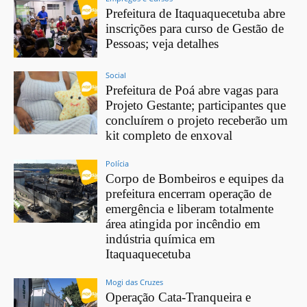
Prefeitura de Itaquaquecetuba abre
inscrições para curso de Gestão de
Pessoas; veja detalhes
Social
Prefeitura de Poá abre vagas para
Projeto Gestante; participantes que
concluírem o projeto receberão um
kit completo de enxoval
Polícia
Corpo de Bombeiros e equipes da
prefeitura encerram operação de
emergência e liberam totalmente
área atingida por incêndio em
indústria química em
Itaquaquecetuba
Mogi das Cruzes
Operação Cata-Tranqueira e