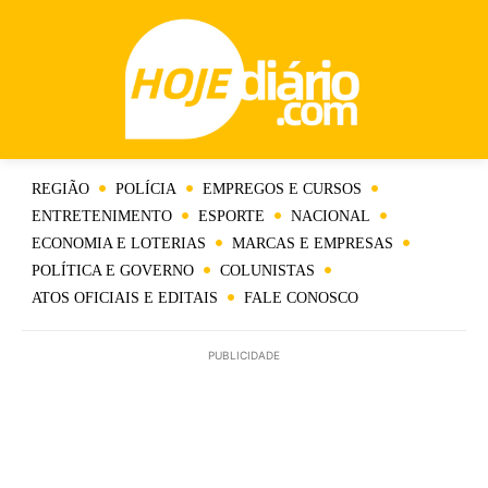
REGIÃO
POLÍCIA
EMPREGOS E CURSOS
ENTRETENIMENTO
ESPORTE
NACIONAL
ECONOMIA E LOTERIAS
MARCAS E EMPRESAS
POLÍTICA E GOVERNO
COLUNISTAS
ATOS OFICIAIS E EDITAIS
FALE CONOSCO
PUBLICIDADE