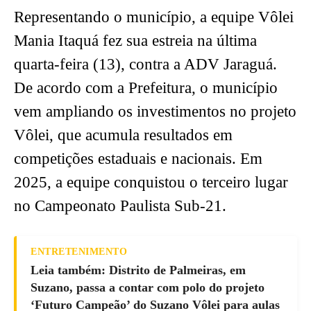
Representando o município, a equipe Vôlei
Mania Itaquá fez sua estreia na última
quarta-feira (13), contra a ADV Jaraguá.
De acordo com a Prefeitura, o município
vem ampliando os investimentos no projeto
Vôlei, que acumula resultados em
competições estaduais e nacionais. Em
2025, a equipe conquistou o terceiro lugar
no Campeonato Paulista Sub-21.
ENTRETENIMENTO
Leia também: Distrito de Palmeiras, em
Suzano, passa a contar com polo do projeto
‘Futuro Campeão’ do Suzano Vôlei para aulas