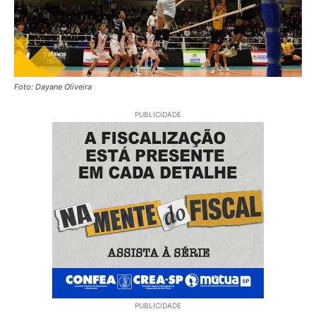
Foto: Dayane Oliveira
PUBLICIDADE
PUBLICIDADE