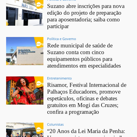
Suzano abre inscrições para nova
edição do projeto de preparação
para aposentadoria; saiba como
participar
Política e Governo
Rede municipal de saúde de
Suzano conta com cinco
equipamentos públicos para
atendimentos em especialidades
Entretenimento
Risamor, Festival Internacional de
Palhaços Educadores, promove
espetáculos, oficinas e debates
gratuitos em Mogi das Cruzes;
confira a programação
Colunistas
“20 Anos da Lei Maria da Penha: