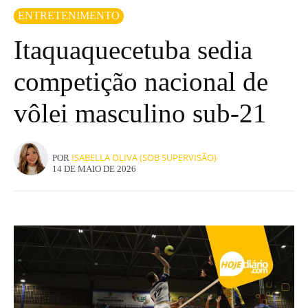
ENTRETENIMENTO
Itaquaquecetuba sedia
competição nacional de
vôlei masculino sub-21
ISABELLA OLIVA (SOB SUPERVISÃO)
POR
14 DE MAIO DE 2026