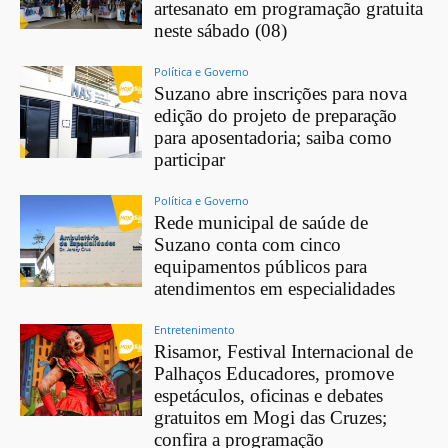
artesanato em programação gratuita
neste sábado (08)
Política e Governo
Suzano abre inscrições para nova
edição do projeto de preparação
para aposentadoria; saiba como
participar
Política e Governo
Rede municipal de saúde de
Suzano conta com cinco
equipamentos públicos para
atendimentos em especialidades
Entretenimento
Risamor, Festival Internacional de
Palhaços Educadores, promove
espetáculos, oficinas e debates
gratuitos em Mogi das Cruzes;
confira a programação