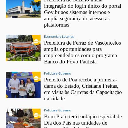
integração do login único do portal
Gov.br aos sistemas internos e
amplia segurança do acesso às
plataformas
Economia e Loterias
Prefeitura de Ferraz de Vasconcelos
amplia oportunidades para
empreendedores com o programa
Banco do Povo Paulista
Política e Governo
Prefeito de Poá recebe a primeira-
dama do Estado, Cristiane Freitas,
em visita às Carretas da Capacitação
na cidade
Política e Governo
Bom Prato terá cardápio especial de
Dia dos Pais nas unidades de