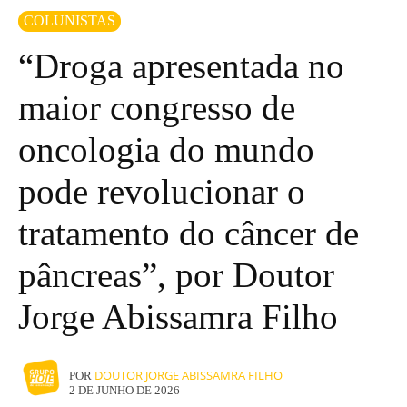
COLUNISTAS
“Droga apresentada no
maior congresso de
oncologia do mundo
pode revolucionar o
tratamento do câncer de
pâncreas”, por Doutor
Jorge Abissamra Filho
DOUTOR JORGE ABISSAMRA FILHO
POR
2 DE JUNHO DE 2026