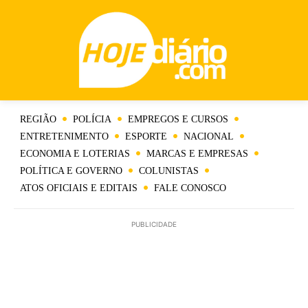
REGIÃO
POLÍCIA
EMPREGOS E CURSOS
ENTRETENIMENTO
ESPORTE
NACIONAL
ECONOMIA E LOTERIAS
MARCAS E EMPRESAS
POLÍTICA E GOVERNO
COLUNISTAS
ATOS OFICIAIS E EDITAIS
FALE CONOSCO
PUBLICIDADE