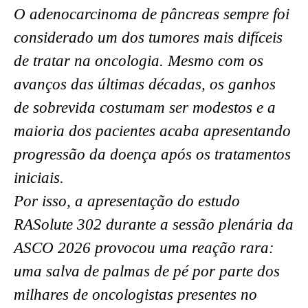
O adenocarcinoma de pâncreas sempre foi
considerado um dos tumores mais difíceis
de tratar na oncologia. Mesmo com os
avanços das últimas décadas, os ganhos
de sobrevida costumam ser modestos e a
maioria dos pacientes acaba apresentando
progressão da doença após os tratamentos
iniciais.
Por isso, a apresentação do estudo
RASolute 302 durante a sessão plenária da
ASCO 2026 provocou uma reação rara:
uma salva de palmas de pé por parte dos
milhares de oncologistas presentes no