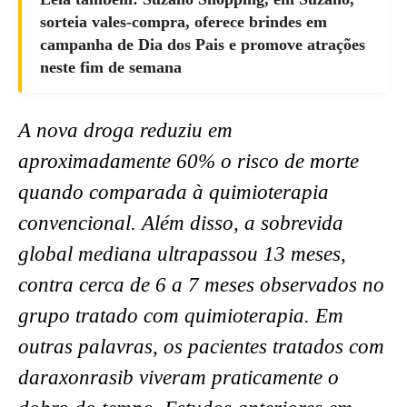
sorteia vales-compra, oferece brindes em
campanha de Dia dos Pais e promove atrações
neste fim de semana
A nova droga reduziu em
aproximadamente 60% o risco de morte
quando comparada à quimioterapia
convencional. Além disso, a sobrevida
global mediana ultrapassou 13 meses,
contra cerca de 6 a 7 meses observados no
grupo tratado com quimioterapia. Em
outras palavras, os pacientes tratados com
daraxonrasib viveram praticamente o