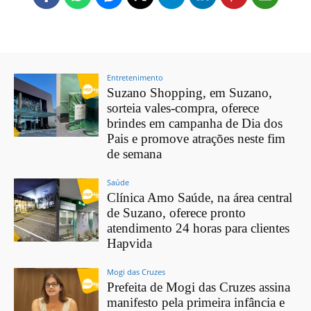
Entretenimento
Suzano Shopping, em Suzano,
sorteia vales-compra, oferece
brindes em campanha de Dia dos
Pais e promove atrações neste fim
de semana
Saúde
Clínica Amo Saúde, na área central
de Suzano, oferece pronto
atendimento 24 horas para clientes
Hapvida
Mogi das Cruzes
Prefeita de Mogi das Cruzes assina
manifesto pela primeira infância e