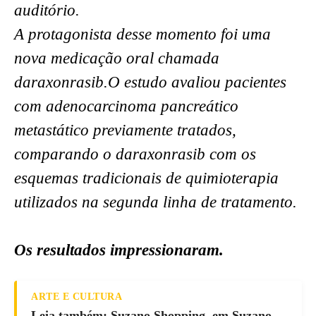
auditório.
A protagonista desse momento foi uma
nova medicação oral chamada
daraxonrasib.O estudo avaliou pacientes
com adenocarcinoma pancreático
metastático previamente tratados,
comparando o daraxonrasib com os
esquemas tradicionais de quimioterapia
utilizados na segunda linha de tratamento.
Os resultados impressionaram.
ARTE E CULTURA
Leia também: Suzano Shopping, em Suzano,