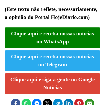
(Este texto não reflete, necessariamente,
a opinião do Portal HojeDiario.com)
Clique aqui e receba nossas notícias
no WhatsApp
Clique aqui e receba nossas notícias
no Telegram
Clique aqui e siga a gente no Google
Notícias