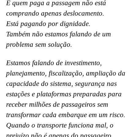
E quem paga a passagem não está
comprando apenas deslocamento.
Está pagando por dignidade.
Também não estamos falando de um
problema sem solução.
Estamos falando de investimento,
planejamento, fiscalização, ampliação da
capacidade do sistema, segurança nas
estações e plataformas preparadas para
receber milhões de passageiros sem
transformar cada embarque em um risco.
Quando o transporte funciona mal, o
prejuízo não é apenas do passageiro.