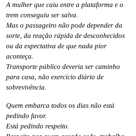
A mulher que caiu entre a plataforma e o
trem conseguiu ser salva.
Mas o passageiro não pode depender da
sorte, da reação rápida de desconhecidos
ou da expectativa de que nada pior
aconteça.
Transporte público deveria ser caminho
para casa, não exercício diário de
sobrevivência.
Quem embarca todos os dias não está
pedindo favor.
Está pedindo respeito.