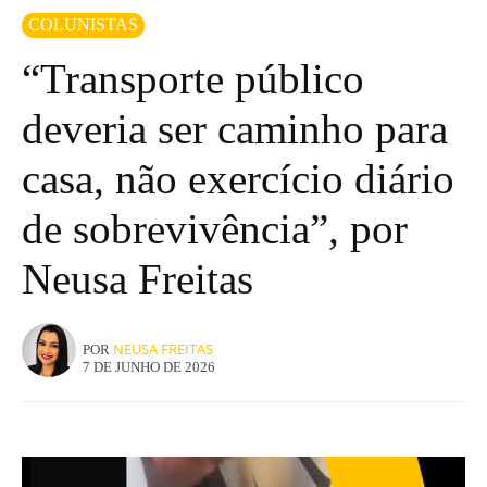
COLUNISTAS
“Transporte público
deveria ser caminho para
casa, não exercício diário
de sobrevivência”, por
Neusa Freitas
NEUSA FREITAS
POR
7 DE JUNHO DE 2026