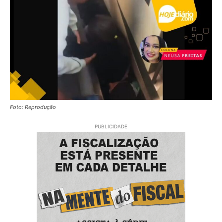
Foto: Reprodução
PUBLICIDADE