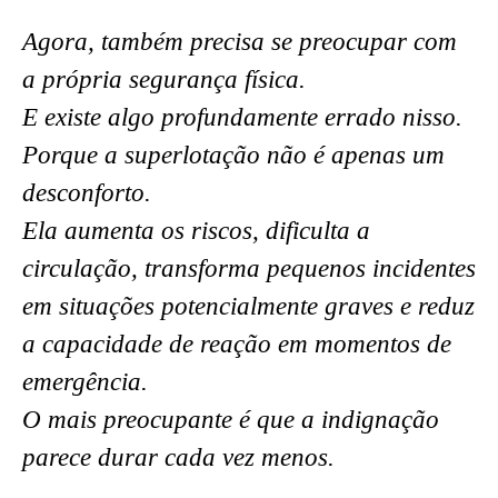
Agora, também precisa se preocupar com
a própria segurança física.
E existe algo profundamente errado nisso.
Porque a superlotação não é apenas um
desconforto.
Ela aumenta os riscos, dificulta a
circulação, transforma pequenos incidentes
em situações potencialmente graves e reduz
a capacidade de reação em momentos de
emergência.
O mais preocupante é que a indignação
parece durar cada vez menos.