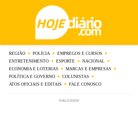
REGIÃO
POLÍCIA
EMPREGOS E CURSOS
ENTRETENIMENTO
ESPORTE
NACIONAL
ECONOMIA E LOTERIAS
MARCAS E EMPRESAS
POLÍTICA E GOVERNO
COLUNISTAS
ATOS OFICIAIS E EDITAIS
FALE CONOSCO
PUBLICIDADE