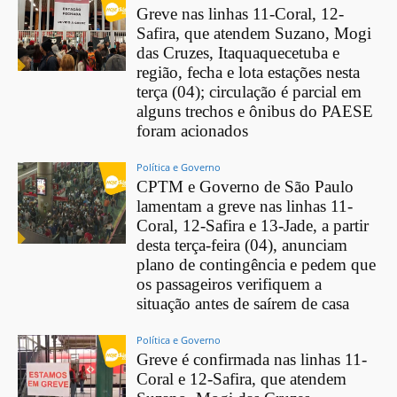
Greve nas linhas 11-Coral, 12-
Safira, que atendem Suzano, Mogi
das Cruzes, Itaquaquecetuba e
região, fecha e lota estações nesta
terça (04); circulação é parcial em
alguns trechos e ônibus do PAESE
foram acionados
Política e Governo
CPTM e Governo de São Paulo
lamentam a greve nas linhas 11-
Coral, 12-Safira e 13-Jade, a partir
desta terça-feira (04), anunciam
plano de contingência e pedem que
os passageiros verifiquem a
situação antes de saírem de casa
Política e Governo
Greve é confirmada nas linhas 11-
Coral e 12-Safira, que atendem