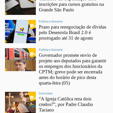
inscrições para cursos gratuitos na
Grande São Paulo
Política e Governo
Prazo para renegociação de dívidas
pelo Desenrola Brasil 2.0 é
prorrogado até 31 de agosto
Política e Governo
Governador promete envio de
projeto aos deputados para garantir
os empregos dos funcionários da
CPTM; greve pode ser encerrada
antes do horário de pico desta
quarta-feira (05)
Colunistas
“A Igreja Católica reza dois
credos?”, por Padre Claudio
Taciano