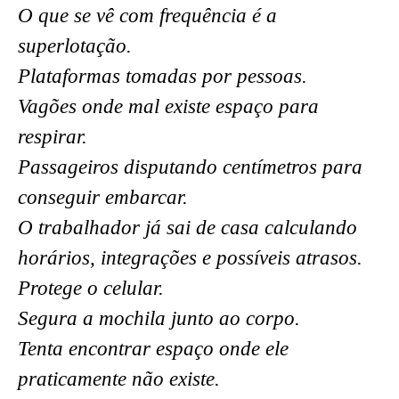
O que se vê com frequência é a
superlotação.
Plataformas tomadas por pessoas.
Vagões onde mal existe espaço para
respirar.
Passageiros disputando centímetros para
conseguir embarcar.
O trabalhador já sai de casa calculando
horários, integrações e possíveis atrasos.
Protege o celular.
Segura a mochila junto ao corpo.
Tenta encontrar espaço onde ele
praticamente não existe.