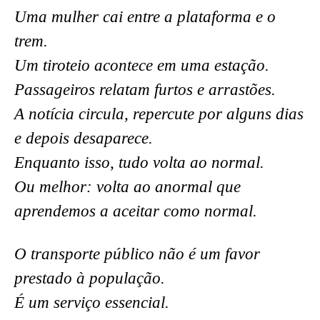
Uma mulher cai entre a plataforma e o
trem.
Um tiroteio acontece em uma estação.
Passageiros relatam furtos e arrastões.
A notícia circula, repercute por alguns dias
e depois desaparece.
Enquanto isso, tudo volta ao normal.
Ou melhor: volta ao anormal que
aprendemos a aceitar como normal.
O transporte público não é um favor
prestado à população.
É um serviço essencial.