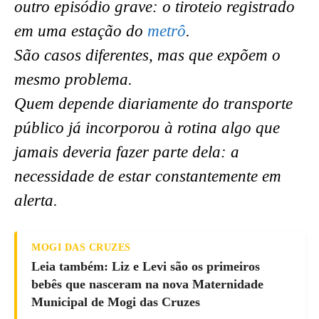
outro episódio grave: o tiroteio registrado
em uma estação do
metrô
.
São casos diferentes, mas que expõem o
mesmo problema.
Quem depende diariamente do transporte
público já incorporou à rotina algo que
jamais deveria fazer parte dela: a
necessidade de estar constantemente em
alerta.
MOGI DAS CRUZES
Leia também: Liz e Levi são os primeiros
bebês que nasceram na nova Maternidade
Municipal de Mogi das Cruzes