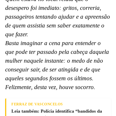
desespero foi imediato: gritos, correria,
passageiros tentando ajudar e a apreensão
de quem assistia sem saber exatamente o
que fazer.
Basta imaginar a cena para entender o
que pode ter passado pela cabeça daquela
mulher naquele instante: o medo de não
conseguir sair, de ser atingida e de que
aqueles segundos fossem os últimos.
Felizmente, desta vez, houve socorro.
FERRAZ DE VASCONCELOS
Leia também: Polícia identifica “bandidos da