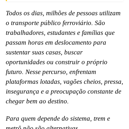
Todos os dias, milhões de pessoas utilizam
o transporte público ferroviário. São
trabalhadores, estudantes e famílias que
passam horas em deslocamento para
sustentar suas casas, buscar
oportunidades ou construir o próprio
futuro. Nesse percurso, enfrentam
plataformas lotadas, vagões cheios, pressa,
insegurança e a preocupação constante de
chegar bem ao destino.
Para quem depende do sistema, trem e
metrô não são alternativas.