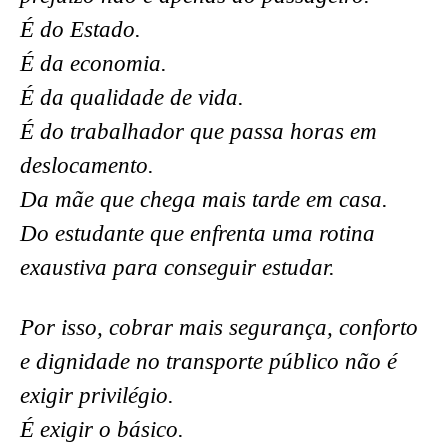
É do Estado.
É da economia.
É da qualidade de vida.
É do trabalhador que passa horas em
deslocamento.
Da mãe que chega mais tarde em casa.
Do estudante que enfrenta uma rotina
exaustiva para conseguir estudar.
Por isso, cobrar mais segurança, conforto
e dignidade no transporte público não é
exigir privilégio.
É exigir o básico.