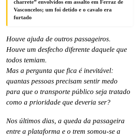
charrete” envolvidos em assalto em Ferraz de
Vasconcelos; um foi detido e o cavalo era
furtado
Houve ajuda de outros passageiros.
Houve um desfecho diferente daquele que
todos temiam.
Mas a pergunta que fica é inevitável:
quantas pessoas precisam sentir medo
para que o transporte público seja tratado
como a prioridade que deveria ser?
Nos últimos dias, a queda da passageira
entre a plataforma e o trem somou-se a