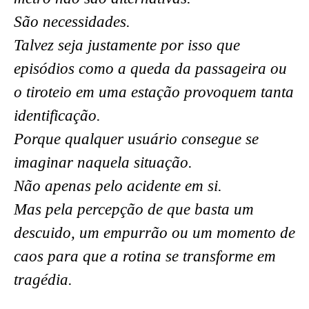
São necessidades.
Talvez seja justamente por isso que
episódios como a queda da passageira ou
o tiroteio em uma estação provoquem tanta
identificação.
Porque qualquer usuário consegue se
imaginar naquela situação.
Não apenas pelo acidente em si.
Mas pela percepção de que basta um
descuido, um empurrão ou um momento de
caos para que a rotina se transforme em
tragédia.