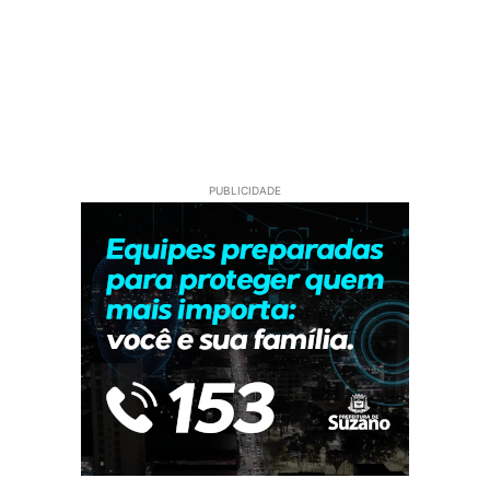
PUBLICIDADE