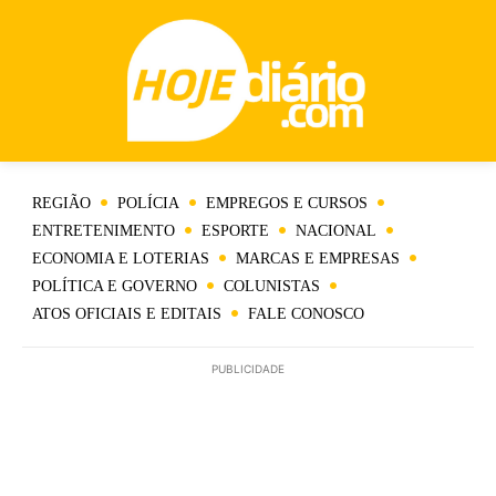
REGIÃO
POLÍCIA
EMPREGOS E CURSOS
ENTRETENIMENTO
ESPORTE
NACIONAL
ECONOMIA E LOTERIAS
MARCAS E EMPRESAS
POLÍTICA E GOVERNO
COLUNISTAS
ATOS OFICIAIS E EDITAIS
FALE CONOSCO
PUBLICIDADE