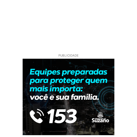
PUBLICIDADE