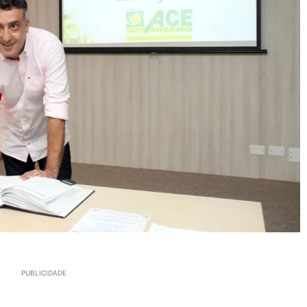
PUBLICIDADE