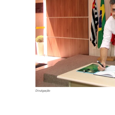
Divulgação