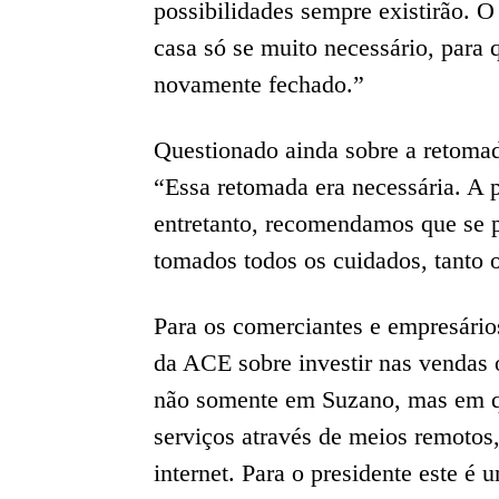
possibilidades sempre existirão. O
casa só se muito necessário, para
novamente fechado.”
Questionado ainda sobre a retoma
“Essa retomada era necessária. A p
entretanto, recomendamos que se p
tomados todos os cuidados, tanto 
Para os comerciantes e empresário
da ACE sobre investir nas vendas 
não somente em Suzano, mas em qu
serviços através de meios remotos
internet. Para o presidente este é 