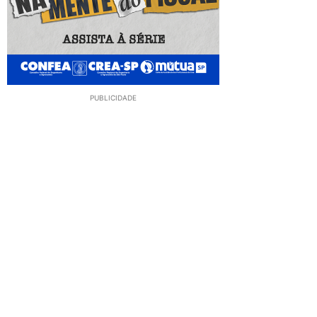
PUBLICIDADE