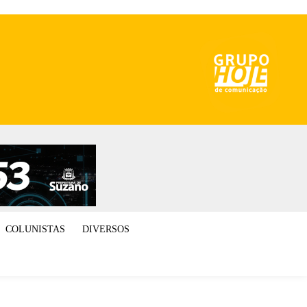
COLUNISTAS
DIVERSOS