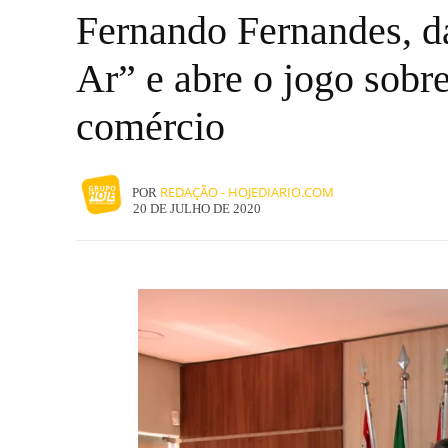
Fernando Fernandes, d
Ar” e abre o jogo sobr
comércio
REDAÇÃO - HOJEDIARIO.COM
POR
20 DE JULHO DE 2020