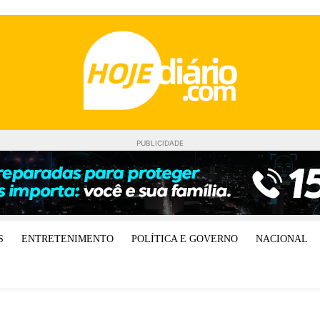
PUBLICIDADE
S
ENTRETENIMENTO
POLÍTICA E GOVERNO
NACIONAL