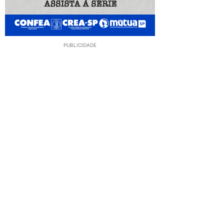
PUBLICIDADE