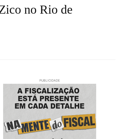
Zico no Rio de
PUBLICIDADE