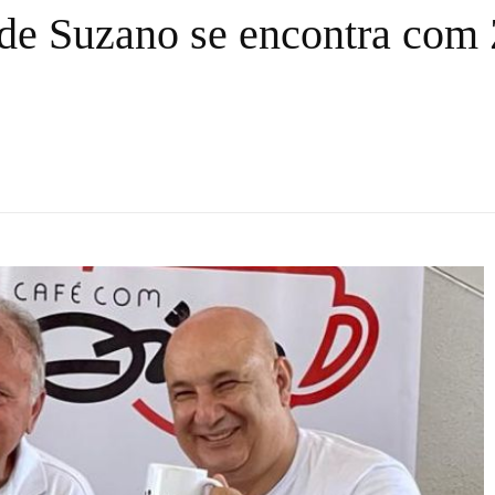
 de Suzano se encontra com 