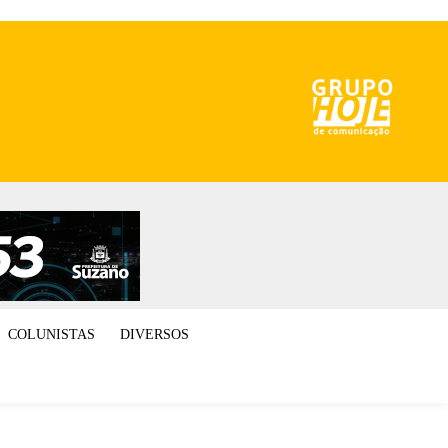
COLUNISTAS
DIVERSOS