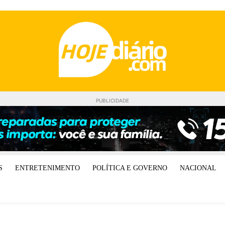
PUBLICIDADE
S
ENTRETENIMENTO
POLÍTICA E GOVERNO
NACIONAL