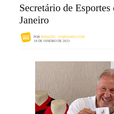
Secretário de Esportes
Janeiro
REDAÇÃO - HOJEDIARIO.COM
POR
18 DE JANEIRO DE 2023