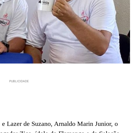
PUBLICIDADE
s e Lazer de Suzano, Arnaldo Marin Junior, o