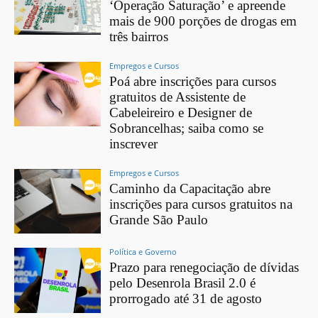
‘Operação Saturação’ e apreende
mais de 900 porções de drogas em
três bairros
Empregos e Cursos
Poá abre inscrições para cursos
gratuitos de Assistente de
Cabeleireiro e Designer de
Sobrancelhas; saiba como se
inscrever
Empregos e Cursos
Caminho da Capacitação abre
inscrições para cursos gratuitos na
Grande São Paulo
Política e Governo
Prazo para renegociação de dívidas
pelo Desenrola Brasil 2.0 é
prorrogado até 31 de agosto