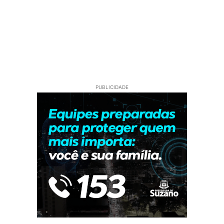
PUBLICIDADE