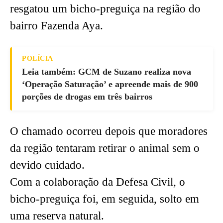
resgatou um bicho-preguiça na região do
bairro Fazenda Aya.
POLÍCIA
Leia também: GCM de Suzano realiza nova
‘Operação Saturação’ e apreende mais de 900
porções de drogas em três bairros
O chamado ocorreu depois que moradores
da região tentaram retirar o animal sem o
devido cuidado.
Com a colaboração da Defesa Civil, o
bicho-preguiça foi, em seguida, solto em
uma reserva natural.