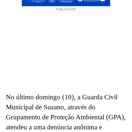
PUBLICIDADE
No último domingo (10), a Guarda Civil
Municipal de Suzano, através do
Grupamento de Proteção Ambiental (GPA),
atendeu a uma denúncia anônima e