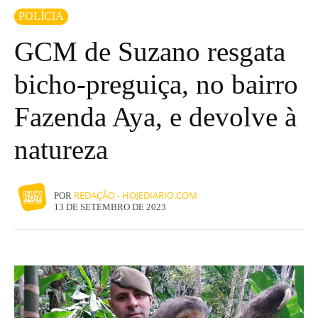
POLÍCIA
GCM de Suzano resgata
bicho-preguiça, no bairro
Fazenda Aya, e devolve à
natureza
REDAÇÃO - HOJEDIARIO.COM
POR
13 DE SETEMBRO DE 2023