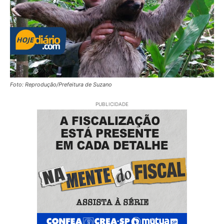
Foto: Reprodução/Prefeitura de Suzano
PUBLICIDADE