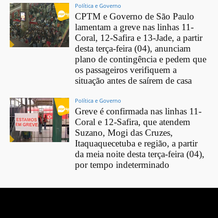
Política e Governo
CPTM e Governo de São Paulo
lamentam a greve nas linhas 11-
Coral, 12-Safira e 13-Jade, a partir
desta terça-feira (04), anunciam
plano de contingência e pedem que
os passageiros verifiquem a
situação antes de saírem de casa
Política e Governo
Greve é confirmada nas linhas 11-
Coral e 12-Safira, que atendem
Suzano, Mogi das Cruzes,
Itaquaquecetuba e região, a partir
da meia noite desta terça-feira (04),
por tempo indeterminado