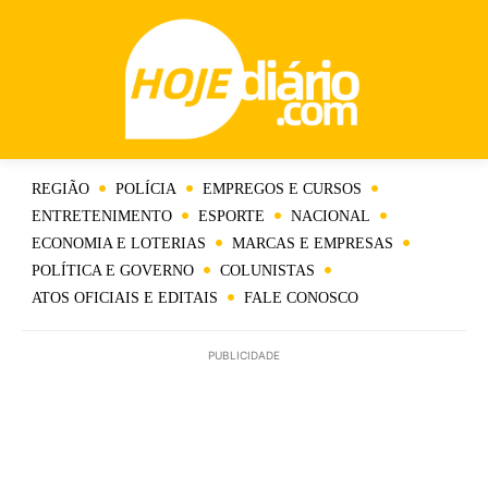
REGIÃO
POLÍCIA
EMPREGOS E CURSOS
ENTRETENIMENTO
ESPORTE
NACIONAL
ECONOMIA E LOTERIAS
MARCAS E EMPRESAS
POLÍTICA E GOVERNO
COLUNISTAS
ATOS OFICIAIS E EDITAIS
FALE CONOSCO
PUBLICIDADE