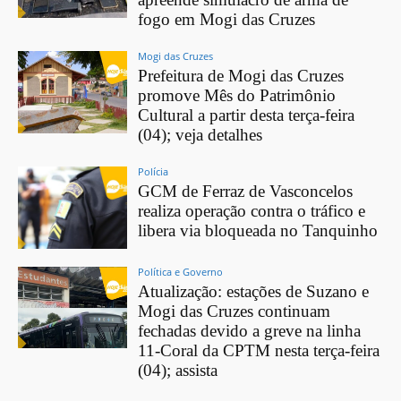
fogo em Mogi das Cruzes
Mogi das Cruzes
Prefeitura de Mogi das Cruzes
promove Mês do Patrimônio
Cultural a partir desta terça-feira
(04); veja detalhes
Polícia
GCM de Ferraz de Vasconcelos
realiza operação contra o tráfico e
libera via bloqueada no Tanquinho
Política e Governo
Atualização: estações de Suzano e
Mogi das Cruzes continuam
fechadas devido a greve na linha
11-Coral da CPTM nesta terça-feira
(04); assista