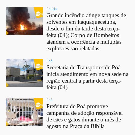
Polícia
Grande incêndio atinge tanques de
solventes em Itaquaquecetuba,
desde o fim da tarde desta terça-
feira (04); Corpo de Bombeiros
atendem a ocorrência e multiplas
explosões são relatadas
Poá
Secretaria de Transportes de Poá
inicia atendimento em nova sede na
região central a partir desta terça-
feira (04)
Poá
Prefeitura de Poá promove
campanha de adoção responsável
de cães e gatos durante o mês de
agosto na Praça da Bíblia