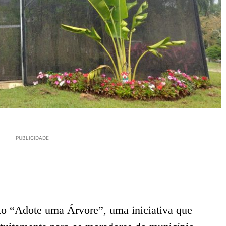
PUBLICIDADE
eto “Adote uma Árvore”, uma iniciativa que