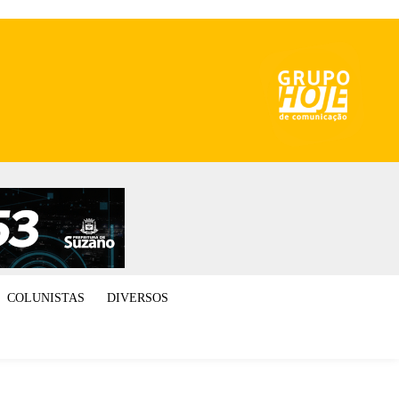
COLUNISTAS
DIVERSOS