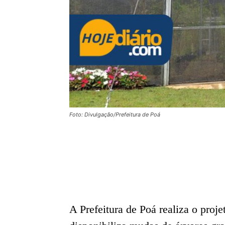
Foto: Divulgação/Prefeitura de Poá
A Prefeitura de Poá realiza o proj