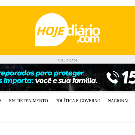
PUBLICIDADE
S
ENTRETENIMENTO
POLÍTICA E GOVERNO
NACIONAL