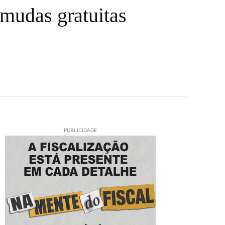
 mudas gratuitas
PUBLICIDADE