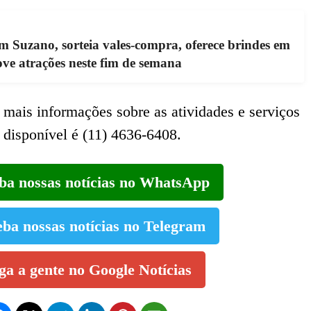
 Suzano, sorteia vales-compra, oferece brindes em
ve atrações neste fim de semana
r mais informações sobre as atividades e serviços
 disponível é (11) 4636-6408.
eba nossas notícias no WhatsApp
eba nossas notícias no Telegram
iga a gente no Google Notícias