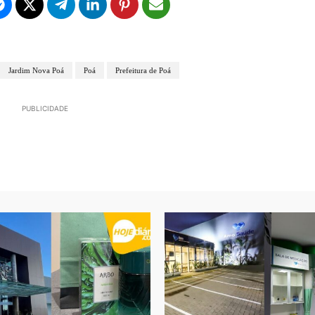
Jardim Nova Poá
Poá
Prefeitura de Poá
PUBLICIDADE