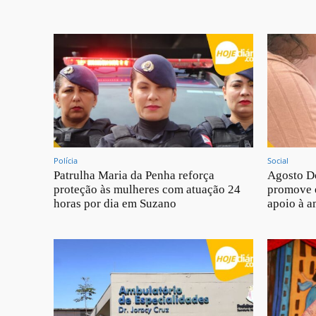
Polícia
Social
Patrulha Maria da Penha reforça
Agosto D
proteção às mulheres com atuação 24
promove 
horas por dia em Suzano
apoio à 