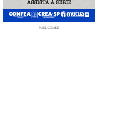
PUBLICIDADE