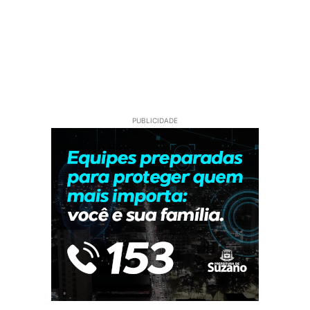
PUBLICIDADE