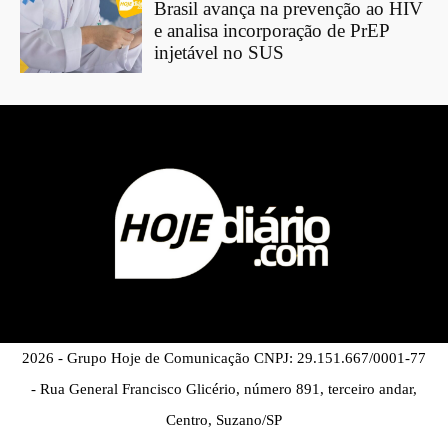
Brasil avança na prevenção ao HIV
e analisa incorporação de PrEP
injetável no SUS
2026 - Grupo Hoje de Comunicação CNPJ: 29.151.667/0001-77
- Rua General Francisco Glicério, número 891, terceiro andar,
Centro, Suzano/SP