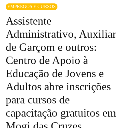
EMPREGOS E CURSOS
Assistente
Administrativo, Auxiliar
de Garçom e outros:
Centro de Apoio à
Educação de Jovens e
Adultos abre inscrições
para cursos de
capacitação gratuitos em
Mogi das Cruzes