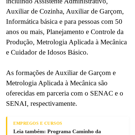
incluindo Assistente Administrativo,
Auxiliar de Cozinha, Auxiliar de Garçom,
Informática básica e para pessoas com 50
anos ou mais, Planejamento e Controle da
Produção, Metrologia Aplicada à Mecânica
e Cuidador de Idosos Básico.
As formações de Auxiliar de Garçom e
Metrologia Aplicada à Mecânica são
oferecidas em parceria com o SENAC e o
SENAI, respectivamente.
EMPREGOS E CURSOS
Leia também: Programa Caminho da