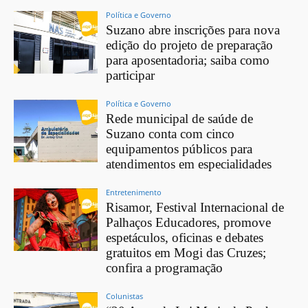
Política e Governo
Suzano abre inscrições para nova
edição do projeto de preparação
para aposentadoria; saiba como
participar
Política e Governo
Rede municipal de saúde de
Suzano conta com cinco
equipamentos públicos para
atendimentos em especialidades
Entretenimento
Risamor, Festival Internacional de
Palhaços Educadores, promove
espetáculos, oficinas e debates
gratuitos em Mogi das Cruzes;
confira a programação
Colunistas