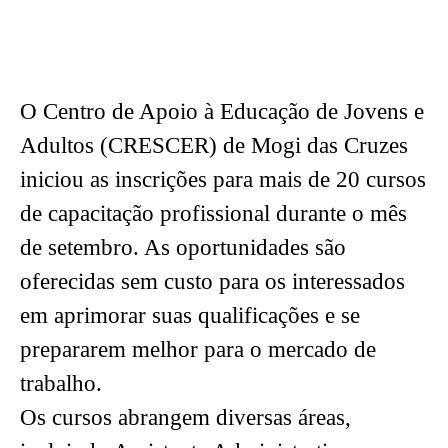
O Centro de Apoio à Educação de Jovens e
Adultos (CRESCER) de Mogi das Cruzes
iniciou as inscrições para mais de 20 cursos
de capacitação profissional durante o mês
de setembro. As oportunidades são
oferecidas sem custo para os interessados
em aprimorar suas qualificações e se
prepararem melhor para o mercado de
trabalho.
Os cursos abrangem diversas áreas,