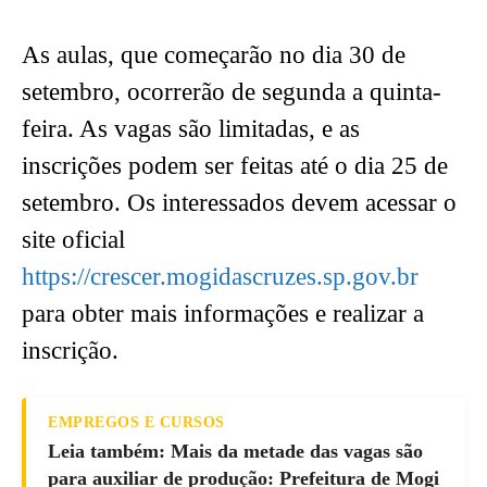
As aulas, que começarão no dia 30 de
setembro, ocorrerão de segunda a quinta-
feira. As vagas são limitadas, e as
inscrições podem ser feitas até o dia 25 de
setembro. Os interessados devem acessar o
site oficial
https://crescer.mogidascruzes.sp.gov.br
para obter mais informações e realizar a
inscrição.
EMPREGOS E CURSOS
Leia também: Mais da metade das vagas são
para auxiliar de produção: Prefeitura de Mogi