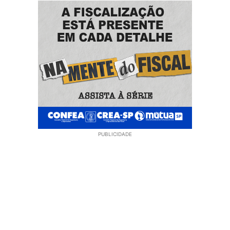
PUBLICIDADE