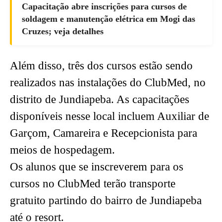
Capacitação abre inscrições para cursos de
soldagem e manutenção elétrica em Mogi das
Cruzes; veja detalhes
Além disso, três dos cursos estão sendo
realizados nas instalações do ClubMed, no
distrito de Jundiapeba. As capacitações
disponíveis nesse local incluem Auxiliar de
Garçom, Camareira e Recepcionista para
meios de hospedagem.
Os alunos que se inscreverem para os
cursos no ClubMed terão transporte
gratuito partindo do bairro de Jundiapeba
até o resort.