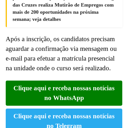
das Cruzes realiza Mutirão de Empregos com
mais de 200 oportunidades na próxima
semana; veja detalhes
Após a inscrição, os candidatos precisam
aguardar a confirmação via mensagem ou
e-mail para efetuar a matrícula presencial
na unidade onde o curso será realizado.
Clique aqui e receba nossas notícias
no WhatsApp
Clique aqui e receba nossas notícias
no Telegram