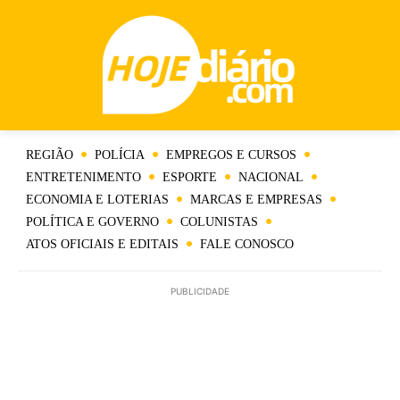
REGIÃO
POLÍCIA
EMPREGOS E CURSOS
ENTRETENIMENTO
ESPORTE
NACIONAL
ECONOMIA E LOTERIAS
MARCAS E EMPRESAS
POLÍTICA E GOVERNO
COLUNISTAS
ATOS OFICIAIS E EDITAIS
FALE CONOSCO
PUBLICIDADE