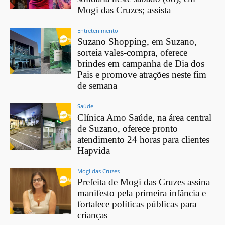
Mogi das Cruzes; assista
Entretenimento
Suzano Shopping, em Suzano,
sorteia vales-compra, oferece
brindes em campanha de Dia dos
Pais e promove atrações neste fim
de semana
Saúde
Clínica Amo Saúde, na área central
de Suzano, oferece pronto
atendimento 24 horas para clientes
Hapvida
Mogi das Cruzes
Prefeita de Mogi das Cruzes assina
manifesto pela primeira infância e
fortalece políticas públicas para
crianças