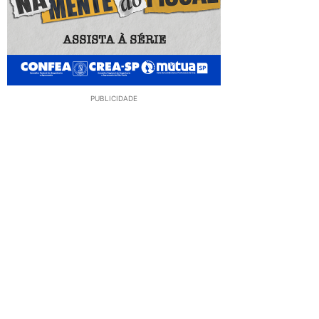
PUBLICIDADE