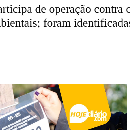
articipa de operação contra
bientais; foram identificada