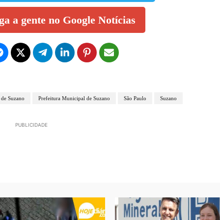
iga a gente no Google Notícias
a de Suzano
Prefeitura Municipal de Suzano
São Paulo
Suzano
PUBLICIDADE