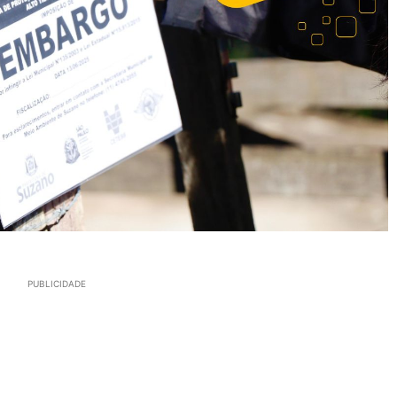
PUBLICIDADE