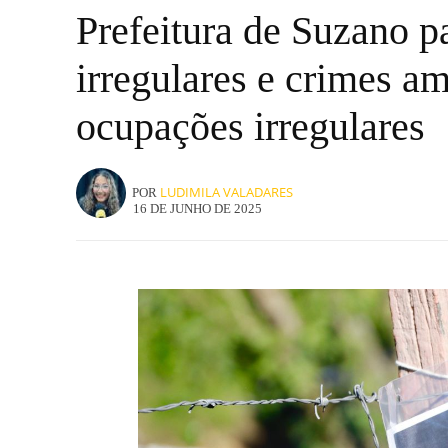
Prefeitura de Suzano p
irregulares e crimes am
ocupações irregulares
LUDIMILA VALADARES
POR
16 DE JUNHO DE 2025