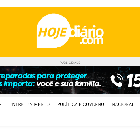
PUBLICIDADE
S
ENTRETENIMENTO
POLÍTICA E GOVERNO
NACIONAL