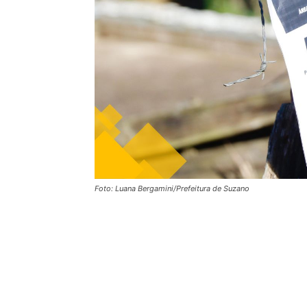
Foto: Luana Bergamini/Prefeitura de Suzano