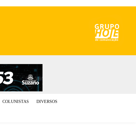
COLUNISTAS
DIVERSOS