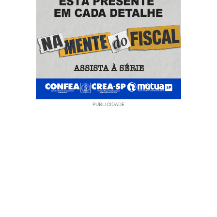
PUBLICIDADE