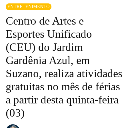
ENTRETENIMENTO
Centro de Artes e
Esportes Unificado
(CEU) do Jardim
Gardênia Azul, em
Suzano, realiza atividades
gratuitas no mês de férias
a partir desta quinta-feira
(03)