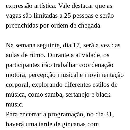
expressão artística. Vale destacar que as
vagas são limitadas a 25 pessoas e serão
preenchidas por ordem de chegada.
Na semana seguinte, dia 17, será a vez das
aulas de ritmo. Durante a atividade, os
participantes irão trabalhar coordenação
motora, percepção musical e movimentação
corporal, explorando diferentes estilos de
música, como samba, sertanejo e black
music.
Para encerrar a programação, no dia 31,
haverá uma tarde de gincanas com