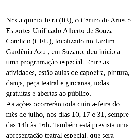
Nesta quinta-feira (03), o Centro de Artes e
Esportes Unificado Alberto de Souza
Candido (CEU), localizado no Jardim
Gardênia Azul, em Suzano, deu início a
uma programação especial. Entre as
atividades, estão aulas de capoeira, pintura,
dança, peça teatral e gincanas, todas
gratuitas e abertas ao público.
As ações ocorrerão toda quinta-feira do
mês de julho, nos dias 10, 17 e 31, sempre
das 14h às 16h. Também está prevista uma
apresentação teatral especial, que será