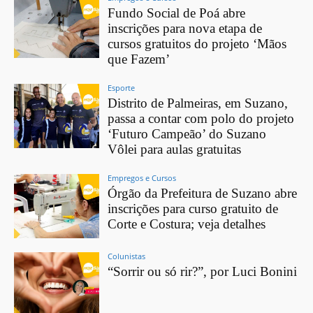
Fundo Social de Poá abre
inscrições para nova etapa de
cursos gratuitos do projeto ‘Mãos
que Fazem’
Esporte
Distrito de Palmeiras, em Suzano,
passa a contar com polo do projeto
‘Futuro Campeão’ do Suzano
Vôlei para aulas gratuitas
Empregos e Cursos
Órgão da Prefeitura de Suzano abre
inscrições para curso gratuito de
Corte e Costura; veja detalhes
Colunistas
“Sorrir ou só rir?”, por Luci Bonini