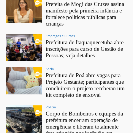
Prefeita de Mogi das Cruzes assina
manifesto pela primeira infância e
fortalece políticas públicas para
crianças
Empregos e Cursos
Prefeitura de Itaquaquecetuba abre
inscrições para curso de Gestão de
Pessoas; veja detalhes
Social
Prefeitura de Poá abre vagas para
Projeto Gestante; participantes que
concluírem o projeto receberão um
kit completo de enxoval
Polícia
Corpo de Bombeiros e equipes da
prefeitura encerram operação de
emergência e liberam totalmente