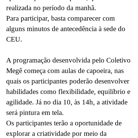
realizada no período da manhã.
Para participar, basta comparecer com
alguns minutos de antecedência à sede do
CEU.
A programação desenvolvida pelo Coletivo
Megê começa com aulas de capoeira, nas
quais os participantes poderão desenvolver
habilidades como flexibilidade, equilíbrio e
agilidade. Já no dia 10, às 14h, a atividade
será pintura em tela.
Os participantes terão a oportunidade de
explorar a criatividade por meio da