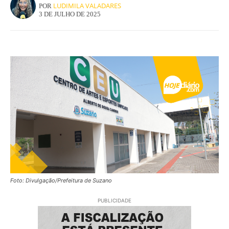
LUDIMILA VALADARES
POR
3 DE JULHO DE 2025
Foto: Divulgação/Prefeitura de Suzano
PUBLICIDADE