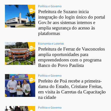
Política e Governo
Prefeitura de Suzano inicia
integração do login único do portal
Gov.br aos sistemas internos e
amplia segurança do acesso às
plataformas
Economia e Loterias
Prefeitura de Ferraz de Vasconcelos
amplia oportunidades para
empreendedores com o programa
Banco do Povo Paulista
Política e Governo
Prefeito de Poá recebe a primeira-
dama do Estado, Cristiane Freitas,
em visita às Carretas da Capacitação
na cidade
Política e Governo