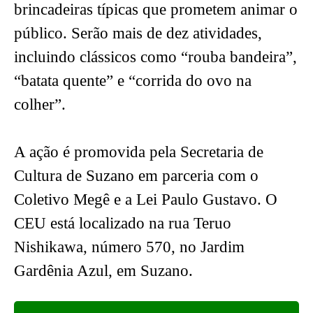
brincadeiras típicas que prometem animar o
público. Serão mais de dez atividades,
incluindo clássicos como “rouba bandeira”,
“batata quente” e “corrida do ovo na
colher”.
A ação é promovida pela Secretaria de
Cultura de Suzano em parceria com o
Coletivo Megê e a Lei Paulo Gustavo. O
CEU está localizado na rua Teruo
Nishikawa, número 570, no Jardim
Gardênia Azul, em Suzano.