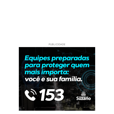
PUBLICIDADE