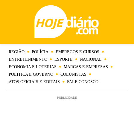
REGIÃO
POLÍCIA
EMPREGOS E CURSOS
ENTRETENIMENTO
ESPORTE
NACIONAL
ECONOMIA E LOTERIAS
MARCAS E EMPRESAS
POLÍTICA E GOVERNO
COLUNISTAS
ATOS OFICIAIS E EDITAIS
FALE CONOSCO
PUBLICIDADE