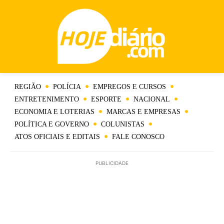
REGIÃO
POLÍCIA
EMPREGOS E CURSOS
ENTRETENIMENTO
ESPORTE
NACIONAL
ECONOMIA E LOTERIAS
MARCAS E EMPRESAS
POLÍTICA E GOVERNO
COLUNISTAS
ATOS OFICIAIS E EDITAIS
FALE CONOSCO
PUBLICIDADE