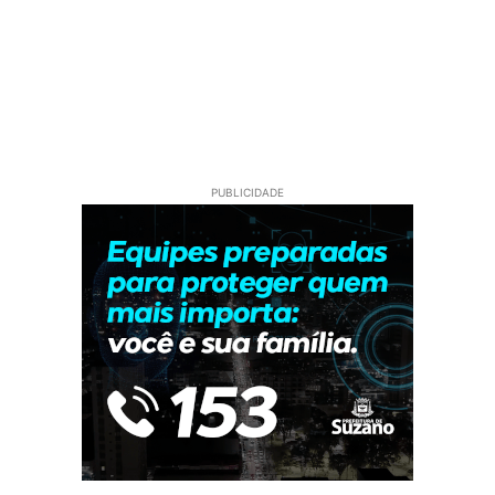
PUBLICIDADE