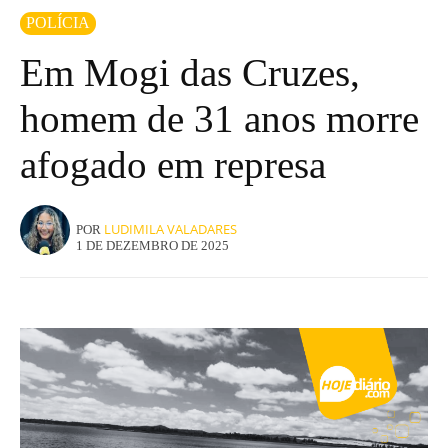
POLÍCIA
Em Mogi das Cruzes,
homem de 31 anos morre
afogado em represa
LUDIMILA VALADARES
POR
1 DE DEZEMBRO DE 2025