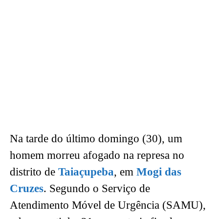
Na tarde do último domingo (30), um
homem morreu afogado na represa no
distrito de
Taiaçupeba
, em
Mogi das
Cruzes
. Segundo o Serviço de
Atendimento Móvel de Urgência (SAMU),