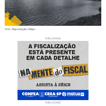
Foto: Reprodução/ Maps
PUBLICIDADE
PUBLICIDADE