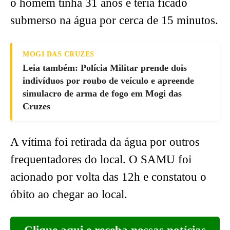
o homem tinha 31 anos e teria ficado
submerso na água por cerca de 15 minutos.
MOGI DAS CRUZES
Leia também: Polícia Militar prende dois
indivíduos por roubo de veículo e apreende
simulacro de arma de fogo em Mogi das
Cruzes
A vítima foi retirada da água por outros
frequentadores do local. O SAMU foi
acionado por volta das 12h e constatou o
óbito ao chegar ao local.