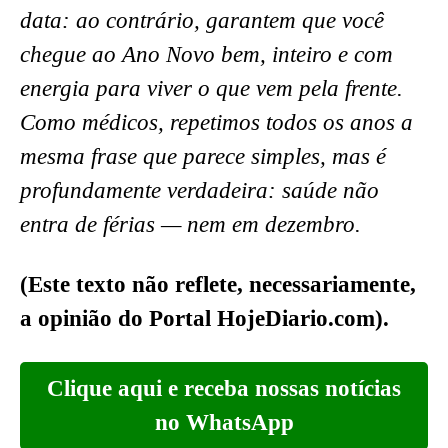
data: ao contrário, garantem que você
chegue ao Ano Novo bem, inteiro e com
energia para viver o que vem pela frente.
Como médicos, repetimos todos os anos a
mesma frase que parece simples, mas é
profundamente verdadeira:
saúde não
entra de férias — nem em dezembro.
(Este texto não reflete, necessariamente,
a opinião do Portal HojeDiario.com).
Clique aqui e receba nossas notícias
no WhatsApp