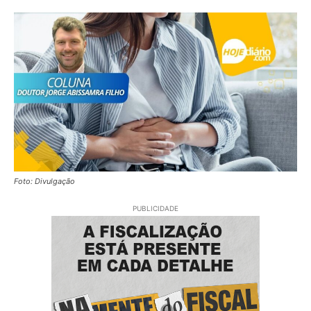
Foto: Divulgação
PUBLICIDADE