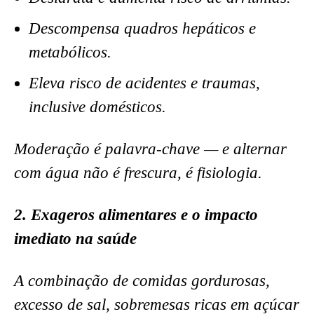
Descompensa quadros hepáticos e
metabólicos.
Eleva risco de acidentes e traumas,
inclusive domésticos.
Moderação é palavra-chave — e alternar
com água não é frescura, é fisiologia.
2. Exageros alimentares e o impacto
imediato na saúde
A combinação de comidas gordurosas,
excesso de sal, sobremesas ricas em açúcar