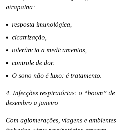
atrapalha:
resposta imunológica,
cicatrização,
tolerância a medicamentos,
controle de dor.
O sono não é luxo: é tratamento.
4. Infecções respiratórias: o “boom” de
dezembro a janeiro
Com aglomerações, viagens e ambientes