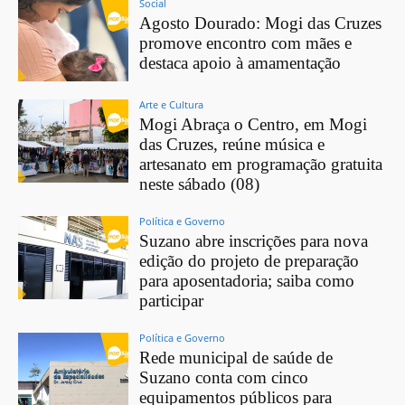
Social
Agosto Dourado: Mogi das Cruzes
promove encontro com mães e
destaca apoio à amamentação
Arte e Cultura
Mogi Abraça o Centro, em Mogi
das Cruzes, reúne música e
artesanato em programação gratuita
neste sábado (08)
Política e Governo
Suzano abre inscrições para nova
edição do projeto de preparação
para aposentadoria; saiba como
participar
Política e Governo
Rede municipal de saúde de
Suzano conta com cinco
equipamentos públicos para