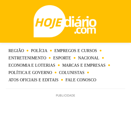
REGIÃO
POLÍCIA
EMPREGOS E CURSOS
ENTRETENIMENTO
ESPORTE
NACIONAL
ECONOMIA E LOTERIAS
MARCAS E EMPRESAS
POLÍTICA E GOVERNO
COLUNISTAS
ATOS OFICIAIS E EDITAIS
FALE CONOSCO
PUBLICIDADE