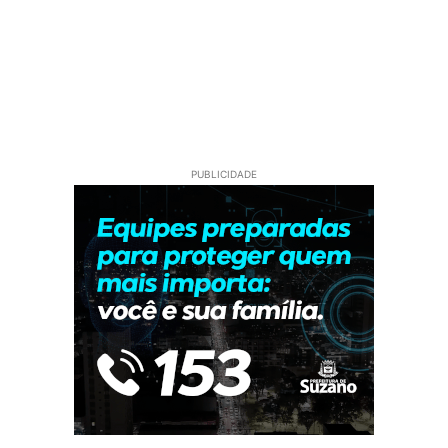
PUBLICIDADE