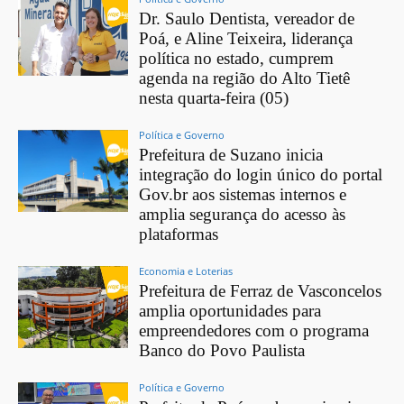
Dr. Saulo Dentista, vereador de
Poá, e Aline Teixeira, liderança
política no estado, cumprem
agenda na região do Alto Tietê
nesta quarta-feira (05)
Política e Governo
Prefeitura de Suzano inicia
integração do login único do portal
Gov.br aos sistemas internos e
amplia segurança do acesso às
plataformas
Economia e Loterias
Prefeitura de Ferraz de Vasconcelos
amplia oportunidades para
empreendedores com o programa
Banco do Povo Paulista
Política e Governo