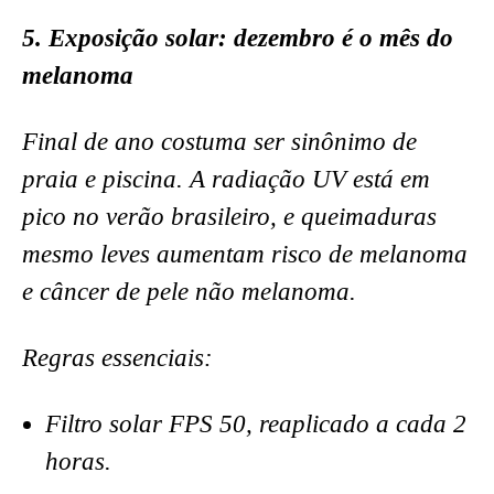
5. Exposição solar: dezembro é o mês do
melanoma
Final de ano costuma ser sinônimo de
praia e piscina. A radiação UV está em
pico no verão brasileiro, e queimaduras
mesmo leves aumentam risco de melanoma
e câncer de pele não melanoma.
Regras essenciais:
Filtro solar FPS 50, reaplicado a cada 2
horas.