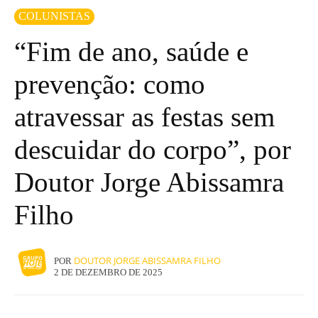
COLUNISTAS
“Fim de ano, saúde e
prevenção: como
atravessar as festas sem
descuidar do corpo”, por
Doutor Jorge Abissamra
Filho
DOUTOR JORGE ABISSAMRA FILHO
POR
2 DE DEZEMBRO DE 2025