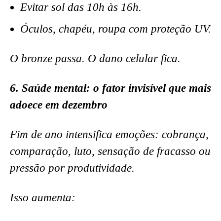
Evitar sol das 10h às 16h.
Óculos, chapéu, roupa com proteção UV.
O bronze passa. O dano celular fica.
6. Saúde mental: o fator invisível que mais
adoece em dezembro
Fim de ano intensifica emoções: cobrança,
comparação, luto, sensação de fracasso ou
pressão por produtividade.
Isso aumenta: