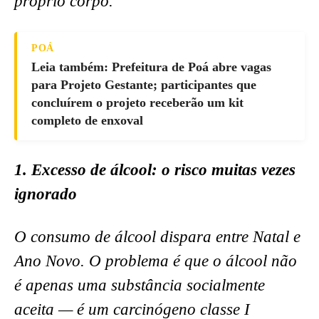
próprio corpo.
POÁ
Leia também: Prefeitura de Poá abre vagas
para Projeto Gestante; participantes que
concluírem o projeto receberão um kit
completo de enxoval
1. Excesso de álcool: o risco muitas vezes
ignorado
O consumo de álcool dispara entre Natal e
Ano Novo. O problema é que o álcool não
é apenas uma substância socialmente
aceita — é um carcinógeno classe I