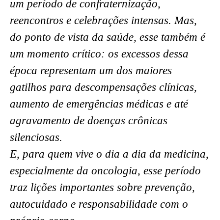
um período de confraternização,
reencontros e celebrações intensas. Mas,
do ponto de vista da saúde, esse também é
um momento crítico: os excessos dessa
época representam um dos maiores
gatilhos para descompensações clínicas,
aumento de emergências médicas e até
agravamento de doenças crônicas
silenciosas.
E, para quem vive o dia a dia da medicina,
especialmente da oncologia, esse período
traz lições importantes sobre prevenção,
autocuidado e responsabilidade com o