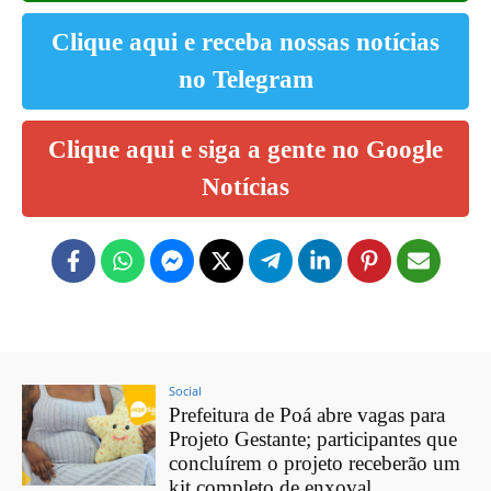
Clique aqui e receba nossas notícias
no Telegram
Clique aqui e siga a gente no Google
Notícias
Social
Prefeitura de Poá abre vagas para
Projeto Gestante; participantes que
concluírem o projeto receberão um
kit completo de enxoval