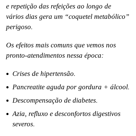
e repetição das refeições ao longo de
vários dias gera um “coquetel metabólico”
perigoso.
Os efeitos mais comuns que vemos nos
pronto-atendimentos nessa época:
Crises de hipertensão.
Pancreatite aguda por gordura + álcool.
Descompensação de diabetes.
Azia, refluxo e desconfortos digestivos
severos.