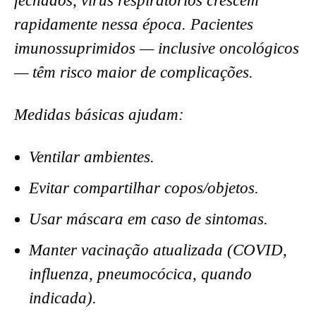
fechados, vírus respiratórios crescem
rapidamente nessa época. Pacientes
imunossuprimidos — inclusive oncológicos
— têm risco maior de complicações.
Medidas básicas ajudam:
Ventilar ambientes.
Evitar compartilhar copos/objetos.
Usar máscara em caso de sintomas.
Manter vacinação atualizada (COVID,
influenza, pneumocócica, quando
indicada).