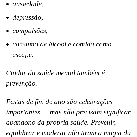
ansiedade,
depressão,
compulsões,
consumo de álcool e comida como
escape.
Cuidar da saúde mental também é
prevenção.
Festas de fim de ano são celebrações
importantes — mas não precisam significar
abandono da própria saúde. Prevenir,
equilibrar e moderar não tiram a magia da