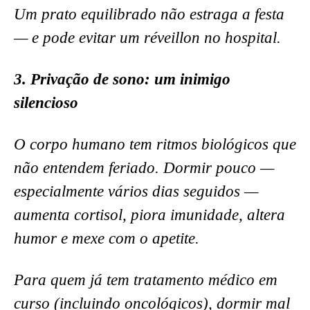
Um prato equilibrado não estraga a festa
— e pode evitar um réveillon no hospital.
3. Privação de sono: um inimigo
silencioso
O corpo humano tem ritmos biológicos que
não entendem feriado. Dormir pouco —
especialmente vários dias seguidos —
aumenta cortisol, piora imunidade, altera
humor e mexe com o apetite.
Para quem já tem tratamento médico em
curso (incluindo oncológicos), dormir mal