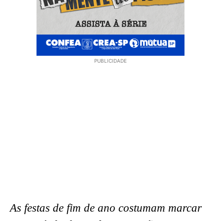
PUBLICIDADE
As festas de fim de ano costumam marcar