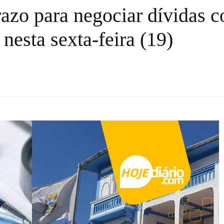
azo para negociar dívidas 
nesta sexta-feira (19)