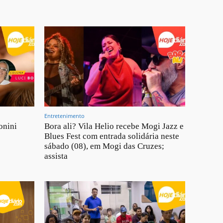
Entretenimento
onini
Bora ali? Vila Helio recebe Mogi Jazz e
Blues Fest com entrada solidária neste
sábado (08), em Mogi das Cruzes;
assista