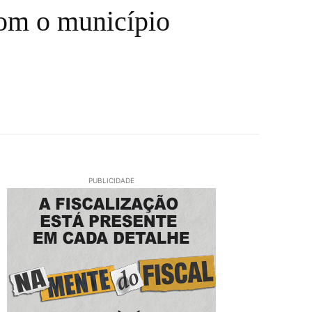
com o município
PUBLICIDADE