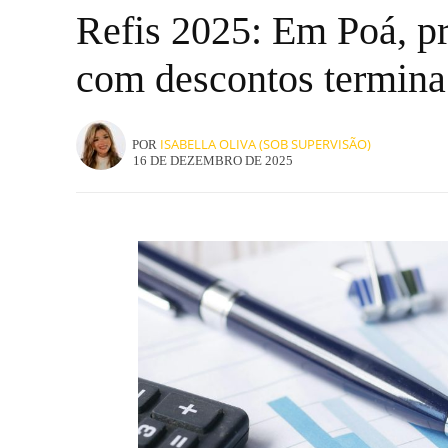
Refis 2025: Em Poá, pr
com descontos termina 
ISABELLA OLIVA (SOB SUPERVISÃO)
POR
16 DE DEZEMBRO DE 2025