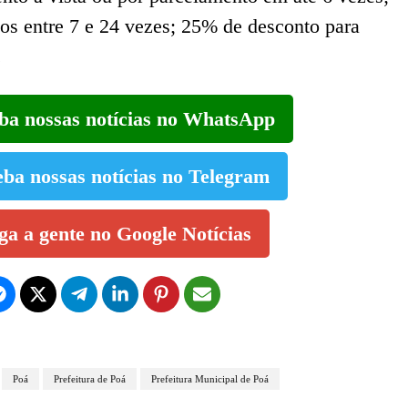
os entre 7 e 24 vezes; 25% de desconto para
.
eba nossas notícias no WhatsApp
eba nossas notícias no Telegram
iga a gente no Google Notícias
Poá
Prefeitura de Poá
Prefeitura Municipal de Poá