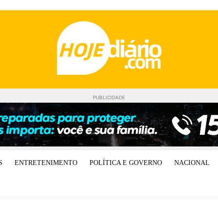
PUBLICIDADE
S
ENTRETENIMENTO
POLÍTICA E GOVERNO
NACIONAL