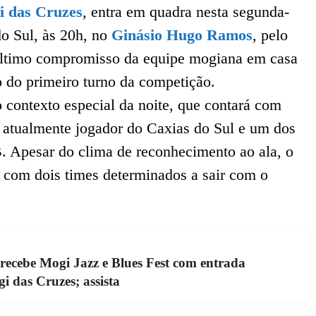
 das Cruzes
, entra em quadra nesta segunda-
do Sul, às 20h, no
Ginásio Hugo Ramos
, pelo
ltimo compromisso da equipe mogiana em casa
do primeiro turno da competição.
 contexto especial da noite, que contará com
 atualmente jogador do Caxias do Sul e um dos
. Apesar do clima de reconhecimento ao ala, o
 com dois times determinados a sair com o
 recebe Mogi Jazz e Blues Fest com entrada
i das Cruzes; assista