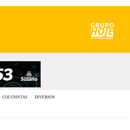
COLUNISTAS
DIVERSOS