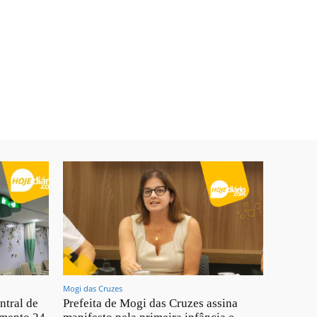
Mogi das Cruzes
ntral de
Prefeita de Mogi das Cruzes assina