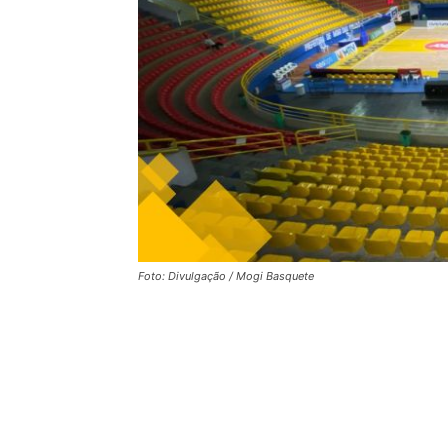
Foto: Divulgação / Mogi Basquete