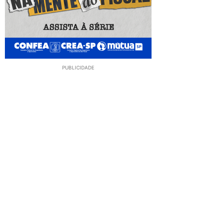
PUBLICIDADE