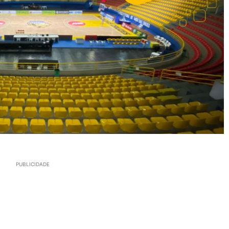
PUBLICIDADE