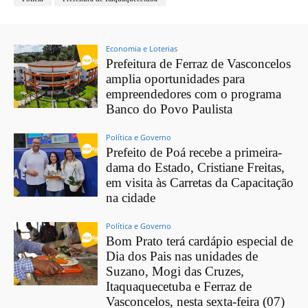
Economia e Loterias
Prefeitura de Ferraz de Vasconcelos
amplia oportunidades para
empreendedores com o programa
Banco do Povo Paulista
Política e Governo
Prefeito de Poá recebe a primeira-
dama do Estado, Cristiane Freitas,
em visita às Carretas da Capacitação
na cidade
Política e Governo
Bom Prato terá cardápio especial de
Dia dos Pais nas unidades de
Suzano, Mogi das Cruzes,
Itaquaquecetuba e Ferraz de
Vasconcelos, nesta sexta-feira (07)