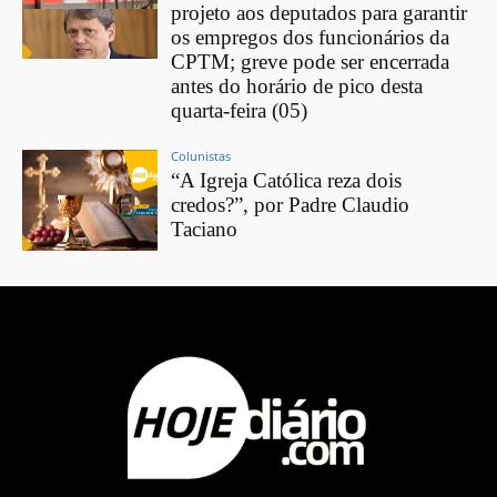
projeto aos deputados para garantir
os empregos dos funcionários da
CPTM; greve pode ser encerrada
antes do horário de pico desta
quarta-feira (05)
Colunistas
“A Igreja Católica reza dois
credos?”, por Padre Claudio
Taciano