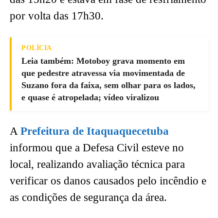
por volta das 17h30.
POLÍCIA
Leia também: Motoboy grava momento em
que pedestre atravessa via movimentada de
Suzano fora da faixa, sem olhar para os lados,
e quase é atropelada; vídeo viralizou
A
Prefeitura de Itaquaquecetuba
informou que a Defesa Civil esteve no
local, realizando avaliação técnica para
verificar os danos causados pelo incêndio e
as condições de segurança da área.