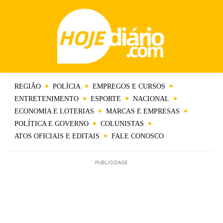
REGIÃO
POLÍCIA
EMPREGOS E CURSOS
ENTRETENIMENTO
ESPORTE
NACIONAL
ECONOMIA E LOTERIAS
MARCAS E EMPRESAS
POLÍTICA E GOVERNO
COLUNISTAS
ATOS OFICIAIS E EDITAIS
FALE CONOSCO
PUBLICIDADE