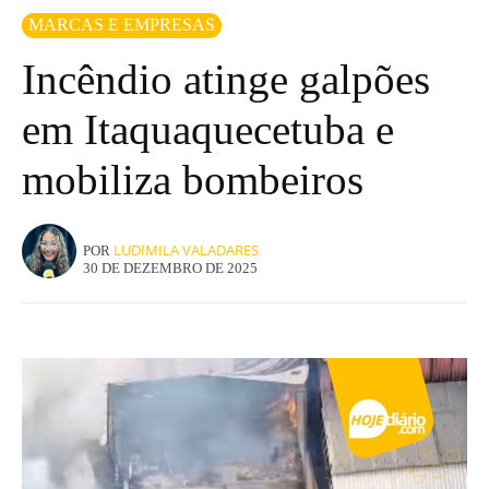
MARCAS E EMPRESAS
Incêndio atinge galpões
em Itaquaquecetuba e
mobiliza bombeiros
LUDIMILA VALADARES
POR
30 DE DEZEMBRO DE 2025