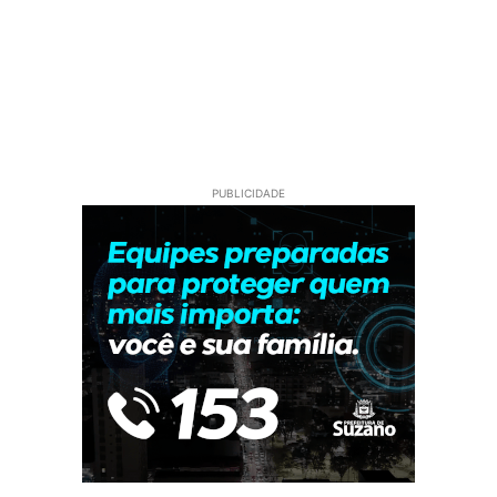
PUBLICIDADE