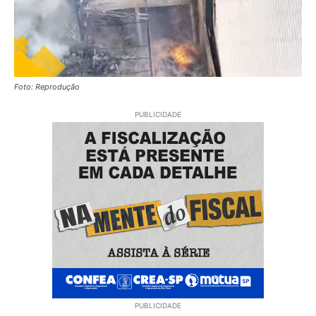
Foto: Reprodução
PUBLICIDADE
PUBLICIDADE