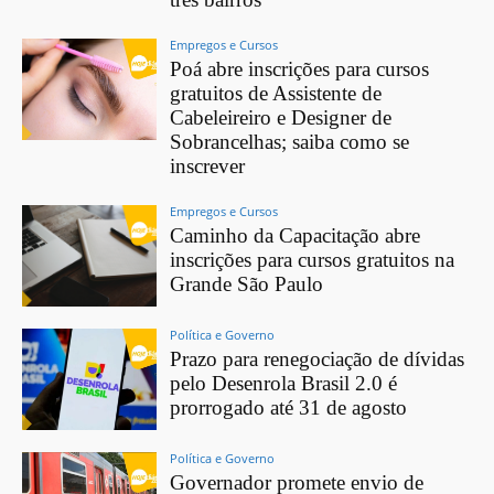
Empregos e Cursos
Poá abre inscrições para cursos
gratuitos de Assistente de
Cabeleireiro e Designer de
Sobrancelhas; saiba como se
inscrever
Empregos e Cursos
Caminho da Capacitação abre
inscrições para cursos gratuitos na
Grande São Paulo
Política e Governo
Prazo para renegociação de dívidas
pelo Desenrola Brasil 2.0 é
prorrogado até 31 de agosto
Política e Governo
Governador promete envio de