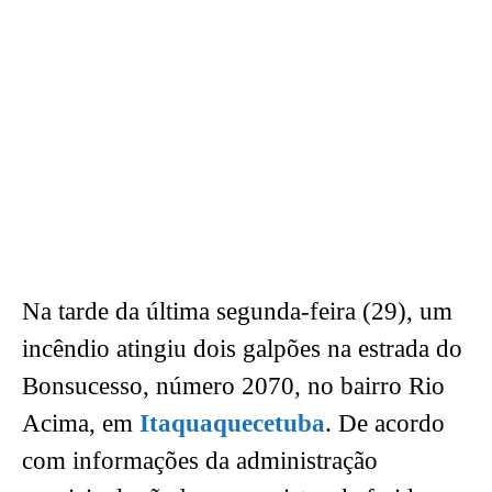
Na tarde da última segunda-feira (29), um
incêndio atingiu dois galpões na estrada do
Bonsucesso, número 2070, no bairro Rio
Acima, em
Itaquaquecetuba
. De acordo
com informações da administração