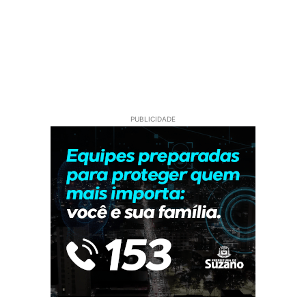
PUBLICIDADE