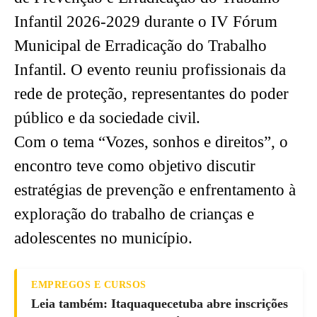
Infantil 2026-2029 durante o IV Fórum
Municipal de Erradicação do Trabalho
Infantil. O evento reuniu profissionais da
rede de proteção, representantes do poder
público e da sociedade civil.
Com o tema “Vozes, sonhos e direitos”, o
encontro teve como objetivo discutir
estratégias de prevenção e enfrentamento à
exploração do trabalho de crianças e
adolescentes no município.
EMPREGOS E CURSOS
Leia também: Itaquaquecetuba abre inscrições