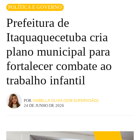
POLÍTICA E GOVERNO
Prefeitura de
Itaquaquecetuba cria
plano municipal para
fortalecer combate ao
trabalho infantil
ISABELLA OLIVA (SOB SUPERVISÃO)
POR
24 DE JUNHO DE 2026