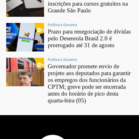
inscrições para cursos gratuitos na
Grande São Paulo
Política e Governo
Prazo para renegociação de dívidas
pelo Desenrola Brasil 2.0 é
prorrogado até 31 de agosto
Política e Governo
Governador promete envio de
projeto aos deputados para garantir
os empregos dos funcionários da
CPTM; greve pode ser encerrada
antes do horário de pico desta
quarta-feira (05)