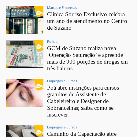
Marcas e Empresas
Clínica Sorriso Exclusivo celebra
um ano de atendimento no Centro
de Suzano
Polícia
GCM de Suzano realiza nova
‘Operação Saturação’ e apreende
mais de 900 porções de drogas em
três bairros
Empregos e Cursos
Poá abre inscrições para cursos
gratuitos de Assistente de
Cabeleireiro e Designer de
Sobrancelhas; saiba como se
inscrever
Empregos e Cursos
Caminho da Capacitação abre