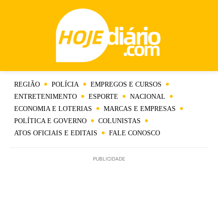
REGIÃO
POLÍCIA
EMPREGOS E CURSOS
ENTRETENIMENTO
ESPORTE
NACIONAL
ECONOMIA E LOTERIAS
MARCAS E EMPRESAS
POLÍTICA E GOVERNO
COLUNISTAS
ATOS OFICIAIS E EDITAIS
FALE CONOSCO
PUBLICIDADE