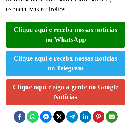
expectativas e direitos.
Clique aqui e receba nossas notícias
no WhatsApp
Clique aqui e receba nossas notícias
no Telegram
Clique aqui e siga a gente no Google
Notícias