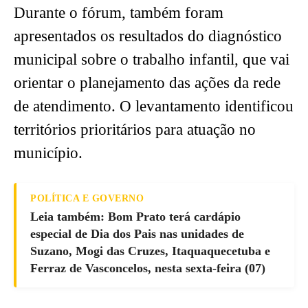
Durante o fórum, também foram
apresentados os resultados do diagnóstico
municipal sobre o trabalho infantil, que vai
orientar o planejamento das ações da rede
de atendimento. O levantamento identificou
territórios prioritários para atuação no
município.
POLÍTICA E GOVERNO
Leia também: Bom Prato terá cardápio
especial de Dia dos Pais nas unidades de
Suzano, Mogi das Cruzes, Itaquaquecetuba e
Ferraz de Vasconcelos, nesta sexta-feira (07)