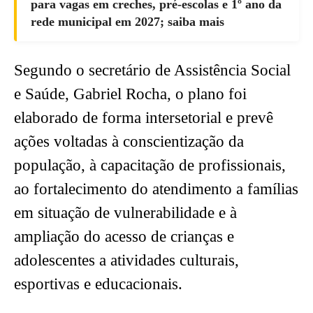
para vagas em creches, pré-escolas e 1º ano da
rede municipal em 2027; saiba mais
Segundo o secretário de Assistência Social
e Saúde, Gabriel Rocha, o plano foi
elaborado de forma intersetorial e prevê
ações voltadas à conscientização da
população, à capacitação de profissionais,
ao fortalecimento do atendimento a famílias
em situação de vulnerabilidade e à
ampliação do acesso de crianças e
adolescentes a atividades culturais,
esportivas e educacionais.