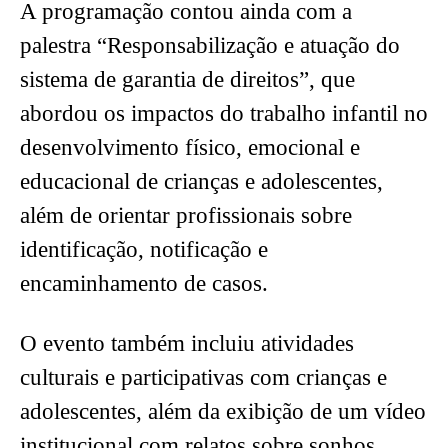
A programação contou ainda com a
palestra “Responsabilização e atuação do
sistema de garantia de direitos”, que
abordou os impactos do trabalho infantil no
desenvolvimento físico, emocional e
educacional de crianças e adolescentes,
além de orientar profissionais sobre
identificação, notificação e
encaminhamento de casos.
O evento também incluiu atividades
culturais e participativas com crianças e
adolescentes, além da exibição de um vídeo
institucional com relatos sobre sonhos,