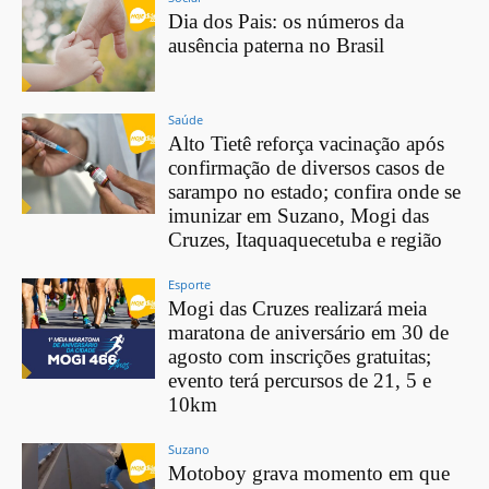
Dia dos Pais: os números da
ausência paterna no Brasil
Saúde
Alto Tietê reforça vacinação após
confirmação de diversos casos de
sarampo no estado; confira onde se
imunizar em Suzano, Mogi das
Cruzes, Itaquaquecetuba e região
Esporte
Mogi das Cruzes realizará meia
maratona de aniversário em 30 de
agosto com inscrições gratuitas;
evento terá percursos de 21, 5 e
10km
Suzano
Motoboy grava momento em que