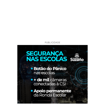
PUBLICIDADE