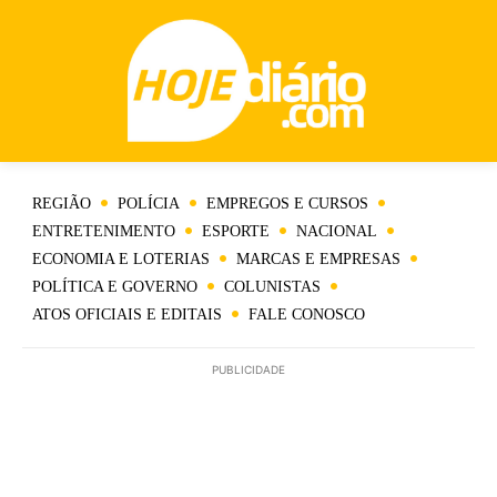
REGIÃO
POLÍCIA
EMPREGOS E CURSOS
ENTRETENIMENTO
ESPORTE
NACIONAL
ECONOMIA E LOTERIAS
MARCAS E EMPRESAS
POLÍTICA E GOVERNO
COLUNISTAS
ATOS OFICIAIS E EDITAIS
FALE CONOSCO
PUBLICIDADE