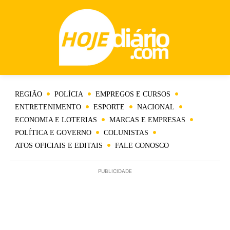
REGIÃO
POLÍCIA
EMPREGOS E CURSOS
ENTRETENIMENTO
ESPORTE
NACIONAL
ECONOMIA E LOTERIAS
MARCAS E EMPRESAS
POLÍTICA E GOVERNO
COLUNISTAS
ATOS OFICIAIS E EDITAIS
FALE CONOSCO
PUBLICIDADE