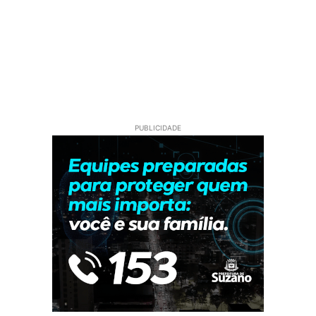
PUBLICIDADE