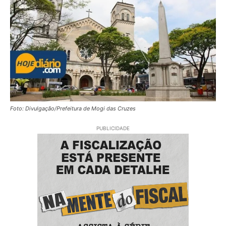
Foto: Divulgação/Prefeitura de Mogi das Cruzes
PUBLICIDADE