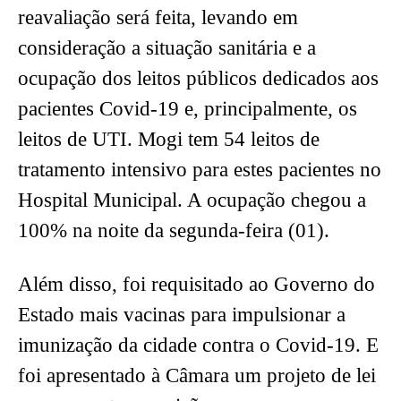
reavaliação será feita, levando em
consideração a situação sanitária e a
ocupação dos leitos públicos dedicados aos
pacientes Covid-19 e, principalmente, os
leitos de UTI. Mogi tem 54 leitos de
tratamento intensivo para estes pacientes no
Hospital Municipal. A ocupação chegou a
100% na noite da segunda-feira (01).
Além disso, foi requisitado ao Governo do
Estado mais vacinas para impulsionar a
imunização da cidade contra o Covid-19. E
foi apresentado à Câmara um projeto de lei