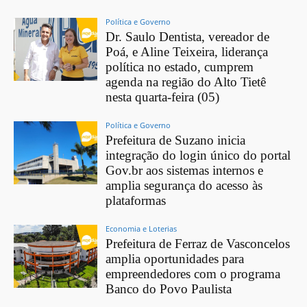
Política e Governo
Dr. Saulo Dentista, vereador de
Poá, e Aline Teixeira, liderança
política no estado, cumprem
agenda na região do Alto Tietê
nesta quarta-feira (05)
Política e Governo
Prefeitura de Suzano inicia
integração do login único do portal
Gov.br aos sistemas internos e
amplia segurança do acesso às
plataformas
Economia e Loterias
Prefeitura de Ferraz de Vasconcelos
amplia oportunidades para
empreendedores com o programa
Banco do Povo Paulista