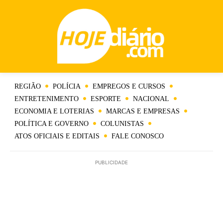
REGIÃO
POLÍCIA
EMPREGOS E CURSOS
ENTRETENIMENTO
ESPORTE
NACIONAL
ECONOMIA E LOTERIAS
MARCAS E EMPRESAS
POLÍTICA E GOVERNO
COLUNISTAS
ATOS OFICIAIS E EDITAIS
FALE CONOSCO
PUBLICIDADE