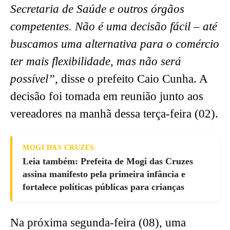
Secretaria de Saúde e outros órgãos
competentes. Não é uma decisão fácil – até
buscamos uma alternativa para o comércio
ter mais flexibilidade, mas não será
possível”
, disse o prefeito Caio Cunha. A
decisão foi tomada em reunião junto aos
vereadores na manhã dessa terça-feira (02).
MOGI DAS CRUZES
Leia também: Prefeita de Mogi das Cruzes
assina manifesto pela primeira infância e
fortalece políticas públicas para crianças
Na próxima segunda-feira (08), uma