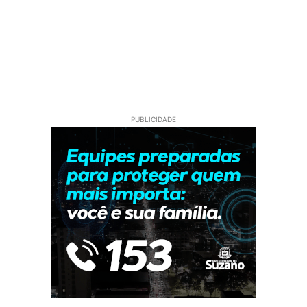
PUBLICIDADE