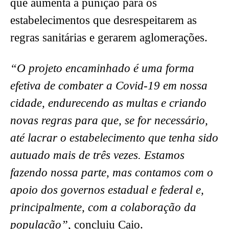
que aumenta a punição para os
estabelecimentos que desrespeitarem as
regras sanitárias e gerarem aglomerações.
“O projeto encaminhado é uma forma
efetiva de combater a Covid-19 em nossa
cidade, endurecendo as multas e criando
novas regras para que, se for necessário,
até lacrar o estabelecimento que tenha sido
autuado mais de três vezes. Estamos
fazendo nossa parte, mas contamos com o
apoio dos governos estadual e federal e,
principalmente, com a colaboração da
população”
, concluiu Caio.