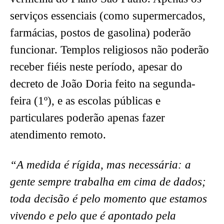
serviços essenciais (como supermercados,
farmácias, postos de gasolina) poderão
funcionar. Templos religiosos não poderão
receber fiéis neste período, apesar do
decreto de João Doria feito na segunda-
feira (1º), e as escolas públicas e
particulares poderão apenas fazer
atendimento remoto.
“A medida é rígida, mas necessária: a
gente sempre trabalha em cima de dados;
toda decisão é pelo momento que estamos
vivendo e pelo que é apontado pela