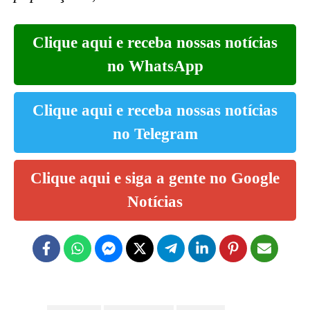
Clique aqui e receba nossas notícias
no WhatsApp
Clique aqui e receba nossas notícias
no Telegram
Clique aqui e siga a gente no Google
Notícias