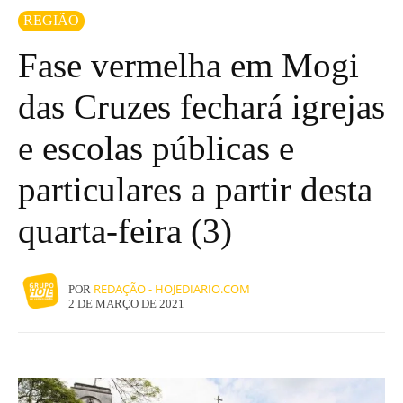
REGIÃO
Fase vermelha em Mogi
das Cruzes fechará igrejas
e escolas públicas e
particulares a partir desta
quarta-feira (3)
REDAÇÃO - HOJEDIARIO.COM
POR
2 DE MARÇO DE 2021