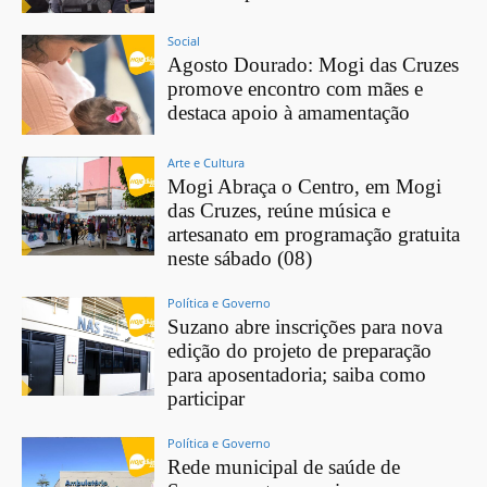
Social
Agosto Dourado: Mogi das Cruzes
promove encontro com mães e
destaca apoio à amamentação
Arte e Cultura
Mogi Abraça o Centro, em Mogi
das Cruzes, reúne música e
artesanato em programação gratuita
neste sábado (08)
Política e Governo
Suzano abre inscrições para nova
edição do projeto de preparação
para aposentadoria; saiba como
participar
Política e Governo
Rede municipal de saúde de