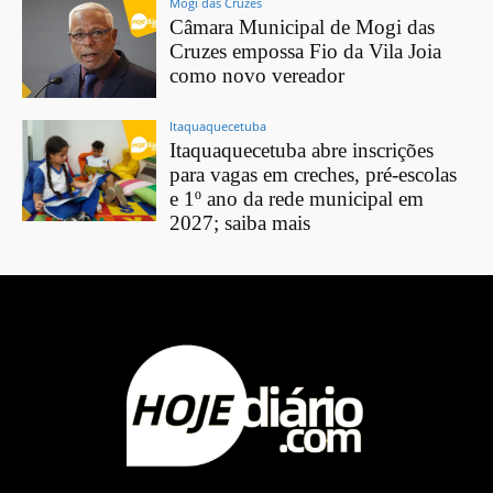
Mogi das Cruzes
Câmara Municipal de Mogi das
Cruzes empossa Fio da Vila Joia
como novo vereador
Itaquaquecetuba
Itaquaquecetuba abre inscrições
para vagas em creches, pré-escolas
e 1º ano da rede municipal em
2027; saiba mais