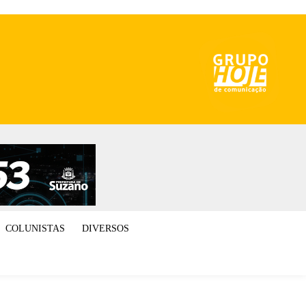
COLUNISTAS
DIVERSOS