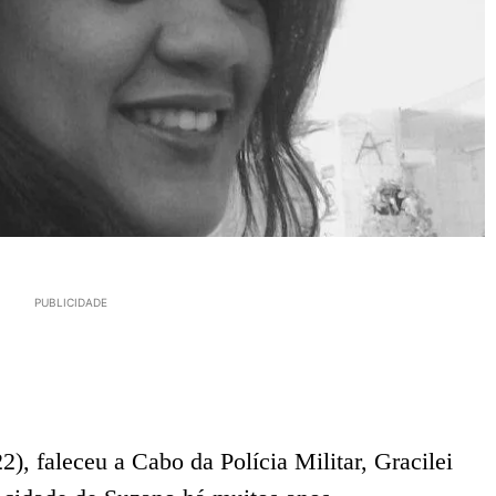
PUBLICIDADE
, faleceu a Cabo da Polícia Militar, Gracilei