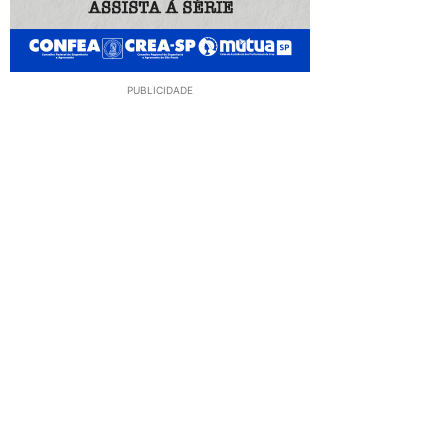
PUBLICIDADE