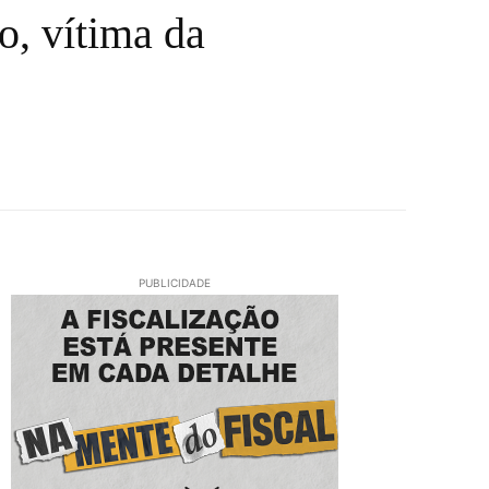
o, vítima da
PUBLICIDADE