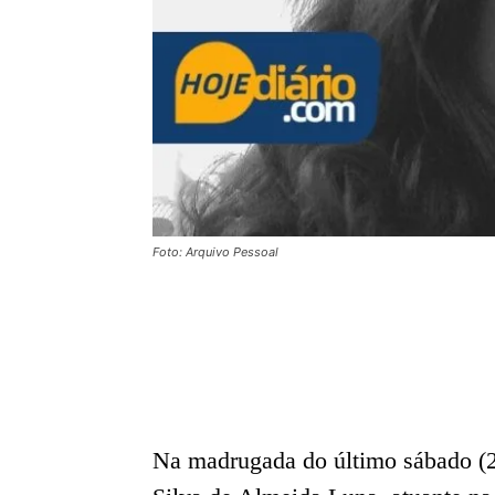
Foto: Arquivo Pessoal
Na madrugada do último sábado (22)