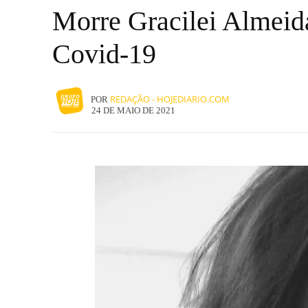
Morre Gracilei Almeida
Covid-19
REDAÇÃO - HOJEDIARIO.COM
POR
24 DE MAIO DE 2021