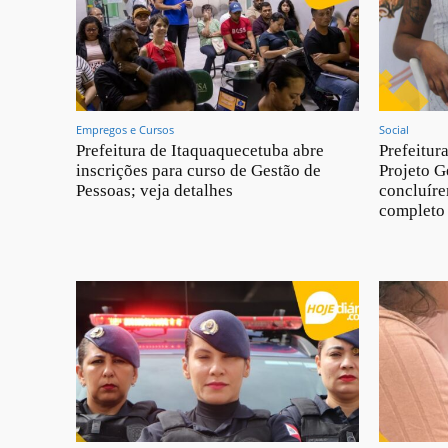
Empregos e Cursos
Social
Prefeitura de Itaquaquecetuba abre
Prefeitur
inscrições para curso de Gestão de
Projeto G
Pessoas; veja detalhes
concluíre
completo