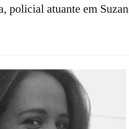
, policial atuante em Suzan