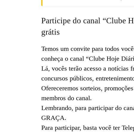
Participe do canal “Clube H
grátis
Temos um convite para todos voc
conheça o canal “Clube Hoje Diár
Lá, vocês terão acesso a notícias
concursos públicos, entreteniment
Ofereceremos sorteios, promoções
membros do canal.
Lembrando, para participar do 
GRAÇA.
Para participar, basta você ter Tel