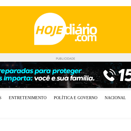
PUBLICIDADE
S
ENTRETENIMENTO
POLÍTICA E GOVERNO
NACIONAL