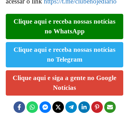
acessar o link
https://t.me/clubehojediario
Clique aqui e receba nossas notícias
no WhatsApp
Clique aqui e receba nossas notícias
no Telegram
Clique aqui e siga a gente no Google
Notícias