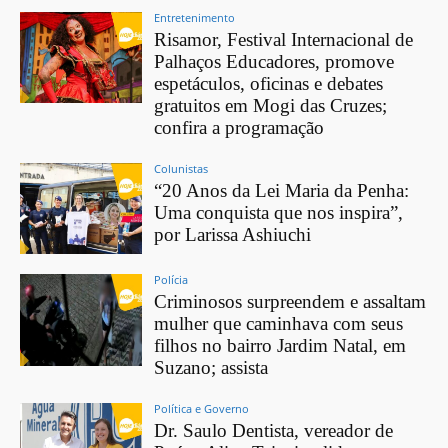
Entretenimento
Risamor, Festival Internacional de
Palhaços Educadores, promove
espetáculos, oficinas e debates
gratuitos em Mogi das Cruzes;
confira a programação
Colunistas
“20 Anos da Lei Maria da Penha:
Uma conquista que nos inspira”,
por Larissa Ashiuchi
Polícia
Criminosos surpreendem e assaltam
mulher que caminhava com seus
filhos no bairro Jardim Natal, em
Suzano; assista
Política e Governo
Dr. Saulo Dentista, vereador de