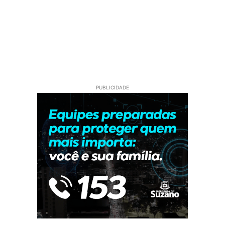
PUBLICIDADE