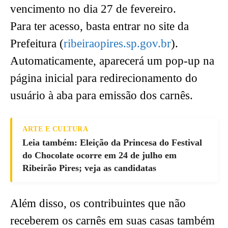
vencimento no dia 27 de fevereiro.
Para ter acesso, basta entrar no site da
Prefeitura (
ribeiraopires.sp.gov.br
).
Automaticamente, aparecerá um pop-up na
página inicial para redirecionamento do
usuário à aba para emissão dos carnês.
ARTE E CULTURA
Leia também: Eleição da Princesa do Festival
do Chocolate ocorre em 24 de julho em
Ribeirão Pires; veja as candidatas
Além disso, os contribuintes que não
receberem os carnês em suas casas também