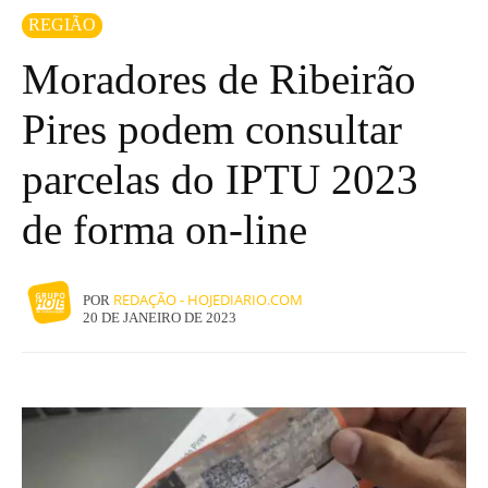
REGIÃO
Moradores de Ribeirão
Pires podem consultar
parcelas do IPTU 2023
de forma on-line
REDAÇÃO - HOJEDIARIO.COM
POR
20 DE JANEIRO DE 2023