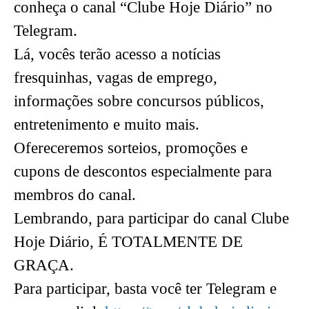
conheça o canal “Clube Hoje Diário” no
Telegram.
Lá, vocês terão acesso a notícias
fresquinhas, vagas de emprego,
informações sobre concursos públicos,
entretenimento e muito mais.
Ofereceremos sorteios, promoções e
cupons de descontos especialmente para
membros do canal.
Lembrando, para participar do canal Clube
Hoje Diário, É TOTALMENTE DE
GRAÇA.
Para participar, basta você ter Telegram e