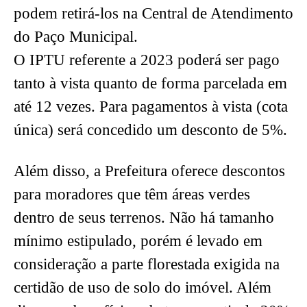
podem retirá-los na Central de Atendimento
do Paço Municipal.
O IPTU referente a 2023 poderá ser pago
tanto à vista quanto de forma parcelada em
até 12 vezes. Para pagamentos à vista (cota
única) será concedido um desconto de 5%.
Além disso, a Prefeitura oferece descontos
para moradores que têm áreas verdes
dentro de seus terrenos. Não há tamanho
mínimo estipulado, porém é levado em
consideração a parte florestada exigida na
certidão de uso de solo do imóvel. Além