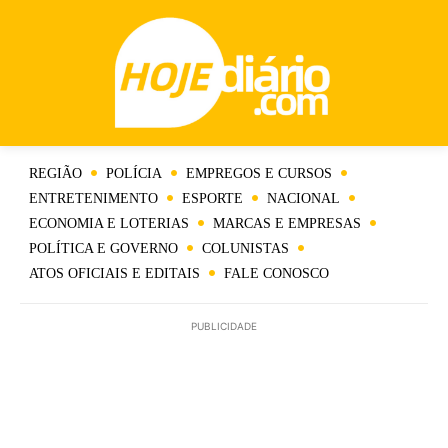
REGIÃO
POLÍCIA
EMPREGOS E CURSOS
ENTRETENIMENTO
ESPORTE
NACIONAL
ECONOMIA E LOTERIAS
MARCAS E EMPRESAS
POLÍTICA E GOVERNO
COLUNISTAS
ATOS OFICIAIS E EDITAIS
FALE CONOSCO
PUBLICIDADE