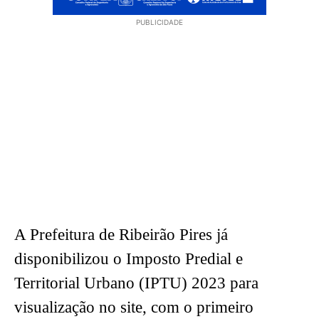
PUBLICIDADE
A Prefeitura de Ribeirão Pires já
disponibilizou o Imposto Predial e
Territorial Urbano (IPTU) 2023 para
visualização no site, com o primeiro