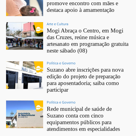
promove encontro com mães e
destaca apoio à amamentação
Arte e Cultura
Mogi Abraça o Centro, em Mogi
das Cruzes, reúne música e
artesanato em programação gratuita
neste sábado (08)
Política e Governo
Suzano abre inscrições para nova
edição do projeto de preparação
para aposentadoria; saiba como
participar
Política e Governo
Rede municipal de saúde de
Suzano conta com cinco
equipamentos públicos para
atendimentos em especialidades