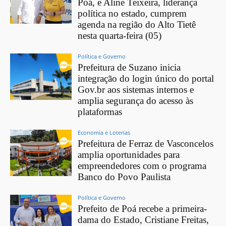
Poá, e Aline Teixeira, liderança
política no estado, cumprem
agenda na região do Alto Tietê
nesta quarta-feira (05)
Política e Governo
Prefeitura de Suzano inicia
integração do login único do portal
Gov.br aos sistemas internos e
amplia segurança do acesso às
plataformas
Economia e Loterias
Prefeitura de Ferraz de Vasconcelos
amplia oportunidades para
empreendedores com o programa
Banco do Povo Paulista
Política e Governo
Prefeito de Poá recebe a primeira-
dama do Estado, Cristiane Freitas,