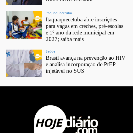
Itaquaquecetuba
Itaquaquecetuba abre inscrições
para vagas em creches, pré-escolas
e 1º ano da rede municipal em
2027; saiba mais
Saúde
Brasil avança na prevenção ao HIV
e analisa incorporação de PrEP
injetável no SUS