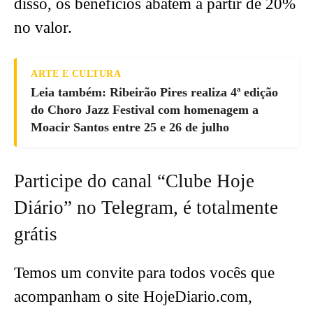
disso, os benefícios abatem a partir de 20%
no valor.
ARTE E CULTURA
Leia também: Ribeirão Pires realiza 4ª edição
do Choro Jazz Festival com homenagem a
Moacir Santos entre 25 e 26 de julho
Participe do canal “Clube Hoje
Diário” no Telegram, é totalmente
grátis
Temos um convite para todos vocês que
acompanham o site HojeDiario.com,