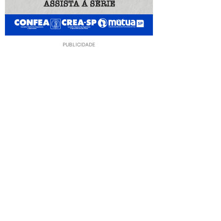
PUBLICIDADE