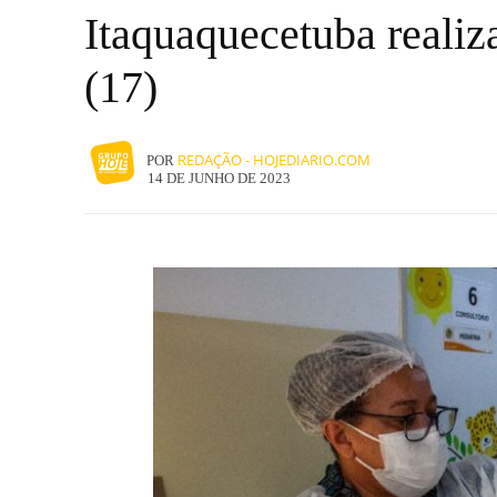
Itaquaquecetuba realiz
(17)
REDAÇÃO - HOJEDIARIO.COM
POR
14 DE JUNHO DE 2023