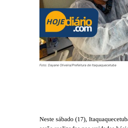
Foto: Dayane Oliveira/Prefeitura de Itaquaquecetuba
Neste sábado (17), Itaquaquecetub