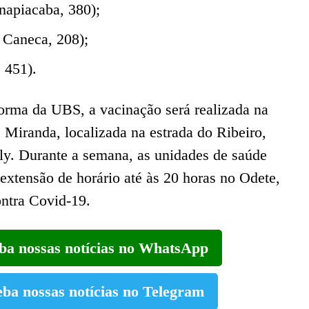
napiacaba, 380);
 Caneca, 208);
 451).
forma da UBS, a vacinação será realizada na
Miranda, localizada na estrada do Ribeiro,
ly. Durante a semana, as unidades de saúde
extensão de horário até às 20 horas no Odete,
ntra Covid-19.
eba nossas notícias no WhatsApp
eba nossas notícias no Telegram