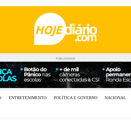
PUBLICIDADE
S
ENTRETENIMENTO
POLÍTICA E GOVERNO
NACIONAL