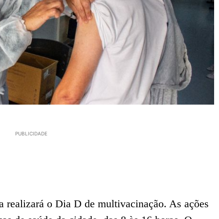
PUBLICIDADE
a realizará o Dia D de multivacinação. As ações