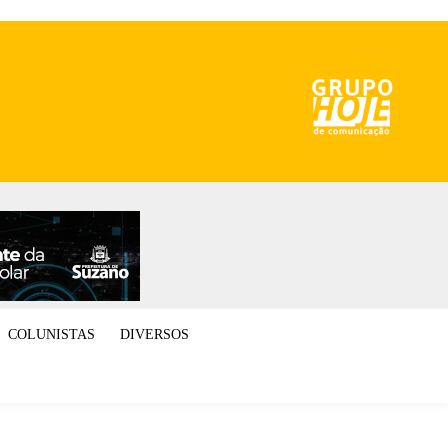
COLUNISTAS
DIVERSOS