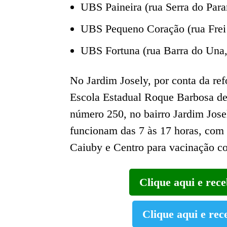
UBS Paineira (rua Serra do Para
UBS Pequeno Coração (rua Frei
UBS Fortuna (rua Barra do Una,
No Jardim Josely, por conta da re
Escola Estadual Roque Barbosa de 
número 250, no bairro Jardim Jose
funcionam das 7 às 17 horas, com 
Caiuby e Centro para vacinação co
Clique aqui e rec
Clique aqui e rec