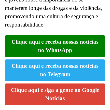
manterem longe das drogas e da violência,
promovendo uma cultura de segurança e
responsabilidade.
Clique aqui e receba nossas notícias
no WhatsApp
Clique aqui e receba nossas notícias
no Telegram
Clique aqui e siga a gente no Google
Notícias