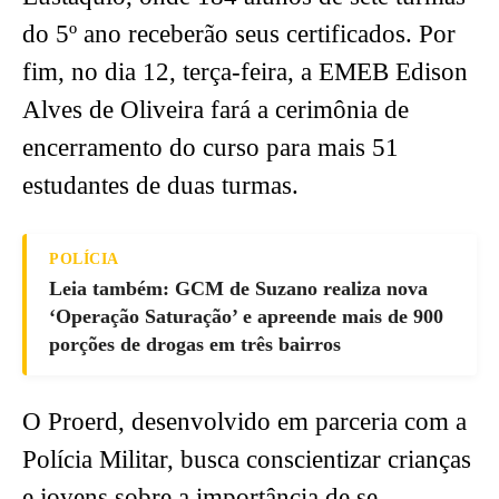
do 5º ano receberão seus certificados. Por
fim, no dia 12, terça-feira, a EMEB Edison
Alves de Oliveira fará a cerimônia de
encerramento do curso para mais 51
estudantes de duas turmas.
POLÍCIA
Leia também: GCM de Suzano realiza nova
‘Operação Saturação’ e apreende mais de 900
porções de drogas em três bairros
O Proerd, desenvolvido em parceria com a
Polícia Militar, busca conscientizar crianças
e jovens sobre a importância de se