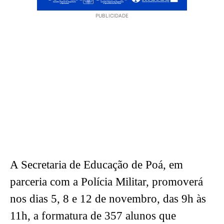
PUBLICIDADE
A Secretaria de Educação de Poá, em
parceria com a Polícia Militar, promoverá
nos dias 5, 8 e 12 de novembro, das 9h às
11h, a formatura de 357 alunos que