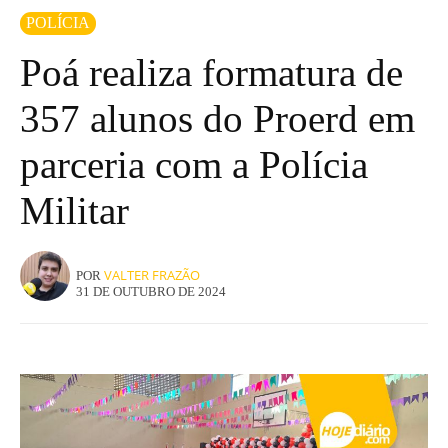
POLÍCIA
Poá realiza formatura de
357 alunos do Proerd em
parceria com a Polícia
Militar
VALTER FRAZÃO
POR
31 DE OUTUBRO DE 2024