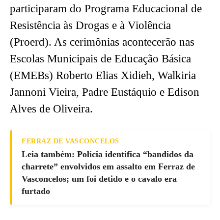
participaram do Programa Educacional de
Resistência às Drogas e à Violência
(Proerd). As cerimônias acontecerão nas
Escolas Municipais de Educação Básica
(EMEBs) Roberto Elias Xidieh, Walkiria
Jannoni Vieira, Padre Eustáquio e Edison
Alves de Oliveira.
FERRAZ DE VASCONCELOS
Leia também: Polícia identifica “bandidos da
charrete” envolvidos em assalto em Ferraz de
Vasconcelos; um foi detido e o cavalo era
furtado