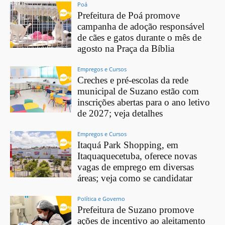
Poá
Prefeitura de Poá promove
campanha de adoção responsável
de cães e gatos durante o mês de
agosto na Praça da Bíblia
Empregos e Cursos
Creches e pré-escolas da rede
municipal de Suzano estão com
inscrições abertas para o ano letivo
de 2027; veja detalhes
Empregos e Cursos
Itaquá Park Shopping, em
Itaquaquecetuba, oferece novas
vagas de emprego em diversas
áreas; veja como se candidatar
Política e Governo
Prefeitura de Suzano promove
ações de incentivo ao aleitamento