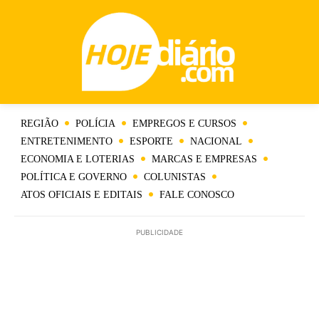
REGIÃO
POLÍCIA
EMPREGOS E CURSOS
ENTRETENIMENTO
ESPORTE
NACIONAL
ECONOMIA E LOTERIAS
MARCAS E EMPRESAS
POLÍTICA E GOVERNO
COLUNISTAS
ATOS OFICIAIS E EDITAIS
FALE CONOSCO
PUBLICIDADE