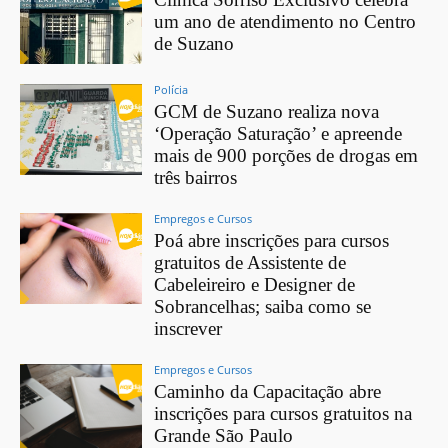
um ano de atendimento no Centro
de Suzano
Polícia
GCM de Suzano realiza nova
‘Operação Saturação’ e apreende
mais de 900 porções de drogas em
três bairros
Empregos e Cursos
Poá abre inscrições para cursos
gratuitos de Assistente de
Cabeleireiro e Designer de
Sobrancelhas; saiba como se
inscrever
Empregos e Cursos
Caminho da Capacitação abre
inscrições para cursos gratuitos na
Grande São Paulo