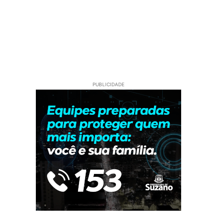
PUBLICIDADE