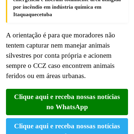
por incêndio em indústria química em
Itaquaquecetuba
A orientação é para que moradores não
tentem capturar nem manejar animais
silvestres por conta própria e acionem
sempre o CCZ caso encontrem animais
feridos ou em áreas urbanas.
Clique aqui e receba nossas notícias
no WhatsApp
Clique aqui e receba nossas notícias