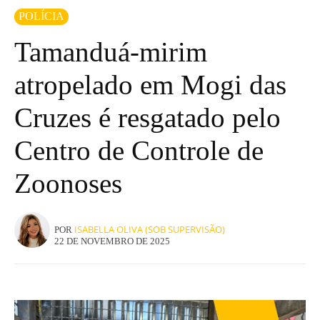
POLÍCIA
Tamanduá-mirim
atropelado em Mogi das
Cruzes é resgatado pelo
Centro de Controle de
Zoonoses
ISABELLA OLIVA (SOB SUPERVISÃO)
POR
22 DE NOVEMBRO DE 2025