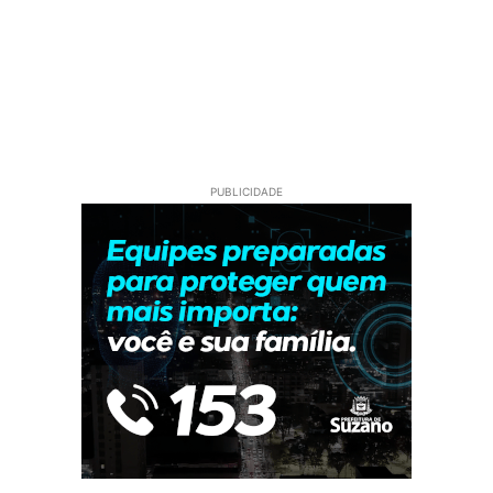
PUBLICIDADE