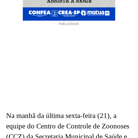
PUBLICIDADE
Na manhã da última sexta-feira (21), a
equipe do Centro de Controle de Zoonoses
(CCZ) da Secretaria Municipal de Saúde e