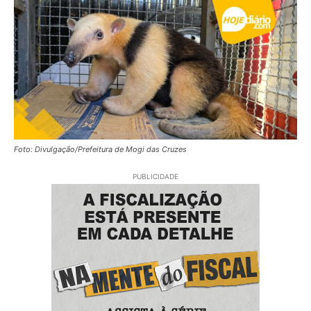
Foto: Divulgação/Prefeitura de Mogi das Cruzes
PUBLICIDADE