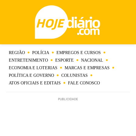
REGIÃO
POLÍCIA
EMPREGOS E CURSOS
ENTRETENIMENTO
ESPORTE
NACIONAL
ECONOMIA E LOTERIAS
MARCAS E EMPRESAS
POLÍTICA E GOVERNO
COLUNISTAS
ATOS OFICIAIS E EDITAIS
FALE CONOSCO
PUBLICIDADE