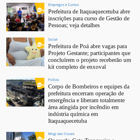
Empregos e Cursos
Prefeitura de Itaquaquecetuba abre
inscrições para curso de Gestão de
Pessoas; veja detalhes
Social
Prefeitura de Poá abre vagas para
Projeto Gestante; participantes que
concluírem o projeto receberão um
kit completo de enxoval
Polícia
Corpo de Bombeiros e equipes da
prefeitura encerram operação de
emergência e liberam totalmente
área atingida por incêndio em
indústria química em
Itaquaquecetuba
Mogi das Cruzes