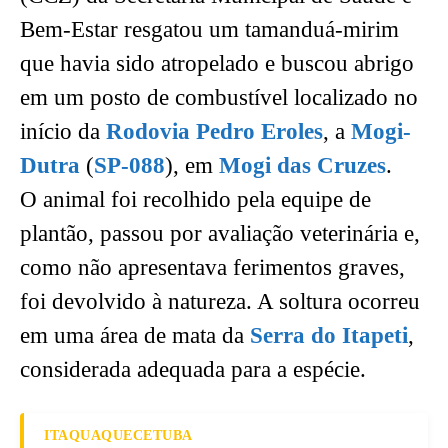
Bem-Estar resgatou um tamanduá-mirim
que havia sido atropelado e buscou abrigo
em um posto de combustível localizado no
início da
Rodovia Pedro Eroles
, a
Mogi-
Dutra
(
SP-088
), em
Mogi das Cruzes
.
O animal foi recolhido pela equipe de
plantão, passou por avaliação veterinária e,
como não apresentava ferimentos graves,
foi devolvido à natureza. A soltura ocorreu
em uma área de mata da
Serra do Itapeti
,
considerada adequada para a espécie.
ITAQUAQUECETUBA