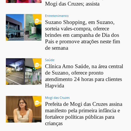
Mogi das Cruzes; assista
Entretenimento
Suzano Shopping, em Suzano,
sorteia vales-compra, oferece
brindes em campanha de Dia dos
Pais e promove atrações neste fim
de semana
Saúde
Clínica Amo Saúde, na área central
de Suzano, oferece pronto
atendimento 24 horas para clientes
Hapvida
Mogi das Cruzes
Prefeita de Mogi das Cruzes assina
manifesto pela primeira infância e
fortalece políticas públicas para
crianças