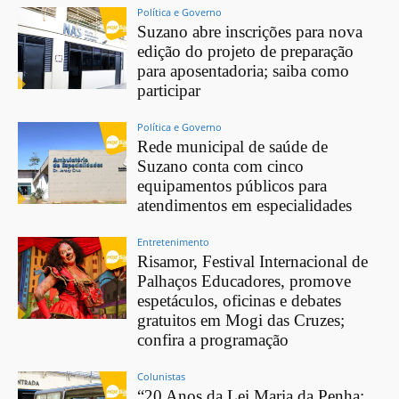
Política e Governo
Suzano abre inscrições para nova
edição do projeto de preparação
para aposentadoria; saiba como
participar
Política e Governo
Rede municipal de saúde de
Suzano conta com cinco
equipamentos públicos para
atendimentos em especialidades
Entretenimento
Risamor, Festival Internacional de
Palhaços Educadores, promove
espetáculos, oficinas e debates
gratuitos em Mogi das Cruzes;
confira a programação
Colunistas
“20 Anos da Lei Maria da Penha: