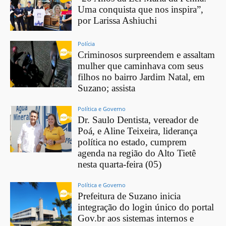
Uma conquista que nos inspira”,
por Larissa Ashiuchi
Polícia
Criminosos surpreendem e assaltam
mulher que caminhava com seus
filhos no bairro Jardim Natal, em
Suzano; assista
Política e Governo
Dr. Saulo Dentista, vereador de
Poá, e Aline Teixeira, liderança
política no estado, cumprem
agenda na região do Alto Tietê
nesta quarta-feira (05)
Política e Governo
Prefeitura de Suzano inicia
integração do login único do portal
Gov.br aos sistemas internos e